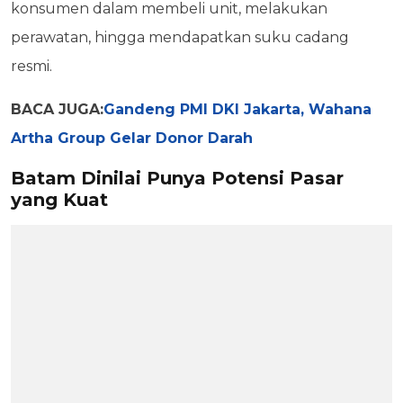
konsumen dalam membeli unit, melakukan
perawatan, hingga mendapatkan suku cadang
resmi.
BACA JUGA:
Gandeng PMI DKI Jakarta, Wahana
Artha Group Gelar Donor Darah
Batam Dinilai Punya Potensi Pasar
yang Kuat