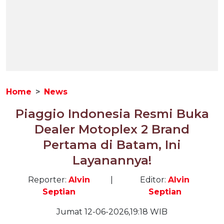
Home
News
Piaggio Indonesia Resmi Buka
Dealer Motoplex 2 Brand
Pertama di Batam, Ini
Layanannya!
Reporter:
Alvin
|
Editor:
Alvin
Septian
Septian
Jumat 12-06-2026,19:18 WIB