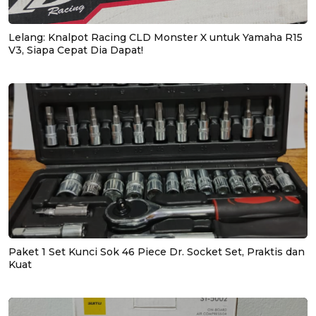
Lelang: Knalpot Racing CLD Monster X untuk Yamaha R15
V3, Siapa Cepat Dia Dapat!
Paket 1 Set Kunci Sok 46 Piece Dr. Socket Set, Praktis dan
Kuat