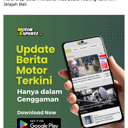
Jelajah Bali