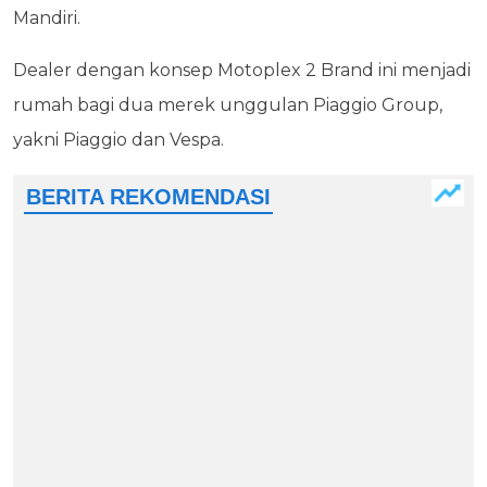
Mandiri.
Dealer dengan konsep Motoplex 2 Brand ini menjadi
rumah bagi dua merek unggulan Piaggio Group,
yakni Piaggio dan Vespa.