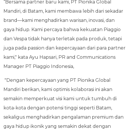
“Bersama partner baru kami, PT Pionika Global
Mandiri, di Batam, kami membawa lebih dari sekadar
brand—kami menghadirkan warisan, inovasi, dan
gaya hidup. Kami percaya bahwa kekuatan Piaggio
dan Vespa tidak hanya terletak pada produk, tetapi
juga pada passion dan kepercayaan dari para partner
kami," kata Ayu Hapsari, PR and Communications
Manager PT Piaggio Indonesia,
"Dengan kepercayaan yang PT Pionika Global
Mandiri berikan, kami optimis kolaborasi ini akan
semakin memperkuat visi kami untuk tumbuh di
kota-kota dengan potensi tinggi seperti Batam,
sekaligus menghadirkan pengalaman premium dan
gaya hidup ikonik yang semakin dekat dengan