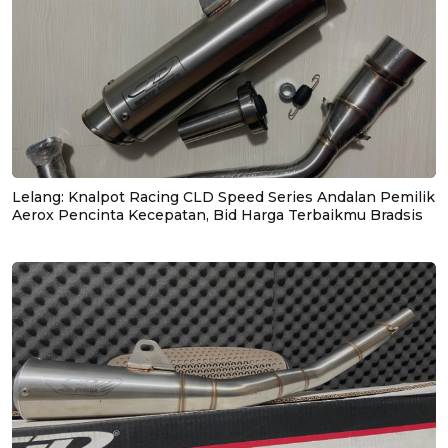
Lelang: Knalpot Racing CLD Speed Series Andalan Pemilik
Aerox Pencinta Kecepatan, Bid Harga Terbaikmu Bradsis