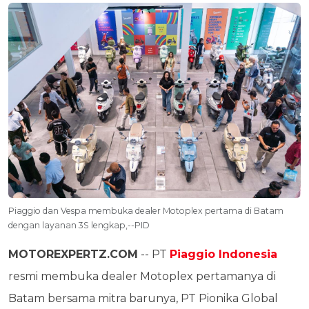
Piaggio dan Vespa membuka dealer Motoplex pertama di Batam
dengan layanan 3S lengkap,--PID
MOTOREXPERTZ.COM
-- PT
Piaggio Indonesia
resmi membuka dealer Motoplex pertamanya di
Batam bersama mitra barunya, PT Pionika Global