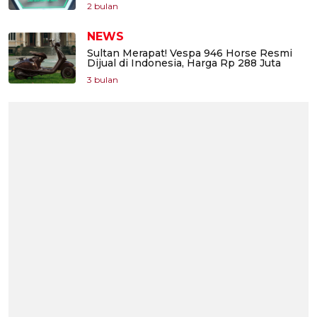
2 bulan
NEWS
Sultan Merapat! Vespa 946 Horse Resmi
Dijual di Indonesia, Harga Rp 288 Juta
3 bulan