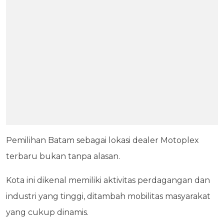
Pemilihan Batam sebagai lokasi dealer Motoplex
terbaru bukan tanpa alasan.
Kota ini dikenal memiliki aktivitas perdagangan dan
industri yang tinggi, ditambah mobilitas masyarakat
yang cukup dinamis.