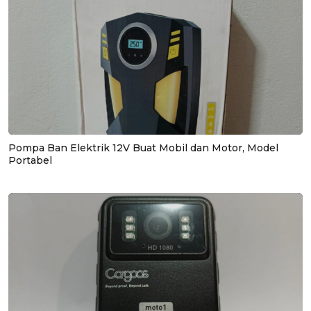
Pompa Ban Elektrik 12V Buat Mobil dan Motor, Model
Portabel