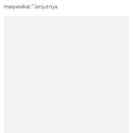
masyarakat.” lanjutnya.