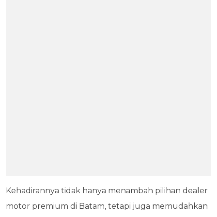
Kehadirannya tidak hanya menambah pilihan dealer
motor premium di Batam, tetapi juga memudahkan