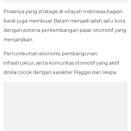
Posisinya yang strategis di wilayah Indonesia bagian
barat juga membuat Batam menjadi salah satu kota
dengan potensi perkembangan pasar otomotif yang
menjanjikan.
Pertumbuhan ekonomi, pembangunan
infrastruktur, serta komunitas otomotif yang aktif
dinilai cocok dengan karakter Piaggio dan Vespa.