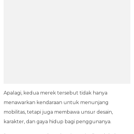
Apalagi, kedua merek tersebut tidak hanya
menawarkan kendaraan untuk menunjang
mobilitas, tetapi juga membawa unsur desain,
karakter, dan gaya hidup bagi penggunanya.