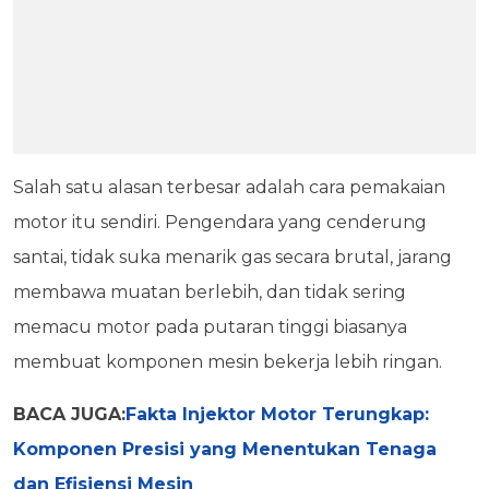
Salah satu alasan terbesar adalah cara pemakaian
motor itu sendiri. Pengendara yang cenderung
santai, tidak suka menarik gas secara brutal, jarang
membawa muatan berlebih, dan tidak sering
memacu motor pada putaran tinggi biasanya
membuat komponen mesin bekerja lebih ringan.
BACA JUGA:
Fakta Injektor Motor Terungkap:
Komponen Presisi yang Menentukan Tenaga
dan Efisiensi Mesin