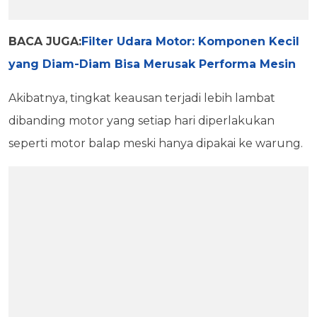
BACA JUGA:
Filter Udara Motor: Komponen Kecil
yang Diam-Diam Bisa Merusak Performa Mesin
Akibatnya, tingkat keausan terjadi lebih lambat
dibanding motor yang setiap hari diperlakukan
seperti motor balap meski hanya dipakai ke warung.