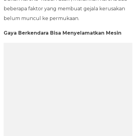
beberapa faktor yang membuat gejala kerusakan
belum muncul ke permukaan.
Gaya Berkendara Bisa Menyelamatkan Mesin