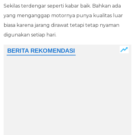
Sekilas terdengar seperti kabar baik. Bahkan ada
yang menganggap motornya punya kualitas luar
biasa karena jarang dirawat tetapi tetap nyaman
digunakan setiap hari.