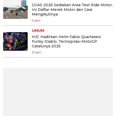
GIIAS 2026 Sediakan Area Test Ride Motor,
Ini Daftar Merek Motor dan Cara
Mengikutinya
9 jam
UMUM
HJC Hadirkan Helm Fabio Quartararo
Funky Diablo, Terinspirasi MotoGP
Catalunya 2025
21 jam