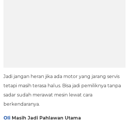
Jadi jangan heran jika ada motor yang jarang servis
tetapi masih terasa halus. Bisa jadi pemiliknya tanpa
sadar sudah merawat mesin lewat cara
berkendaranya.
Oli
Masih Jadi Pahlawan Utama