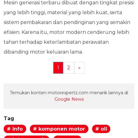
Mesin generasi terbaru dibuat dengan tingkat presisi
yang lebih tinggi, material yang lebih kuat, serta
sistem pembakaran dan pendinginan yang semakin
efisien. Karena itu, motor modern cenderung lebih
tahan terhadap keterlambatan perawatan
dibanding motor keluaran lama.
1
2
»
Temukan konten motorexpertz.com menarik lainnya di
Google News
Tag
# info
# komponen motor
# oli