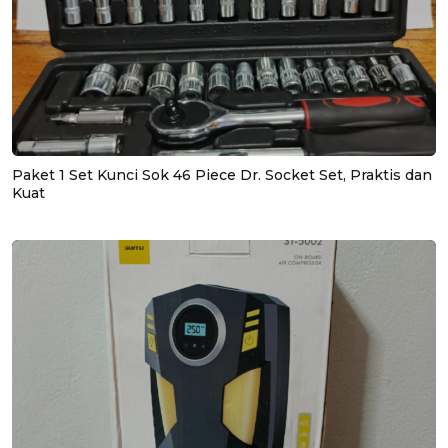
Paket 1 Set Kunci Sok 46 Piece Dr. Socket Set, Praktis dan
Kuat