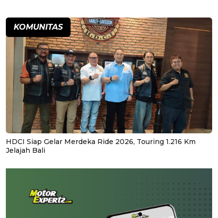
KOMUNITAS
HDCI Siap Gelar Merdeka Ride 2026, Touring 1.216 Km
Jelajah Bali