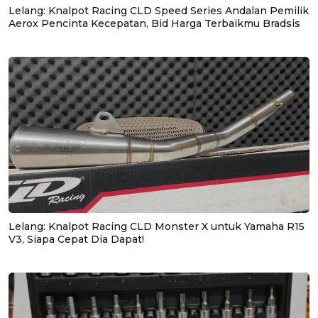
Lelang: Knalpot Racing CLD Speed Series Andalan Pemilik
Aerox Pencinta Kecepatan, Bid Harga Terbaikmu Bradsis
Lelang: Knalpot Racing CLD Monster X untuk Yamaha R15
V3, Siapa Cepat Dia Dapat!