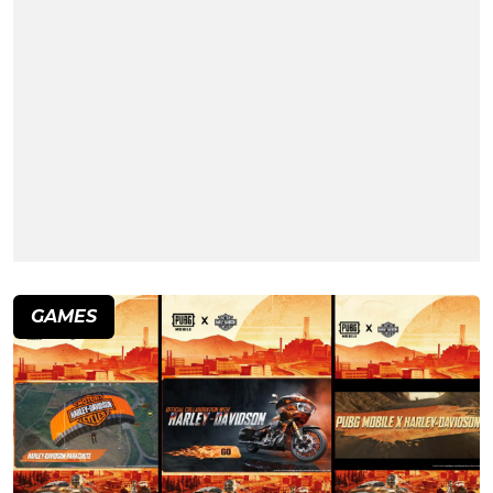
GAMES