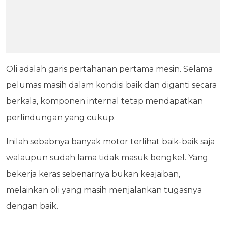
Oli adalah garis pertahanan pertama mesin. Selama
pelumas masih dalam kondisi baik dan diganti secara
berkala, komponen internal tetap mendapatkan
perlindungan yang cukup.
Inilah sebabnya banyak motor terlihat baik-baik saja
walaupun sudah lama tidak masuk bengkel. Yang
bekerja keras sebenarnya bukan keajaiban,
melainkan oli yang masih menjalankan tugasnya
dengan baik.