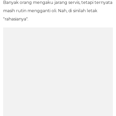
Banyak orang mengaku jarang servis, tetapi ternyata
masih rutin mengganti oli. Nah, di sinilah letak
"rahasianya".