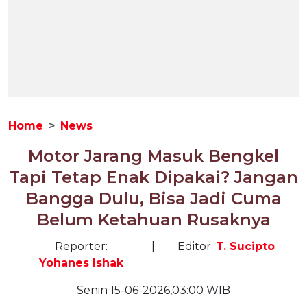
Home
News
Motor Jarang Masuk Bengkel
Tapi Tetap Enak Dipakai? Jangan
Bangga Dulu, Bisa Jadi Cuma
Belum Ketahuan Rusaknya
Reporter:
|
Editor:
T. Sucipto
Yohanes Ishak
Senin 15-06-2026,03:00 WIB