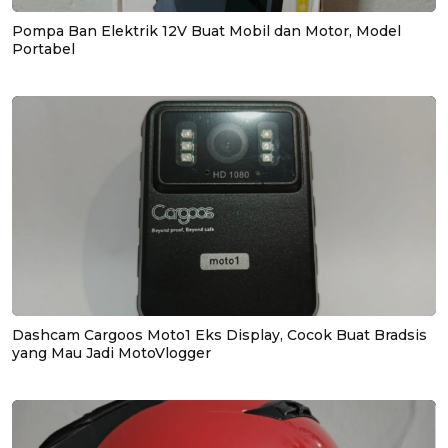
Pompa Ban Elektrik 12V Buat Mobil dan Motor, Model
Portabel
Dashcam Cargoos Moto1 Eks Display, Cocok Buat Bradsis
yang Mau Jadi MotoVlogger