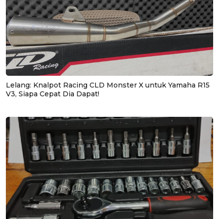
Lelang: Knalpot Racing CLD Monster X untuk Yamaha R15
V3, Siapa Cepat Dia Dapat!