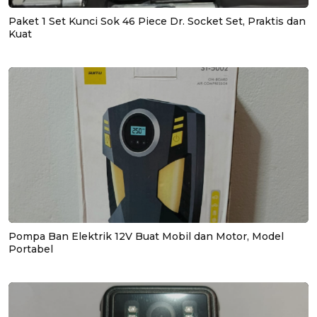
Paket 1 Set Kunci Sok 46 Piece Dr. Socket Set, Praktis dan
Kuat
Pompa Ban Elektrik 12V Buat Mobil dan Motor, Model
Portabel