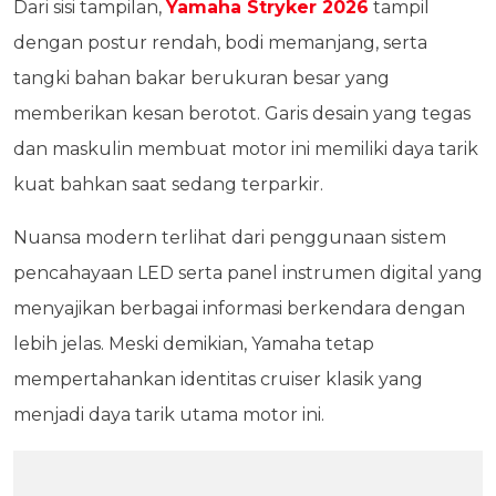
Dari sisi tampilan,
Yamaha Stryker 2026
tampil
dengan postur rendah, bodi memanjang, serta
tangki bahan bakar berukuran besar yang
memberikan kesan berotot. Garis desain yang tegas
dan maskulin membuat motor ini memiliki daya tarik
kuat bahkan saat sedang terparkir.
Nuansa modern terlihat dari penggunaan sistem
pencahayaan LED serta panel instrumen digital yang
menyajikan berbagai informasi berkendara dengan
lebih jelas. Meski demikian, Yamaha tetap
mempertahankan identitas cruiser klasik yang
menjadi daya tarik utama motor ini.