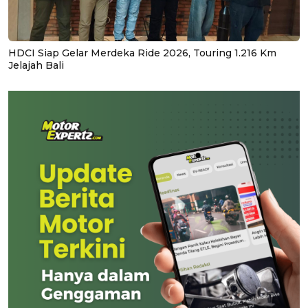
HDCI Siap Gelar Merdeka Ride 2026, Touring 1.216 Km
Jelajah Bali