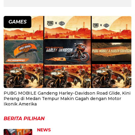
GAMES
PUBG MOBILE Gandeng Harley-Davidson Road Glide, Kini
Perang di Medan Tempur Makin Gagah dengan Motor
Ikonik Amerika
BERITA PILIHAN
NEWS