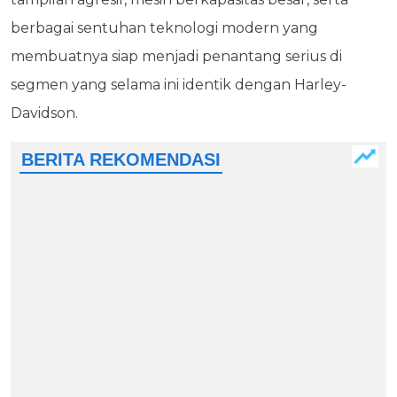
berbagai sentuhan teknologi modern yang
membuatnya siap menjadi penantang serius di
segmen yang selama ini identik dengan Harley-
Davidson.