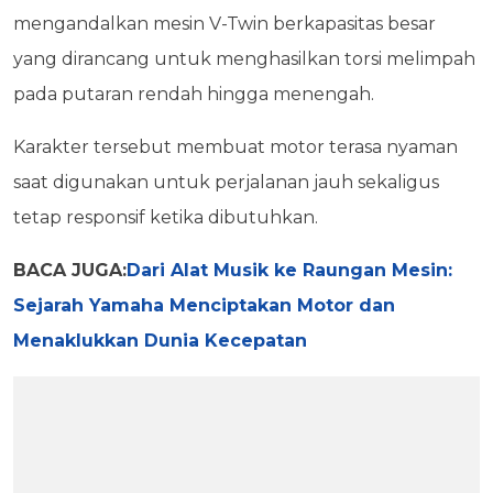
mengandalkan mesin V-Twin berkapasitas besar
yang dirancang untuk menghasilkan torsi melimpah
pada putaran rendah hingga menengah.
Karakter tersebut membuat motor terasa nyaman
saat digunakan untuk perjalanan jauh sekaligus
tetap responsif ketika dibutuhkan.
BACA JUGA:
Dari Alat Musik ke Raungan Mesin:
Sejarah Yamaha Menciptakan Motor dan
Menaklukkan Dunia Kecepatan