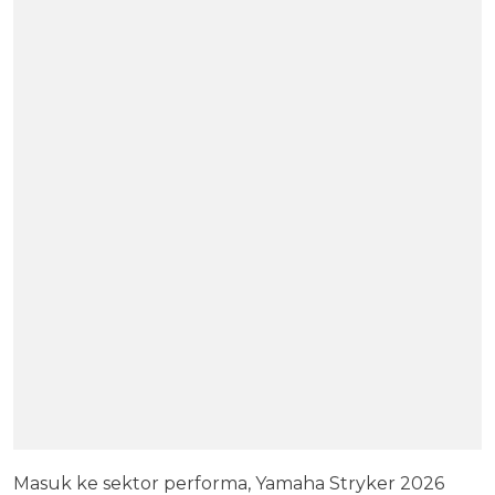
Masuk ke sektor performa, Yamaha Stryker 2026