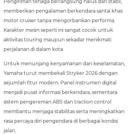
Pengiriman tenaga berlangsung halus dan stabil,
memberikan pengalaman berkendara santai khas
motor cruiser tanpa mengorbankan performa.
Karakter mesin seperti ini sangat cocok untuk
aktivitas touring maupun sekadar menikmati
perjalanan di dalam kota.
Untuk menunjang kenyamanan dan keselamatan,
Yamaha turut membekali Stryker 2026 dengan
sejumlah fitur modern. Panel instrumen digital
menjadi pusat informasi berkendara, sementara
sistem pengereman ABS dan traction control
membantu menjaga stabilitas serta meningkatkan
rasa percaya diri pengendara di berbagai kondisi
jalan.