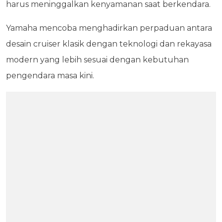
harus meninggalkan kenyamanan saat berkendara.
Yamaha mencoba menghadirkan perpaduan antara
desain cruiser klasik dengan teknologi dan rekayasa
modern yang lebih sesuai dengan kebutuhan
pengendara masa kini.