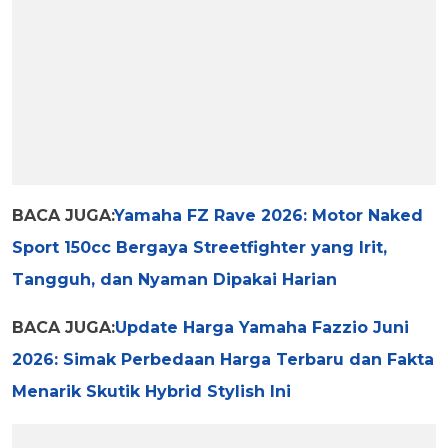
BACA JUGA:
Yamaha FZ Rave 2026: Motor Naked
Sport 150cc Bergaya Streetfighter yang Irit,
Tangguh, dan Nyaman Dipakai Harian
BACA JUGA:
Update Harga Yamaha Fazzio Juni
2026: Simak Perbedaan Harga Terbaru dan Fakta
Menarik Skutik Hybrid Stylish Ini