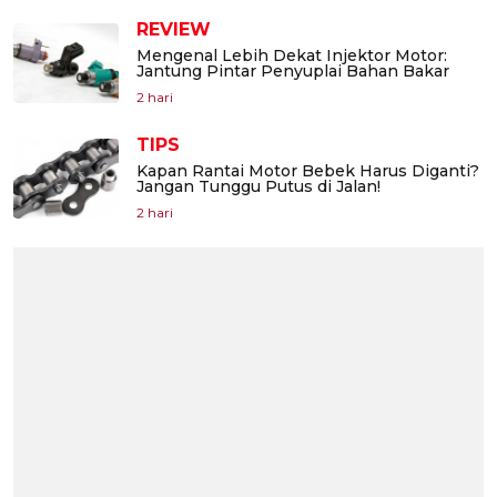
REVIEW
Mengenal Lebih Dekat Injektor Motor:
Jantung Pintar Penyuplai Bahan Bakar
2 hari
TIPS
Kapan Rantai Motor Bebek Harus Diganti?
Jangan Tunggu Putus di Jalan!
2 hari