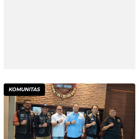
KOMUNITAS