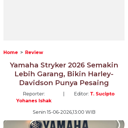
Home
Review
Yamaha Stryker 2026 Semakin
Lebih Garang, Bikin Harley-
Davidson Punya Pesaing
Reporter:
|
Editor:
T. Sucipto
Yohanes Ishak
Senin 15-06-2026,13:00 WIB