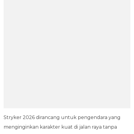
Stryker 2026 dirancang untuk pengendara yang
menginginkan karakter kuat di jalan raya tanpa