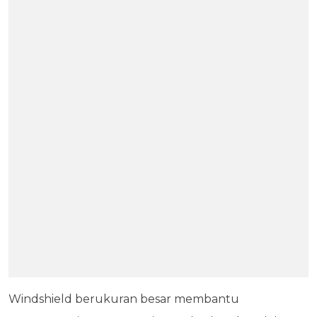
Windshield berukuran besar membantu