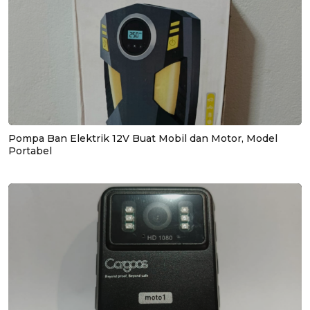
Pompa Ban Elektrik 12V Buat Mobil dan Motor, Model
Portabel