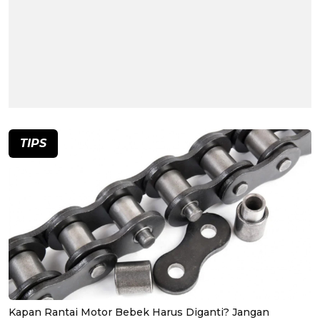
TIPS
Kapan Rantai Motor Bebek Harus Diganti? Jangan