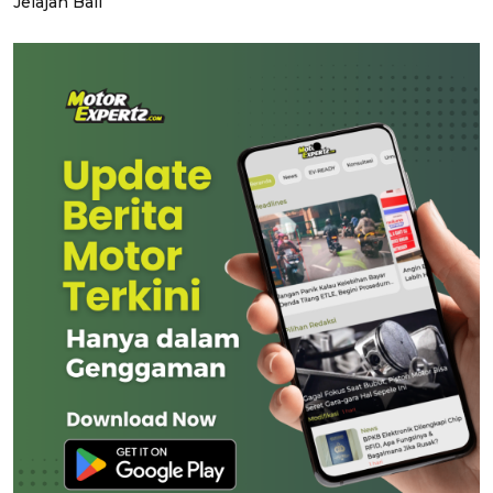
Jelajah Bali