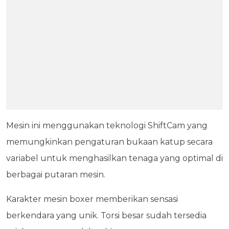
Mesin ini menggunakan teknologi ShiftCam yang
memungkinkan pengaturan bukaan katup secara
variabel untuk menghasilkan tenaga yang optimal di
berbagai putaran mesin.
Karakter mesin boxer memberikan sensasi
berkendara yang unik. Torsi besar sudah tersedia