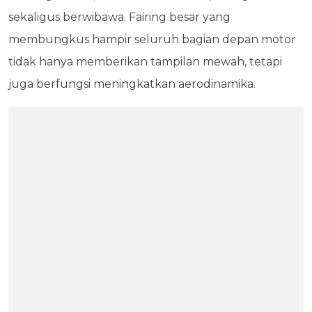
sekaligus berwibawa. Fairing besar yang
membungkus hampir seluruh bagian depan motor
tidak hanya memberikan tampilan mewah, tetapi
juga berfungsi meningkatkan aerodinamika.