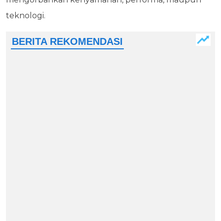
teknologi.