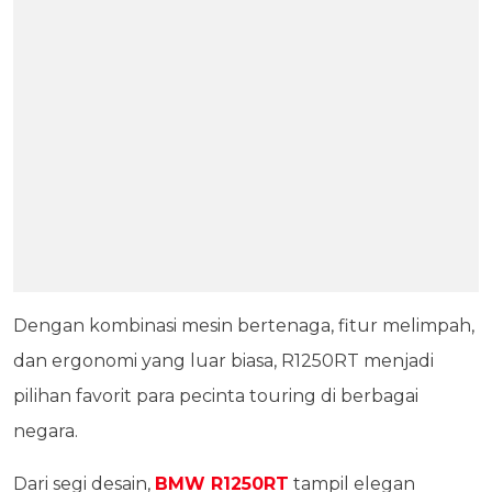
Dengan kombinasi mesin bertenaga, fitur melimpah,
dan ergonomi yang luar biasa, R1250RT menjadi
pilihan favorit para pecinta touring di berbagai
negara.
Dari segi desain,
BMW R1250RT
tampil elegan