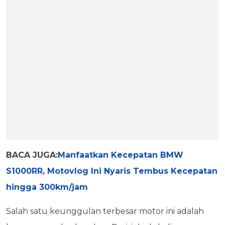
BACA JUGA:
Manfaatkan Kecepatan BMW
S1000RR, Motovlog Ini Nyaris Tembus Kecepatan
hingga 300km/jam
Salah satu keunggulan terbesar motor ini adalah