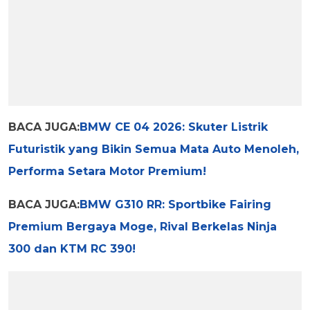
BACA JUGA:
BMW CE 04 2026: Skuter Listrik
Futuristik yang Bikin Semua Mata Auto Menoleh,
Performa Setara Motor Premium!
BACA JUGA:
BMW G310 RR: Sportbike Fairing
Premium Bergaya Moge, Rival Berkelas Ninja
300 dan KTM RC 390!