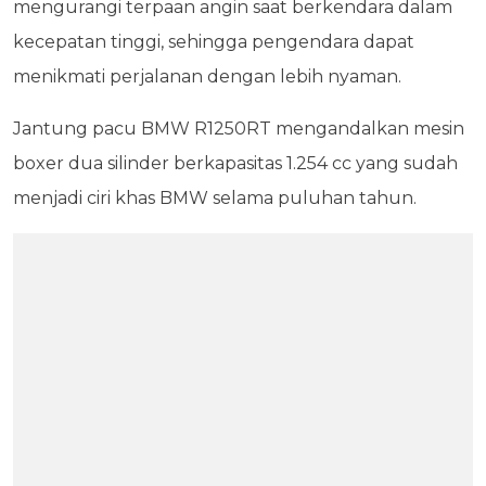
mengurangi terpaan angin saat berkendara dalam
kecepatan tinggi, sehingga pengendara dapat
menikmati perjalanan dengan lebih nyaman.
Jantung pacu BMW R1250RT mengandalkan mesin
boxer dua silinder berkapasitas 1.254 cc yang sudah
menjadi ciri khas BMW selama puluhan tahun.