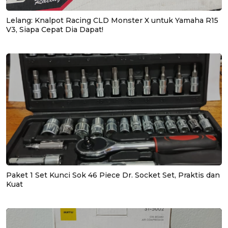
Lelang: Knalpot Racing CLD Monster X untuk Yamaha R15
V3, Siapa Cepat Dia Dapat!
Paket 1 Set Kunci Sok 46 Piece Dr. Socket Set, Praktis dan
Kuat