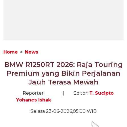
Home
News
BMW R1250RT 2026: Raja Touring
Premium yang Bikin Perjalanan
Jauh Terasa Mewah
Reporter:
|
Editor:
T. Sucipto
Yohanes Ishak
Selasa 23-06-2026,05:00 WIB