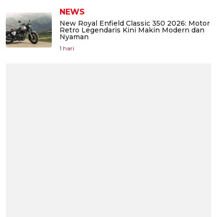
NEWS
New Royal Enfield Classic 350 2026: Motor
Retro Legendaris Kini Makin Modern dan
Nyaman
1 hari