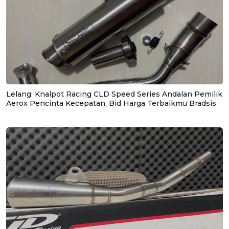
Lelang: Knalpot Racing CLD Speed Series Andalan Pemilik
Aerox Pencinta Kecepatan, Bid Harga Terbaikmu Bradsis