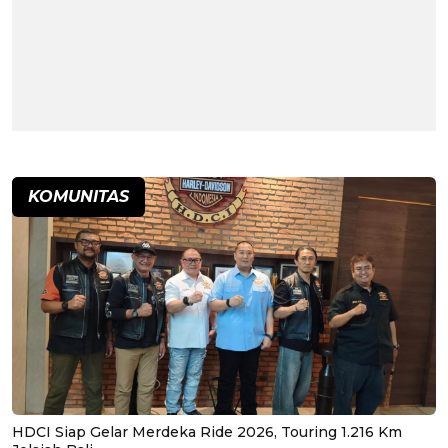
KOMUNITAS
HDCI Siap Gelar Merdeka Ride 2026, Touring 1.216 Km