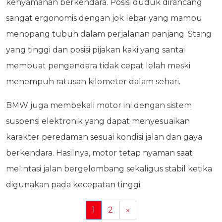
kenyamanan berkendara. Posisi duduk dirancang
sangat ergonomis dengan jok lebar yang mampu
menopang tubuh dalam perjalanan panjang. Stang
yang tinggi dan posisi pijakan kaki yang santai
membuat pengendara tidak cepat lelah meski
menempuh ratusan kilometer dalam sehari.
BMW juga membekali motor ini dengan sistem
suspensi elektronik yang dapat menyesuaikan
karakter peredaman sesuai kondisi jalan dan gaya
berkendara. Hasilnya, motor tetap nyaman saat
melintasi jalan bergelombang sekaligus stabil ketika
digunakan pada kecepatan tinggi.
1
2
»