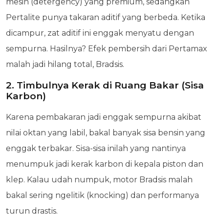
mesin (detergency) yang premium, sedangkan
Pertalite punya takaran aditif yang berbeda. Ketika
dicampur, zat aditif ini enggak menyatu dengan
sempurna. Hasilnya? Efek pembersih dari Pertamax
malah jadi hilang total, Bradsis.
2. Timbulnya Kerak di Ruang Bakar (Sisa
Karbon)
Karena pembakaran jadi enggak sempurna akibat
nilai oktan yang labil, bakal banyak sisa bensin yang
enggak terbakar. Sisa-sisa inilah yang nantinya
menumpuk jadi kerak karbon di kepala piston dan
klep. Kalau udah numpuk, motor Bradsis malah
bakal sering ngelitik (knocking) dan performanya
turun drastis.