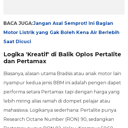
BACA JUGA:
Jangan Asal Semprot! Ini Bagian
Motor Listrik yang Gak Boleh Kena Air Berlebih
Saat Dicuci
Logika 'Kreatif' di Balik Oplos Pertalite
dan Pertamax
Biasanya, alasan utama Bradsis atau anak motor lain
nyampur kedua jenis BBM ini adalah pengen dapet
performa setara Pertamax tapi dengan harga yang
lebih miring alias ramah di dompet pelajar atau
mahasiswa. Logikanya sederhana: Pertalite punya
Research Octane Number (RON) 90, sedangkan