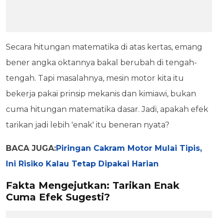
Secara hitungan matematika di atas kertas, emang
bener angka oktannya bakal berubah di tengah-
tengah. Tapi masalahnya, mesin motor kita itu
bekerja pakai prinsip mekanis dan kimiawi, bukan
cuma hitungan matematika dasar. Jadi, apakah efek
tarikan jadi lebih 'enak' itu beneran nyata?
BACA JUGA:
Piringan Cakram Motor Mulai Tipis,
Ini Risiko Kalau Tetap Dipakai Harian
Fakta Mengejutkan: Tarikan Enak
Cuma Efek Sugesti?