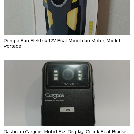
Pompa Ban Elektrik 12V Buat Mobil dan Motor, Model
Portabel
Dashcam Cargoos Moto1 Eks Display, Cocok Buat Bradsis