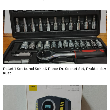
Paket 1 Set Kunci Sok 46 Piece Dr. Socket Set, Praktis dan
Kuat