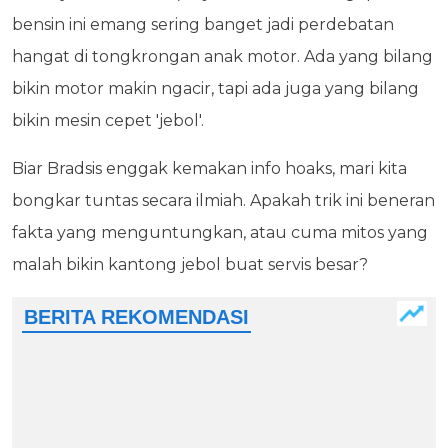
bensin ini emang sering banget jadi perdebatan
hangat di tongkrongan anak motor. Ada yang bilang
bikin motor makin ngacir, tapi ada juga yang bilang
bikin mesin cepet 'jebol'.
Biar Bradsis enggak kemakan info hoaks, mari kita
bongkar tuntas secara ilmiah. Apakah trik ini beneran
fakta yang menguntungkan, atau cuma mitos yang
malah bikin kantong jebol buat servis besar?