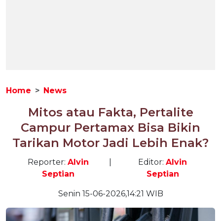
Home
News
Mitos atau Fakta, Pertalite
Campur Pertamax Bisa Bikin
Tarikan Motor Jadi Lebih Enak?
Reporter:
Alvin
|
Editor:
Alvin
Septian
Septian
Senin 15-06-2026,14:21 WIB