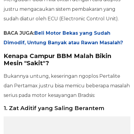
justru mengacaukan sistem pembakaran yang
sudah diatur oleh ECU (Electronic Control Unit).
BACA JUGA:
Beli Motor Bekas yang Sudah
Dimodif, Untung Banyak atau Rawan Masalah?
Kenapa Campur BBM Malah Bikin
Mesin "Sakit"?
Bukannya untung, keseringan ngoplos Pertalite
dan Pertamax justru bisa memicu beberapa masalah
serius pada motor kesayangan Bradsis:
1. Zat Aditif yang Saling Berantem