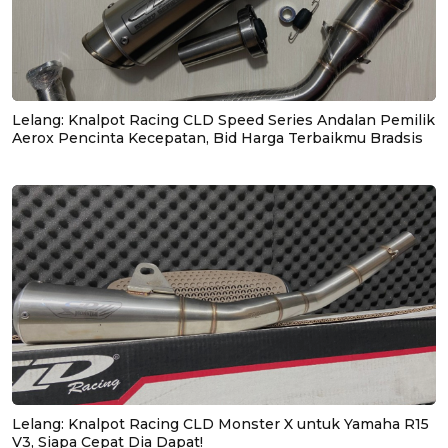
Lelang: Knalpot Racing CLD Speed Series Andalan Pemilik
Aerox Pencinta Kecepatan, Bid Harga Terbaikmu Bradsis
Lelang: Knalpot Racing CLD Monster X untuk Yamaha R15
V3, Siapa Cepat Dia Dapat!