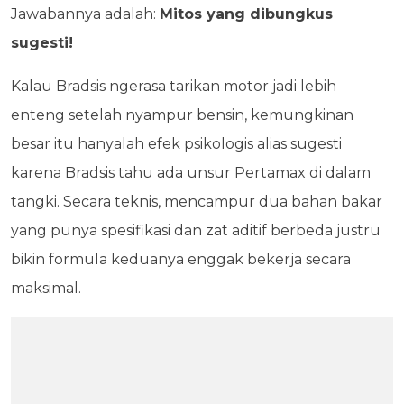
Jawabannya adalah:
Mitos yang dibungkus
sugesti!
Kalau Bradsis ngerasa tarikan motor jadi lebih
enteng setelah nyampur bensin, kemungkinan
besar itu hanyalah efek psikologis alias sugesti
karena Bradsis tahu ada unsur Pertamax di dalam
tangki. Secara teknis, mencampur dua bahan bakar
yang punya spesifikasi dan zat aditif berbeda justru
bikin formula keduanya enggak bekerja secara
maksimal.