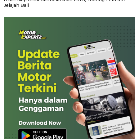
Jelajah Bali