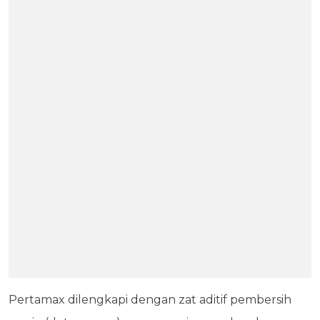
Pertamax dilengkapi dengan zat aditif pembersih