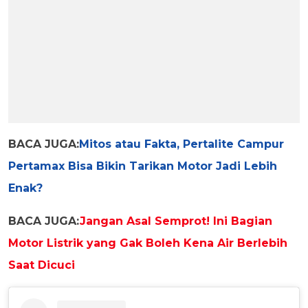
BACA JUGA:
Mitos atau Fakta, Pertalite Campur
Pertamax Bisa Bikin Tarikan Motor Jadi Lebih
Enak?
BACA JUGA:
Jangan Asal Semprot! Ini Bagian
Motor Listrik yang Gak Boleh Kena Air Berlebih
Saat Dicuci