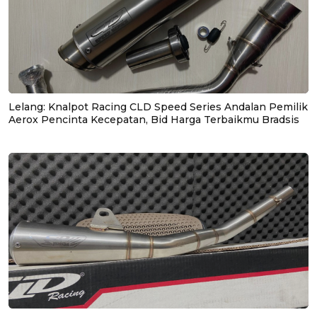
Lelang: Knalpot Racing CLD Speed Series Andalan Pemilik
Aerox Pencinta Kecepatan, Bid Harga Terbaikmu Bradsis