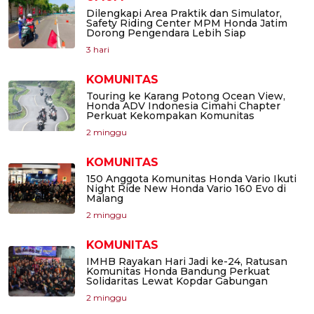
Dilengkapi Area Praktik dan Simulator,
Safety Riding Center MPM Honda Jatim
Dorong Pengendara Lebih Siap
3 hari
KOMUNITAS
Touring ke Karang Potong Ocean View,
Honda ADV Indonesia Cimahi Chapter
Perkuat Kekompakan Komunitas
2 minggu
KOMUNITAS
150 Anggota Komunitas Honda Vario Ikuti
Night Ride New Honda Vario 160 Evo di
Malang
2 minggu
KOMUNITAS
IMHB Rayakan Hari Jadi ke-24, Ratusan
Komunitas Honda Bandung Perkuat
Solidaritas Lewat Kopdar Gabungan
2 minggu