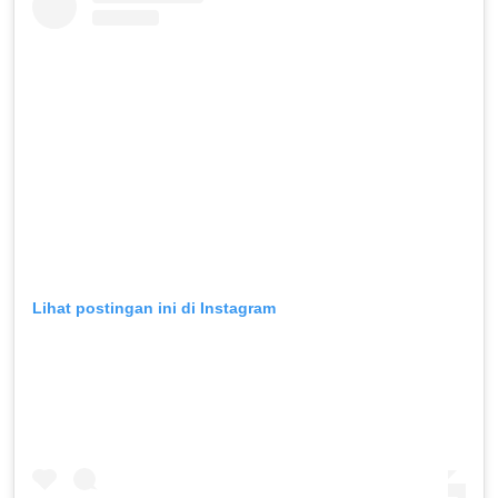
Lihat postingan ini di Instagram