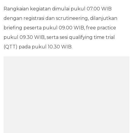
Rangkaian kegiatan dimulai pukul 07.00 WIB
dengan registrasi dan scrutineering, dilanjutkan
briefing peserta pukul 09.00 WIB, free practice
pukul 09.30 WIB, serta sesi qualifying time trial
(QTT) pada pukul 10.30 WIB.