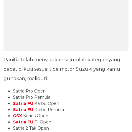
Panitia telah menyiapkan sejumlah kategori yang
dapat diikuti sesuai tipe motor Suzuki yang kamu
gunakan, meliputi:
Satria Pro Open
Satria Pro Pemula
Satria FU
Karbu Open
Satria FU
Karbu Pemula
GSX
Series Open
Satria FU
FI Open
Satria 2 Tak Open