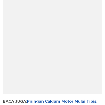
BACA JUGA:
Piringan Cakram Motor Mulai Tipis,