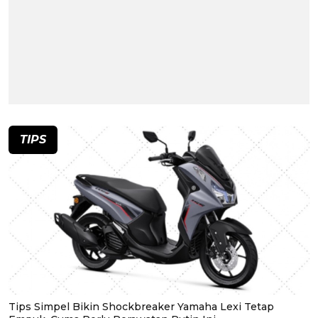
TIPS
Tips Simpel Bikin Shockbreaker Yamaha Lexi Tetap