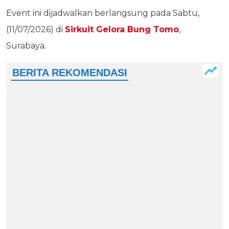
Event ini dijadwalkan berlangsung pada Sabtu,
(11/07/2026) di
Sirkuit Gelora Bung Tomo
,
Surabaya.