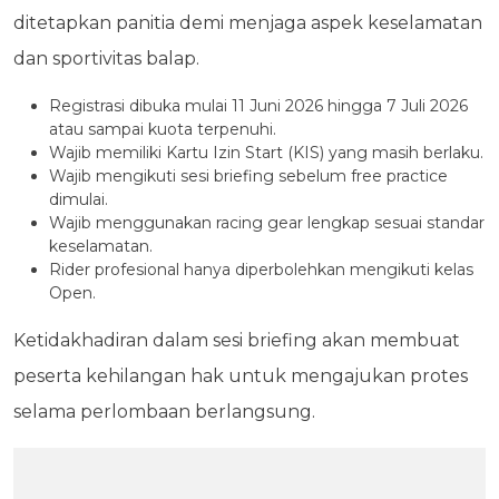
ditetapkan panitia demi menjaga aspek keselamatan
dan sportivitas balap.
Registrasi dibuka mulai 11 Juni 2026 hingga 7 Juli 2026
atau sampai kuota terpenuhi.
Wajib memiliki Kartu Izin Start (KIS) yang masih berlaku.
Wajib mengikuti sesi briefing sebelum free practice
dimulai.
Wajib menggunakan racing gear lengkap sesuai standar
keselamatan.
Rider profesional hanya diperbolehkan mengikuti kelas
Open.
Ketidakhadiran dalam sesi briefing akan membuat
peserta kehilangan hak untuk mengajukan protes
selama perlombaan berlangsung.