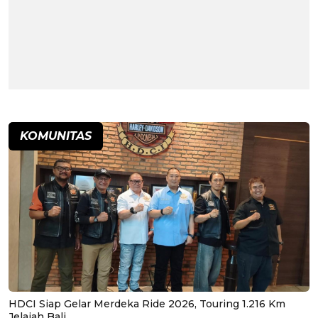
KOMUNITAS
HDCI Siap Gelar Merdeka Ride 2026, Touring 1.216 Km
Jelajah Bali