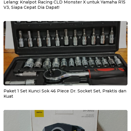
Lelang: Knalpot Racing CLD Monster X untuk Yamaha R15
V3, Siapa Cepat Dia Dapat!
Paket 1 Set Kunci Sok 46 Piece Dr. Socket Set, Praktis dan
Kuat