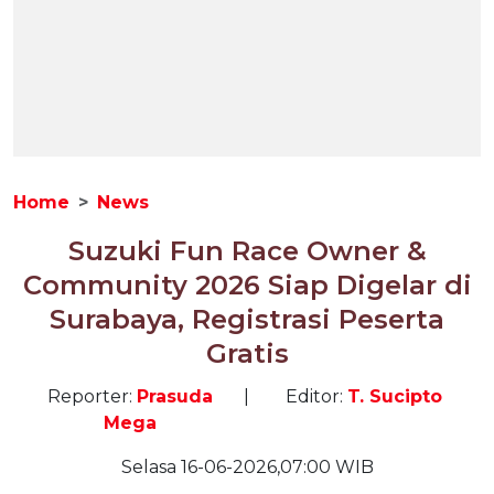
Home
News
Suzuki Fun Race Owner &
Community 2026 Siap Digelar di
Surabaya, Registrasi Peserta
Gratis
Reporter:
Prasuda
|
Editor:
T. Sucipto
Mega
Selasa 16-06-2026,07:00 WIB