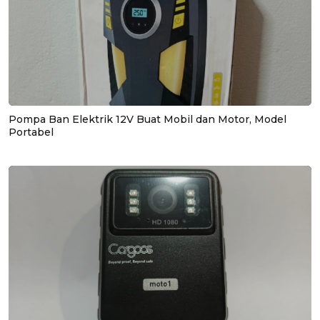
Pompa Ban Elektrik 12V Buat Mobil dan Motor, Model
Portabel