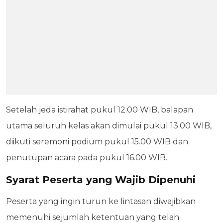
Setelah jeda istirahat pukul 12.00 WIB, balapan
utama seluruh kelas akan dimulai pukul 13.00 WIB,
diikuti seremoni podium pukul 15.00 WIB dan
penutupan acara pada pukul 16.00 WIB.
Syarat Peserta yang Wajib Dipenuhi
Peserta yang ingin turun ke lintasan diwajibkan
memenuhi sejumlah ketentuan yang telah