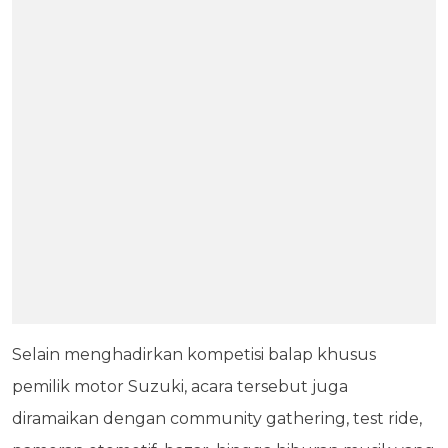
Selain menghadirkan kompetisi balap khusus
pemilik motor Suzuki, acara tersebut juga
diramaikan dengan community gathering, test ride,