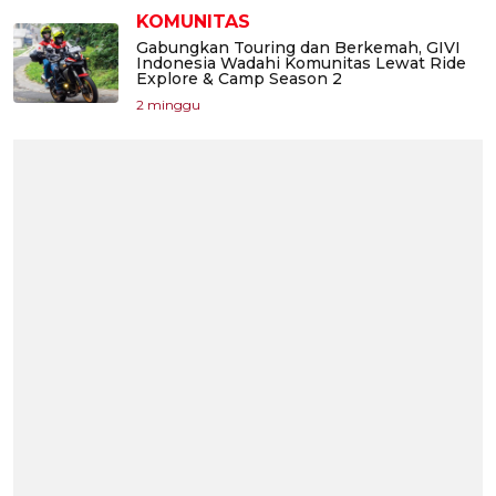
KOMUNITAS
Gabungkan Touring dan Berkemah, GIVI
Indonesia Wadahi Komunitas Lewat Ride
Explore & Camp Season 2
2 minggu