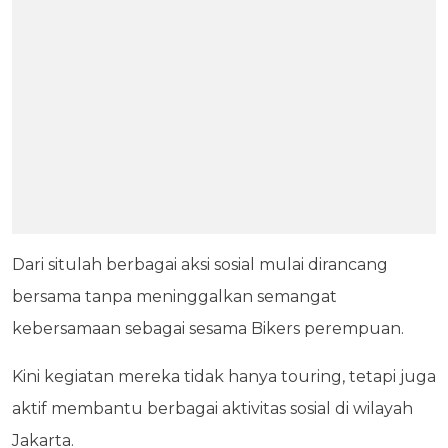
Dari situlah berbagai aksi sosial mulai dirancang
bersama tanpa meninggalkan semangat
kebersamaan sebagai sesama Bikers perempuan.
Kini kegiatan mereka tidak hanya touring, tetapi juga
aktif membantu berbagai aktivitas sosial di wilayah
Jakarta.