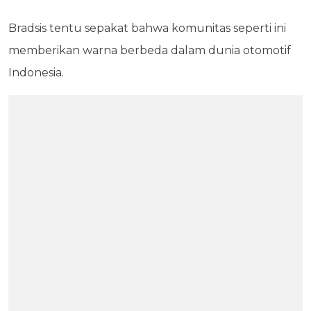
Bradsis tentu sepakat bahwa komunitas seperti ini
memberikan warna berbeda dalam dunia otomotif
Indonesia.