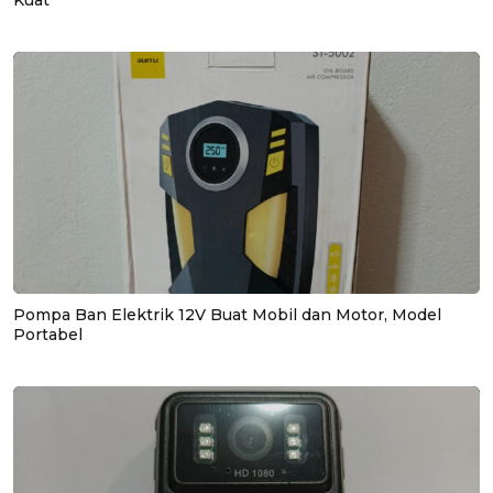
Kuat
Pompa Ban Elektrik 12V Buat Mobil dan Motor, Model
Portabel