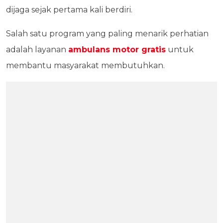
dijaga sejak pertama kali berdiri.
Salah satu program yang paling menarik perhatian
adalah layanan
ambulans motor gratis
untuk
membantu masyarakat membutuhkan.