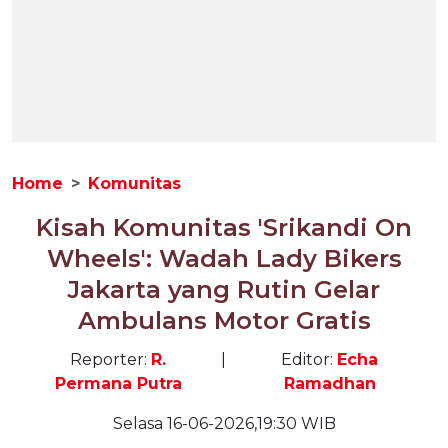
Home
Komunitas
Kisah Komunitas 'Srikandi On
Wheels': Wadah Lady Bikers
Jakarta yang Rutin Gelar
Ambulans Motor Gratis
Reporter:
R.
|
Editor:
Echa
Permana Putra
Ramadhan
Selasa 16-06-2026,19:30 WIB