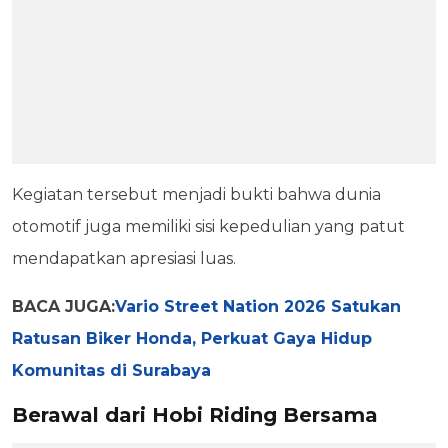
Kegiatan tersebut menjadi bukti bahwa dunia
otomotif juga memiliki sisi kepedulian yang patut
mendapatkan apresiasi luas.
BACA JUGA:
Vario Street Nation 2026 Satukan
Ratusan Biker Honda, Perkuat Gaya Hidup
Komunitas di Surabaya
Berawal dari Hobi Riding Bersama