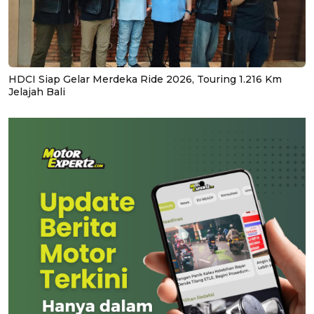
HDCI Siap Gelar Merdeka Ride 2026, Touring 1.216 Km
Jelajah Bali