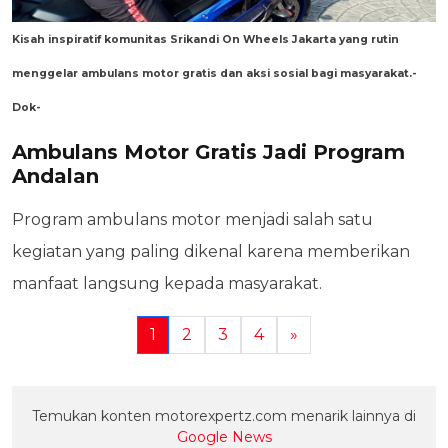
Kisah inspiratif komunitas Srikandi On Wheels Jakarta yang rutin
menggelar ambulans motor gratis dan aksi sosial bagi masyarakat.-
Dok-
Ambulans Motor Gratis Jadi Program
Andalan
Program ambulans motor menjadi salah satu
kegiatan yang paling dikenal karena memberikan
manfaat langsung kepada masyarakat.
1
2
3
4
»
Temukan konten motorexpertz.com menarik lainnya di
Google News