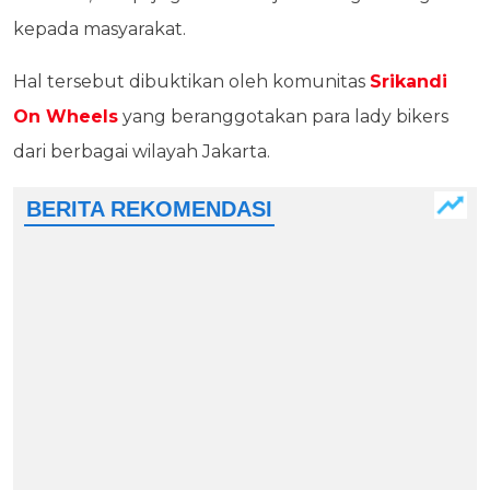
kepada masyarakat.
Hal tersebut dibuktikan oleh komunitas
Srikandi
On Wheels
yang beranggotakan para lady bikers
dari berbagai wilayah Jakarta.