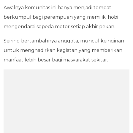
Awalnya komunitas ini hanya menjadi tempat
berkumpul bagi perempuan yang memiliki hobi
mengendarai sepeda motor setiap akhir pekan.
Seiring bertambahnya anggota, muncul keinginan
untuk menghadirkan kegiatan yang memberikan
manfaat lebih besar bagi masyarakat sekitar.