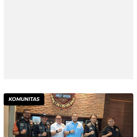
KOMUNITAS