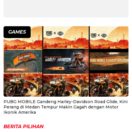
GAMES
PUBG MOBILE Gandeng Harley-Davidson Road Glide, Kini
Perang di Medan Tempur Makin Gagah dengan Motor
Ikonik Amerika
BERITA PILIHAN