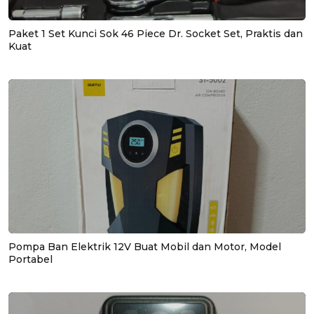
Paket 1 Set Kunci Sok 46 Piece Dr. Socket Set, Praktis dan
Kuat
Pompa Ban Elektrik 12V Buat Mobil dan Motor, Model
Portabel