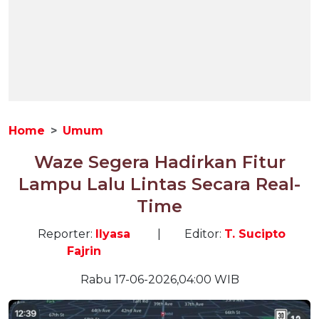
Home
Umum
Waze Segera Hadirkan Fitur
Lampu Lalu Lintas Secara Real-
Time
Reporter:
Ilyasa
|
Editor:
T. Sucipto
Fajrin
Rabu 17-06-2026,04:00 WIB