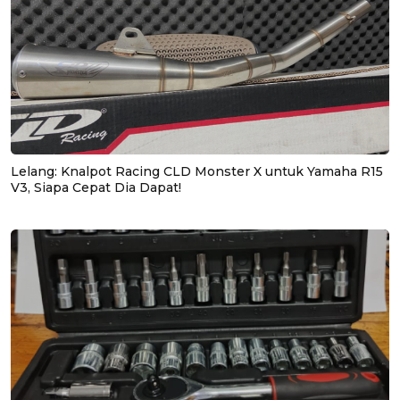
Lelang: Knalpot Racing CLD Monster X untuk Yamaha R15
V3, Siapa Cepat Dia Dapat!