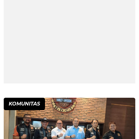
KOMUNITAS