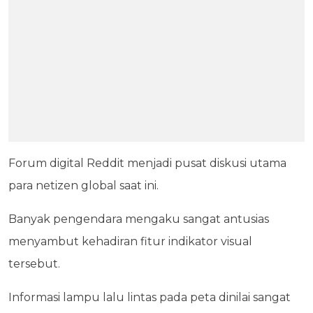
Forum digital Reddit menjadi pusat diskusi utama
para netizen global saat ini.
Banyak pengendara mengaku sangat antusias
menyambut kehadiran fitur indikator visual
tersebut.
Informasi lampu lalu lintas pada peta dinilai sangat