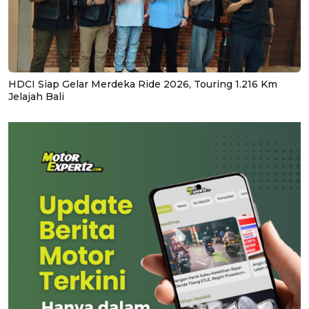
HDCI Siap Gelar Merdeka Ride 2026, Touring 1.216 Km
Jelajah Bali