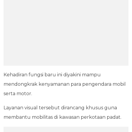
Kehadiran fungsi baru ini diyakini mampu
mendongkrak kenyamanan para pengendara mobil
serta motor.
Layanan visual tersebut dirancang khusus guna
membantu mobilitas di kawasan perkotaan padat.