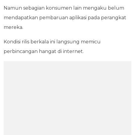
Namun sebagian konsumen lain mengaku belum
mendapatkan pembaruan aplikasi pada perangkat
mereka.
Kondisi rilis berkala ini langsung memicu
perbincangan hangat di internet.