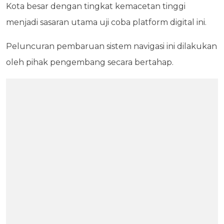
Kota besar dengan tingkat kemacetan tinggi
menjadi sasaran utama uji coba platform digital ini.
Peluncuran pembaruan sistem navigasi ini dilakukan
oleh pihak pengembang secara bertahap.