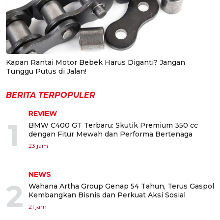
Kapan Rantai Motor Bebek Harus Diganti? Jangan
Tunggu Putus di Jalan!
BERITA TERPOPULER
REVIEW
1
BMW C400 GT Terbaru: Skutik Premium 350 cc
dengan Fitur Mewah dan Performa Bertenaga
23 jam
NEWS
2
Wahana Artha Group Genap 54 Tahun, Terus Gaspol
Kembangkan Bisnis dan Perkuat Aksi Sosial
21 jam