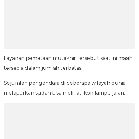
Layanan pemetaan mutakhir tersebut saat ini masih
tersedia dalam jumlah terbatas.
Sejumlah pengendara di beberapa wilayah dunia
melaporkan sudah bisa melihat ikon lampu jalan.