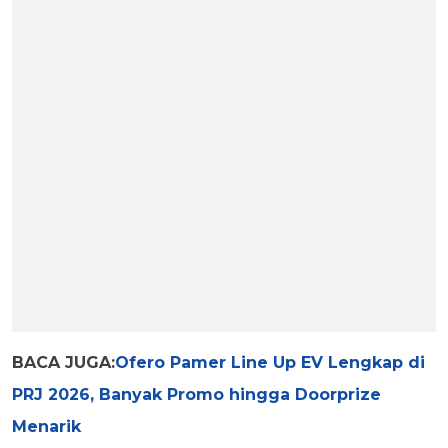
BACA JUGA:
Ofero Pamer Line Up EV Lengkap di
PRJ 2026, Banyak Promo hingga Doorprize
Menarik