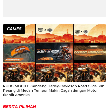
GAMES
PUBG MOBILE Gandeng Harley-Davidson Road Glide, Kini
Perang di Medan Tempur Makin Gagah dengan Motor
Ikonik Amerika
BERITA PILIHAN