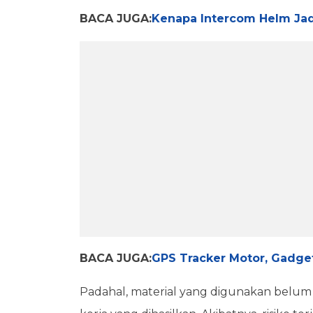
BACA JUGA:
Kenapa Intercom Helm Jad
BACA JUGA:
GPS Tracker Motor, Gadge
Padahal, material yang digunakan belum