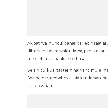
Akibatnya muncul panas berlebih saat arus 
dibiarkan dalam waktu lama, panas akan 
meleleh atau bahkan terbakar.
Selain itu, kualitas terminal yang mulai
Seiring bertambahnya usia kendaraan, ba
atau oksidasi.