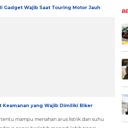
i Gadget Wajib Saat Touring Motor Jauh
BE
t Keamanan yang Wajib Dimiliki Biker
 tentu mampu menahan arus listrik dan suhu