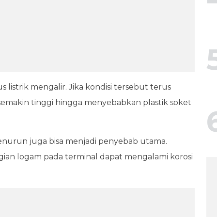
listrik mengalir. Jika kondisi tersebut terus
semakin tinggi hingga menyebabkan plastik soket
 menurun juga bisa menjadi penyebab utama.
gian logam pada terminal dapat mengalami korosi