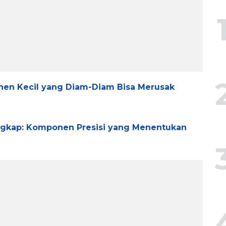
onen Kecil yang Diam-Diam Bisa Merusak
ungkap: Komponen Presisi yang Menentukan