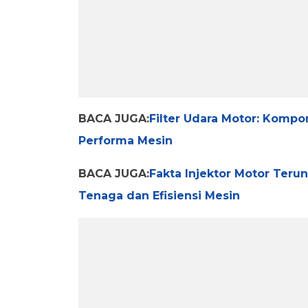
BACA JUGA:
Filter Udara Motor: Komp
Performa Mesin
BACA JUGA:
Fakta Injektor Motor Ter
Tenaga dan Efisiensi Mesin