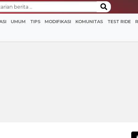
ASI
UMUM
TIPS
MODIFIKASI
KOMUNITAS
TEST RIDE