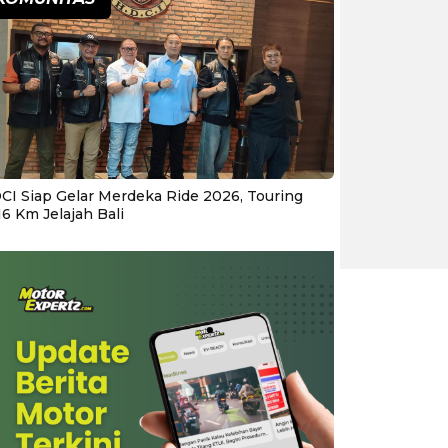
CI Siap Gelar Merdeka Ride 2026, Touring
16 Km Jelajah Bali