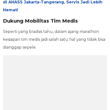
di AHASS Jakarta-Tangerang, Servis Jadi Lebih
Hemat!
Dukung Mobilitas Tim Medis
Seperti yang bradsis tahu, dalam ajang marathon
kesiapan tim medis jadi salah satu hal yang tidak bisa
dianggap sepele.