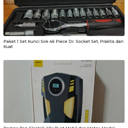
Paket 1 Set Kunci Sok 46 Piece Dr. Socket Set, Praktis dan
Kuat