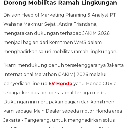
Dorong Mobilitas Ramah Lingkungan
Division Head of Marketing Planning & Analyst PT
Wahana Makmur Sejati, Andra Friandana,
mengatakan dukungan terhadap JAKIM 2026
menjadi bagian dari komitmen WMS dalam
menghadirkan solusi mobilitas ramah lingkungan.
“Kami mendukung penuh terselenggaranya Jakarta
International Marathon (JAKIM) 2026 melalui
penyediaan line up
EV Honda
yaitu Honda CUV e:
sebagai kendaraan operasional tenaga medis.
Dukungan ini merupakan bagian dari komitmen
kami sebagai Main Dealer sepeda motor Honda area
Jakarta - Tangerang, untuk menghadirkan solusi