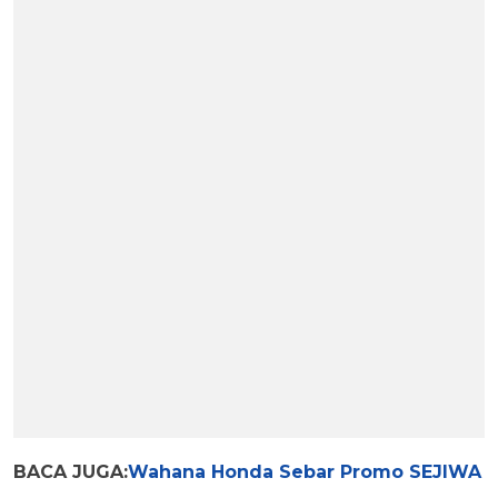
BACA JUGA:
Wahana Honda Sebar Promo SEJIWA