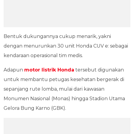
Bentuk dukungannya cukup menarik, yakni
dengan menurunkan 30 unit Honda CUV e: sebagai
kendaraan operasional tim medis.
Adapun
motor listrik Honda
tersebut digunakan
untuk membantu petugas kesehatan bergerak di
sepanjang rute lomba, mulai dari kawasan
Monumen Nasional (Monas) hingga Stadion Utama
Gelora Bung Karno (GBK).