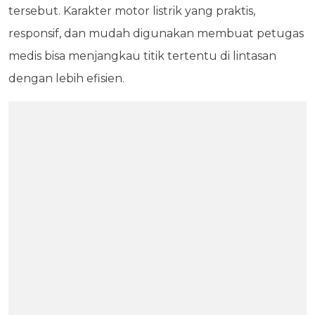
tersebut. Karakter motor listrik yang praktis,
responsif, dan mudah digunakan membuat petugas
medis bisa menjangkau titik tertentu di lintasan
dengan lebih efisien.