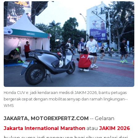
Honda CUV e: jadi kendaraan medis di JAKIM 2026, bantu petugas
bergerak cepat dengan mobilitas senyap dan ramah lingkungan--
WMS
JAKARTA, MOTOREXPERTZ.COM
-- Gelaran
Jakarta International Marathon
atau
JAKIM 2026