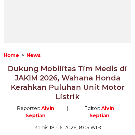
Home
News
Dukung Mobilitas Tim Medis di
JAKIM 2026, Wahana Honda
Kerahkan Puluhan Unit Motor
Listrik
Reporter:
Alvin
|
Editor:
Alvin
Septian
Septian
Kamis 18-06-2026,18:05 WIB