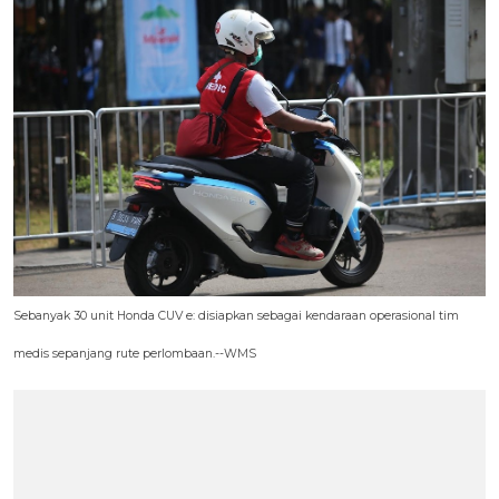
Sebanyak 30 unit Honda CUV e: disiapkan sebagai kendaraan operasional tim
medis sepanjang rute perlombaan.--WMS