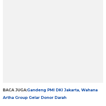
BACA JUGA:
Gandeng PMI DKI Jakarta, Wahana
Artha Group Gelar Donor Darah