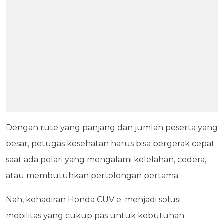
Dengan rute yang panjang dan jumlah peserta yang
besar, petugas kesehatan harus bisa bergerak cepat
saat ada pelari yang mengalami kelelahan, cedera,
atau membutuhkan pertolongan pertama.
Nah, kehadiran Honda CUV e: menjadi solusi
mobilitas yang cukup pas untuk kebutuhan