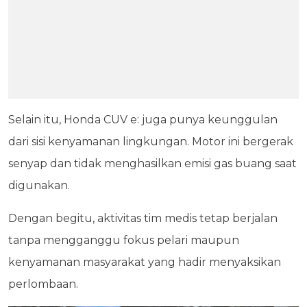
Selain itu, Honda CUV e: juga punya keunggulan
dari sisi kenyamanan lingkungan. Motor ini bergerak
senyap dan tidak menghasilkan emisi gas buang saat
digunakan.
Dengan begitu, aktivitas tim medis tetap berjalan
tanpa mengganggu fokus pelari maupun
kenyamanan masyarakat yang hadir menyaksikan
perlombaan.