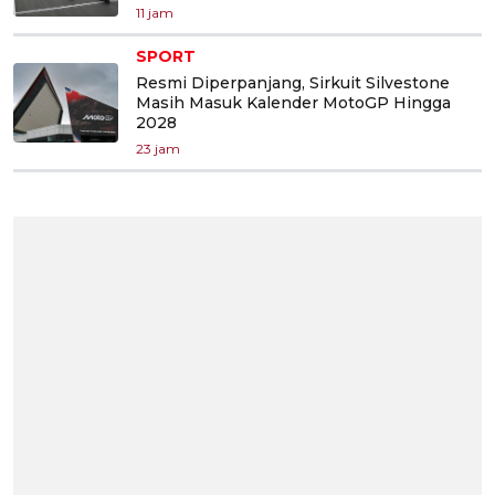
11 jam
SPORT
Resmi Diperpanjang, Sirkuit Silvestone
Masih Masuk Kalender MotoGP Hingga
2028
23 jam