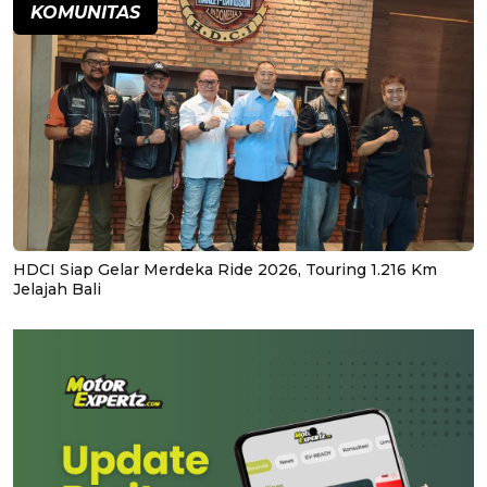
KOMUNITAS
HDCI Siap Gelar Merdeka Ride 2026, Touring 1.216 Km
Jelajah Bali