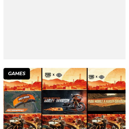
GAMES