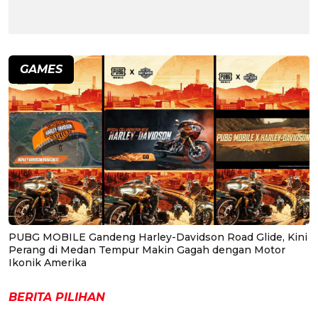
GAMES
PUBG MOBILE Gandeng Harley-Davidson Road Glide, Kini
Perang di Medan Tempur Makin Gagah dengan Motor
Ikonik Amerika
BERITA PILIHAN