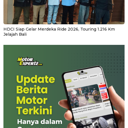
HDCI Siap Gelar Merdeka Ride 2026, Touring 1.216 Km
Jelajah Bali