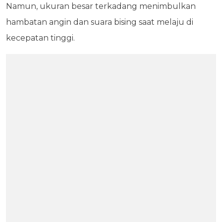
Namun, ukuran besar terkadang menimbulkan
hambatan angin dan suara bising saat melaju di
kecepatan tinggi.