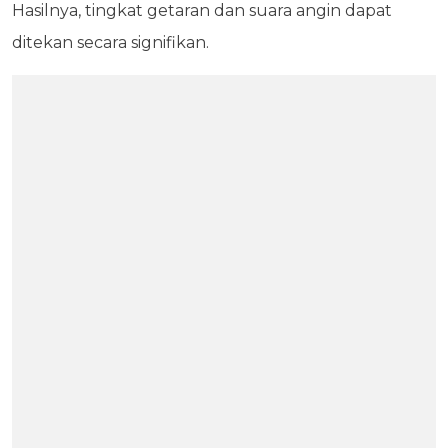
Hasilnya, tingkat getaran dan suara angin dapat
ditekan secara signifikan.