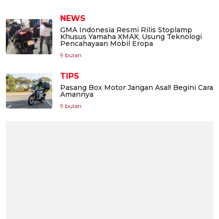
NEWS
GMA Indonesia Resmi Rilis Stoplamp
Khusus Yamaha XMAX, Usung Teknologi
Pencahayaan Mobil Eropa
9 bulan
TIPS
Pasang Box Motor Jangan Asal! Begini Cara
Amannya
9 bulan