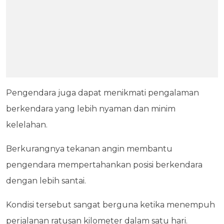
Pengendara juga dapat menikmati pengalaman
berkendara yang lebih nyaman dan minim
kelelahan.
Berkurangnya tekanan angin membantu
pengendara mempertahankan posisi berkendara
dengan lebih santai.
Kondisi tersebut sangat berguna ketika menempuh
perjalanan ratusan kilometer dalam satu hari.