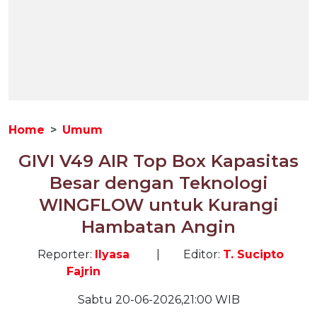
Home
Umum
GIVI V49 AIR Top Box Kapasitas
Besar dengan Teknologi
WINGFLOW untuk Kurangi
Hambatan Angin
Reporter:
Ilyasa
|
Editor:
T. Sucipto
Fajrin
Sabtu 20-06-2026,21:00 WIB