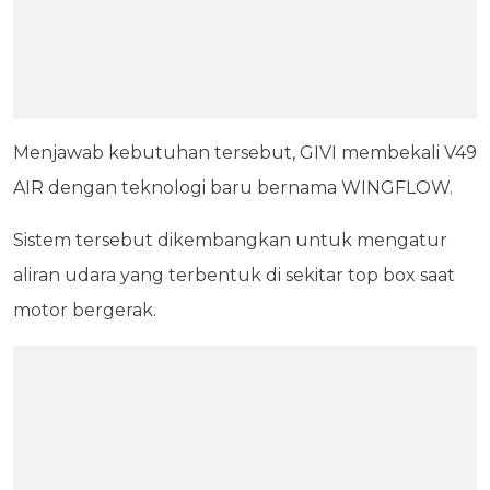
Menjawab kebutuhan tersebut, GIVI membekali V49
AIR dengan teknologi baru bernama WINGFLOW.
Sistem tersebut dikembangkan untuk mengatur
aliran udara yang terbentuk di sekitar top box saat
motor bergerak.