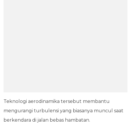
Teknologi aerodinamika tersebut membantu
mengurangi turbulensi yang biasanya muncul saat
berkendara di jalan bebas hambatan.