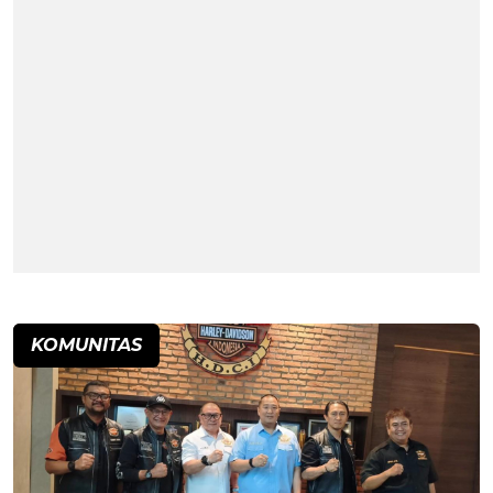
KOMUNITAS