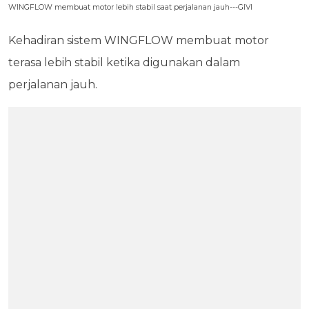
WINGFLOW membuat motor lebih stabil saat perjalanan jauh---GIVI
Kehadiran sistem WINGFLOW membuat motor
terasa lebih stabil ketika digunakan dalam
perjalanan jauh.