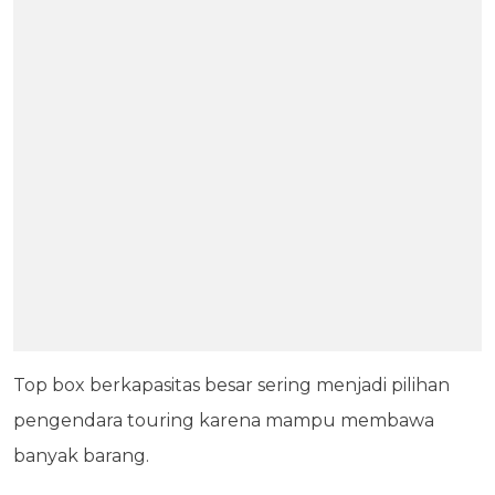
Top box berkapasitas besar sering menjadi pilihan
pengendara touring karena mampu membawa
banyak barang.