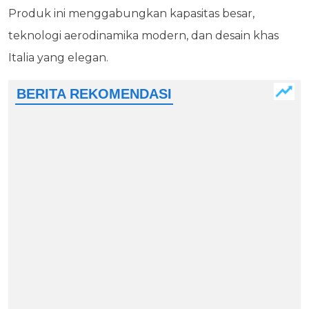
Produk ini menggabungkan kapasitas besar,
teknologi aerodinamika modern, dan desain khas
Italia yang elegan.