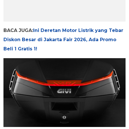
BACA JUGA:
Ini Deretan Motor Listrik yang Tebar
Diskon Besar di Jakarta Fair 2026, Ada Promo
Beli 1 Gratis 1!