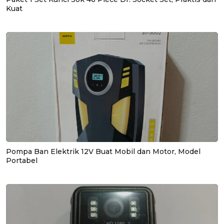
Kuat
Pompa Ban Elektrik 12V Buat Mobil dan Motor, Model
Portabel