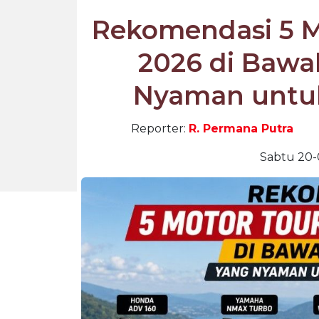
Rekomendasi 5 M
2026 di Bawa
Nyaman untuk
Reporter:
R. Permana Putra
Sabtu 20-