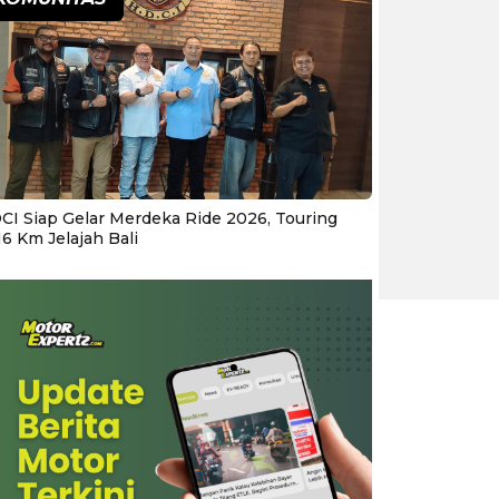
CI Siap Gelar Merdeka Ride 2026, Touring
16 Km Jelajah Bali