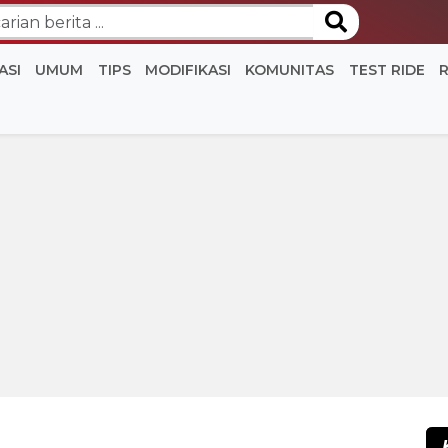
ASI
UMUM
TIPS
MODIFIKASI
KOMUNITAS
TEST RIDE