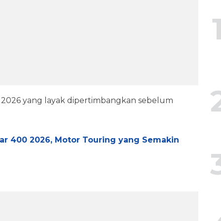
n 2026 yang layak dipertimbangkan sebelum
nar 400 2026, Motor Touring yang Semakin