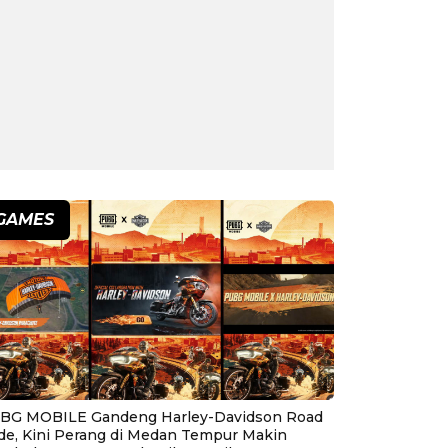
GAMES
BG MOBILE Gandeng Harley-Davidson Road
ide, Kini Perang di Medan Tempur Makin