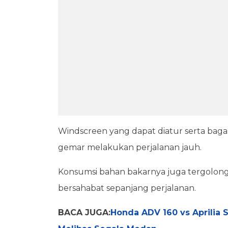
Windscreen yang dapat diatur serta bagasi
gemar melakukan perjalanan jauh.
Konsumsi bahan bakarnya juga tergolong e
bersahabat sepanjang perjalanan.
BACA JUGA:
Honda ADV 160 vs Aprilia 