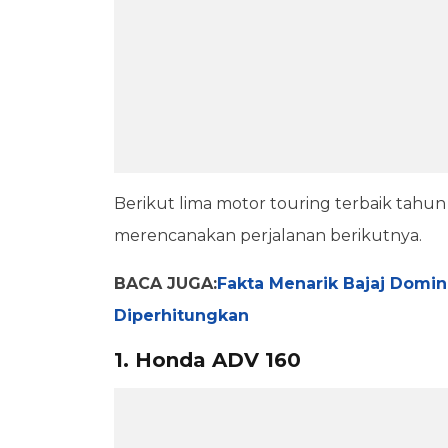
Berikut lima motor touring terbaik tahu
merencanakan perjalanan berikutnya.
BACA JUGA:
Fakta Menarik Bajaj Domi
Diperhitungkan
1. Honda ADV 160