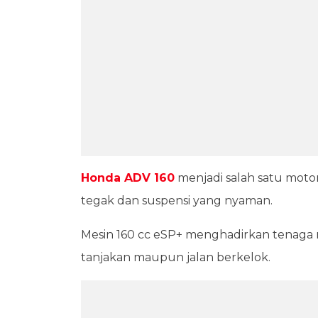
Honda ADV 160
menjadi salah satu moto
tegak dan suspensi yang nyaman.
Mesin 160 cc eSP+ menghadirkan tenaga re
tanjakan maupun jalan berkelok.