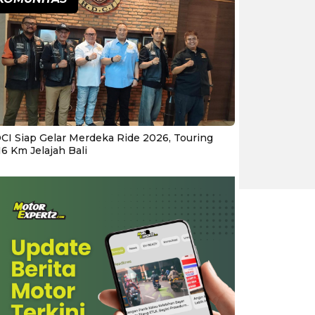
CI Siap Gelar Merdeka Ride 2026, Touring
16 Km Jelajah Bali