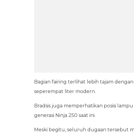
Bagian fairing terlihat lebih tajam denga
seperempat liter modern.
Bradsis juga memperhatikan posisi lampu
generasi Ninja 250 saat ini.
Meski begitu, seluruh dugaan tersebut 