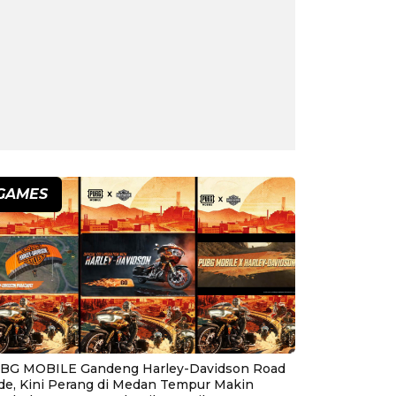
GAMES
BG MOBILE Gandeng Harley-Davidson Road
ide, Kini Perang di Medan Tempur Makin