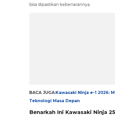
bisa dipastikan kebenarannya.
BACA JUGA:
Kawasaki Ninja e-1 2026: M
Teknologi Masa Depan
Benarkah Ini Kawasaki Ninja 2