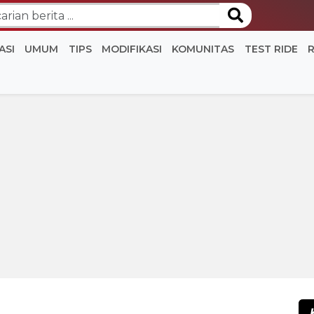
ASI
UMUM
TIPS
MODIFIKASI
KOMUNITAS
TEST RIDE