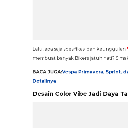
Lalu, apa saja spesifikasi dan keunggulan
membuat banyak Bikers jatuh hati? Simak
BACA JUGA:
Vespa Primavera, Sprint, d
Detailnya
Desain Color Vibe Jadi Daya T