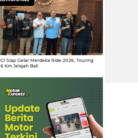
CI Siap Gelar Merdeka Ride 2026, Touring
16 Km Jelajah Bali