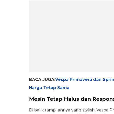
BACA JUGA:
Vespa Primavera dan Sprin
Harga Tetap Sama
Mesin Tetap Halus dan Respons
Di balik tampilannya yang stylish, Vespa