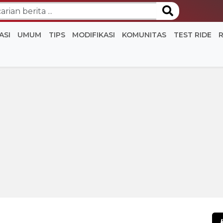
ASI
UMUM
TIPS
MODIFIKASI
KOMUNITAS
TEST RIDE