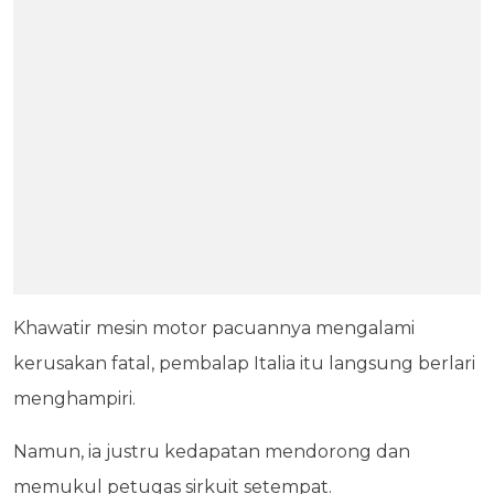
Khawatir mesin motor pacuannya mengalami
kerusakan fatal, pembalap Italia itu langsung berlari
menghampiri.
Namun, ia justru kedapatan mendorong dan
memukul petugas sirkuit setempat.