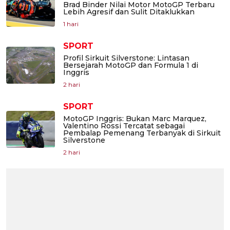
Brad Binder Nilai Motor MotoGP Terbaru
Lebih Agresif dan Sulit Ditaklukkan
1 hari
SPORT
Profil Sirkuit Silverstone: Lintasan
Bersejarah MotoGP dan Formula 1 di
Inggris
2 hari
SPORT
MotoGP Inggris: Bukan Marc Marquez,
Valentino Rossi Tercatat sebagai
Pembalap Pemenang Terbanyak di Sirkuit
Silverstone
2 hari