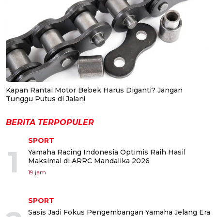
Kapan Rantai Motor Bebek Harus Diganti? Jangan
Tunggu Putus di Jalan!
BERITA TERPOPULER
SPORT
1
Yamaha Racing Indonesia Optimis Raih Hasil
Maksimal di ARRC Mandalika 2026
19 jam
SPORT
Sasis Jadi Fokus Pengembangan Yamaha Jelang Era