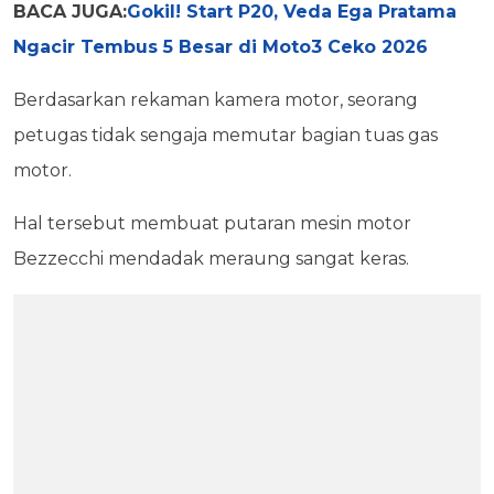
BACA JUGA:
Gokil! Start P20, Veda Ega Pratama
Ngacir Tembus 5 Besar di Moto3 Ceko 2026
Berdasarkan rekaman kamera motor, seorang
petugas tidak sengaja memutar bagian tuas gas
motor.
Hal tersebut membuat putaran mesin motor
Bezzecchi mendadak meraung sangat keras.