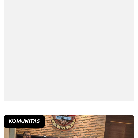
KOMUNITAS