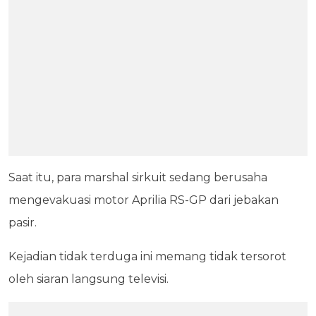
Saat itu, para marshal sirkuit sedang berusaha
mengevakuasi motor Aprilia RS-GP dari jebakan
pasir.
Kejadian tidak terduga ini memang tidak tersorot
oleh siaran langsung televisi.