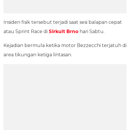
Insiden fisik tersebut terjadi saat sesi balapan cepat
atau Sprint Race di
Sirkuit Brno
hari Sabtu.
Kejadian bermula ketika motor Bezzecchi terjatuh di
area tikungan ketiga lintasan.