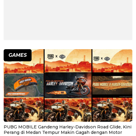
GAMES
PUBG MOBILE Gandeng Harley-Davidson Road Glide, Kini
Perang di Medan Tempur Makin Gagah dengan Motor