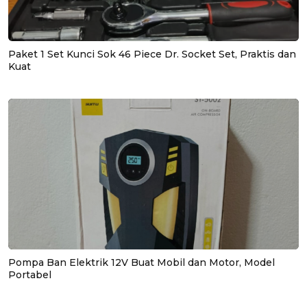
Paket 1 Set Kunci Sok 46 Piece Dr. Socket Set, Praktis dan
Kuat
Pompa Ban Elektrik 12V Buat Mobil dan Motor, Model
Portabel