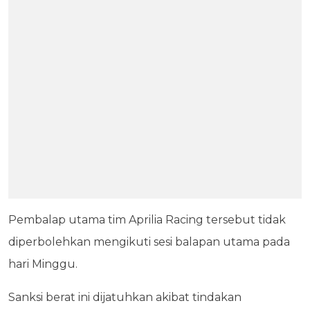
Pembalap utama tim Aprilia Racing tersebut tidak
diperbolehkan mengikuti sesi balapan utama pada
hari Minggu.
Sanksi berat ini dijatuhkan akibat tindakan