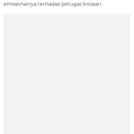
emosionalnya terhadap petugas lintasan.