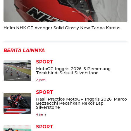
Helm NHK GT Avenger Solid Glossy New Tanpa Kardus
BERITA LAINNYA
SPORT
MotoGP Inggris 2026: 5 Pemenang
Terakhir di Sirkuit Silverstone
2 jam
SPORT
Hasil Practice MotoGP Inggris 2026: Marco
Bezzecchi Pecahkan Rekor Lap
Silverstone
4 jam
SPORT