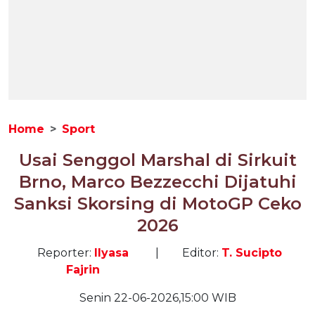
Home
Sport
Usai Senggol Marshal di Sirkuit
Brno, Marco Bezzecchi Dijatuhi
Sanksi Skorsing di MotoGP Ceko
2026
Reporter:
Ilyasa
|
Editor:
T. Sucipto
Fajrin
Senin 22-06-2026,15:00 WIB