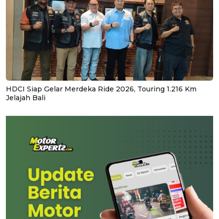
HDCI Siap Gelar Merdeka Ride 2026, Touring 1.216 Km
Jelajah Bali