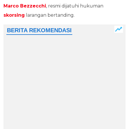
Marco Bezzecchi
, resmi dijatuhi hukuman
skorsing
larangan bertanding.