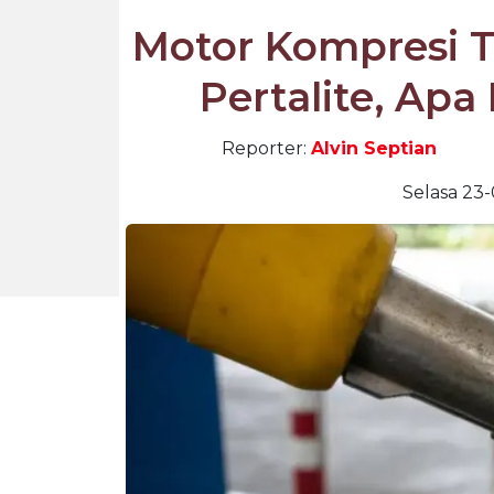
Motor Kompresi 
Pertalite, Apa
Reporter:
Alvin Septian
Selasa 23