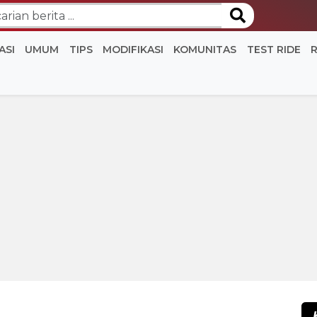
ASI
UMUM
TIPS
MODIFIKASI
KOMUNITAS
TEST RIDE