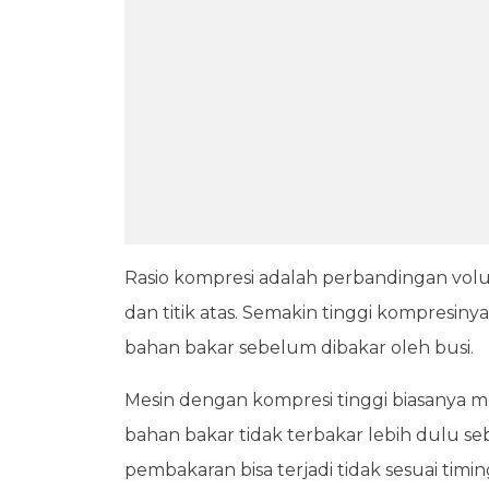
Rasio kompresi adalah perbandingan volum
dan titik atas. Semakin tinggi kompresin
bahan bakar sebelum dibakar oleh busi.
Mesin dengan kompresi tinggi biasanya 
bahan bakar tidak terbakar lebih dulu s
pembakaran bisa terjadi tidak sesuai timi