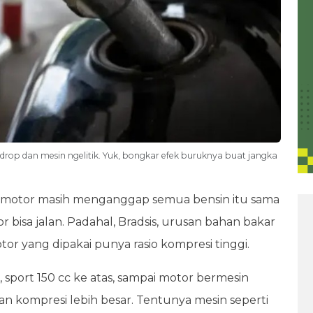
a drop dan mesin ngelitik. Yuk, bongkar efek buruknya buat jangka
k motor masih menganggap semua bensin itu sama
 bisa jalan. Padahal, Bradsis, urusan bahan bakar
or yang dipakai punya rasio kompresi tinggi.
sport 150 cc ke atas, sampai motor bermesin
an kompresi lebih besar. Tentunya mesin seperti