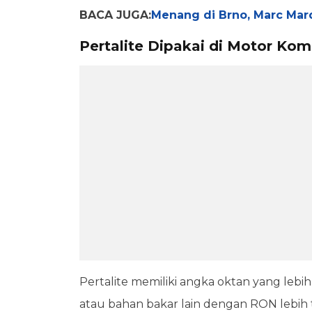
BACA JUGA:
Menang di Brno, Marc Marqu
Pertalite Dipakai di Motor Kom
Pertalite memiliki angka oktan yang leb
atau bahan bakar lain dengan RON lebih