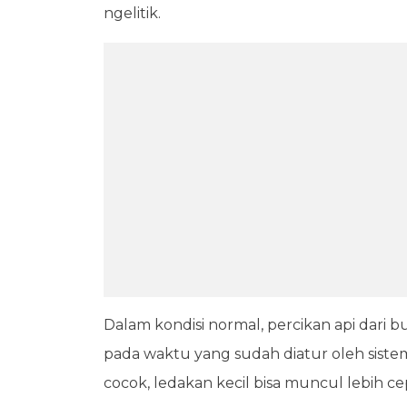
ngelitik.
Dalam kondisi normal, percikan api dari
pada waktu yang sudah diatur oleh siste
cocok, ledakan kecil bisa muncul lebih c