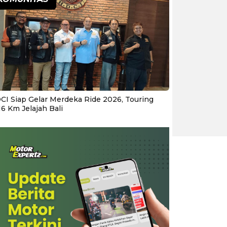
CI Siap Gelar Merdeka Ride 2026, Touring
16 Km Jelajah Bali