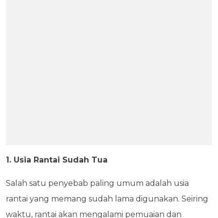
1. Usia Rantai Sudah Tua
Salah satu penyebab paling umum adalah usia
rantai yang memang sudah lama digunakan. Seiring
waktu, rantai akan mengalami pemuaian dan