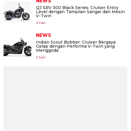
NEWS
QJ SRV 300 Black Series: Cruiser Entry
Level dengan Tampilan Sangar dan Mesin
V-Twin
2 hari
NEWS
Indian Scout Bobber: Cruiser Bergaya
Gelap dengan Performa V-Twin yang
Menggoda
2 hari