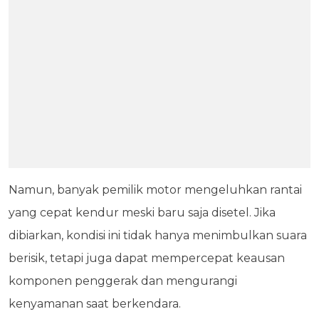
Namun, banyak pemilik motor mengeluhkan rantai
yang cepat kendur meski baru saja disetel. Jika
dibiarkan, kondisi ini tidak hanya menimbulkan suara
berisik, tetapi juga dapat mempercepat keausan
komponen penggerak dan mengurangi
kenyamanan saat berkendara.