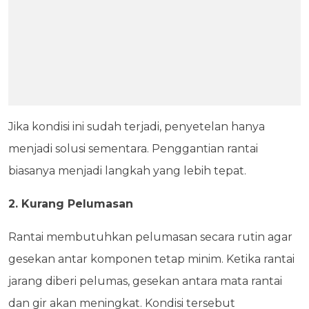
Jika kondisi ini sudah terjadi, penyetelan hanya
menjadi solusi sementara. Penggantian rantai
biasanya menjadi langkah yang lebih tepat.
2. Kurang Pelumasan
Rantai membutuhkan pelumasan secara rutin agar
gesekan antar komponen tetap minim. Ketika rantai
jarang diberi pelumas, gesekan antara mata rantai
dan gir akan meningkat. Kondisi tersebut