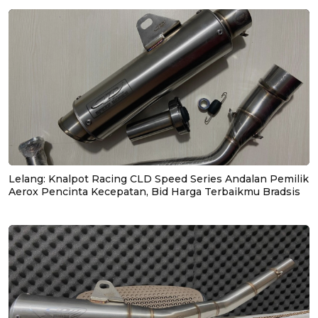
Lelang: Knalpot Racing CLD Speed Series Andalan Pemilik
Aerox Pencinta Kecepatan, Bid Harga Terbaikmu Bradsis