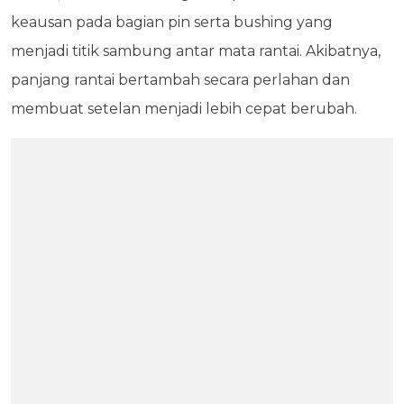
keausan pada bagian pin serta bushing yang
menjadi titik sambung antar mata rantai. Akibatnya,
panjang rantai bertambah secara perlahan dan
membuat setelan menjadi lebih cepat berubah.