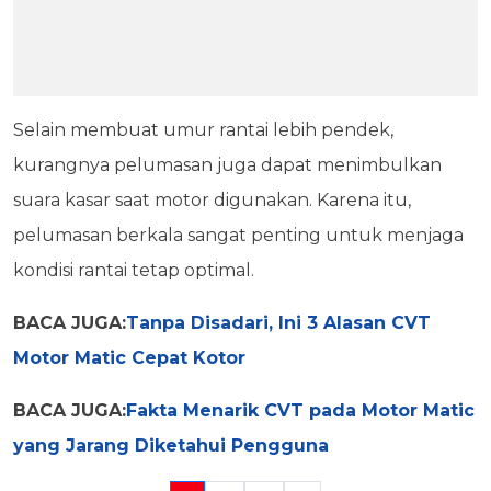
Selain membuat umur rantai lebih pendek,
kurangnya pelumasan juga dapat menimbulkan
suara kasar saat motor digunakan. Karena itu,
pelumasan berkala sangat penting untuk menjaga
kondisi rantai tetap optimal.
BACA JUGA:
Tanpa Disadari, Ini 3 Alasan CVT
Motor Matic Cepat Kotor
BACA JUGA:
Fakta Menarik CVT pada Motor Matic
yang Jarang Diketahui Pengguna