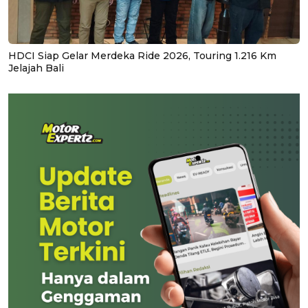
HDCI Siap Gelar Merdeka Ride 2026, Touring 1.216 Km
Jelajah Bali