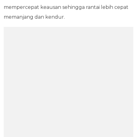
mempercepat keausan sehingga rantai lebih cepat
memanjang dan kendur.