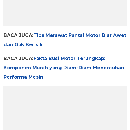
BACA JUGA:
Tips Merawat Rantai Motor Biar Awet
dan Gak Berisik
BACA JUGA:
Fakta Busi Motor Terungkap:
Komponen Murah yang Diam-Diam Menentukan
Performa Mesin