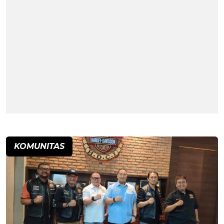
KOMUNITAS