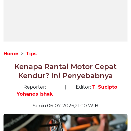
Home
Tips
Kenapa Rantai Motor Cepat
Kendur? Ini Penyebabnya
Reporter:
|
Editor:
T. Sucipto
Yohanes Ishak
Senin 06-07-2026,21:00 WIB