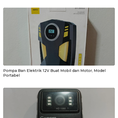
Pompa Ban Elektrik 12V Buat Mobil dan Motor, Model
Portabel