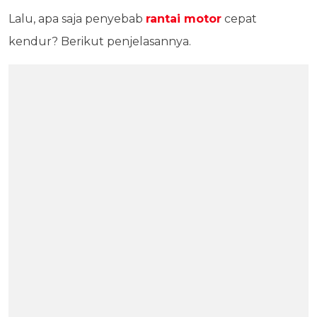
Lalu, apa saja penyebab
rantai motor
cepat
kendur? Berikut penjelasannya.