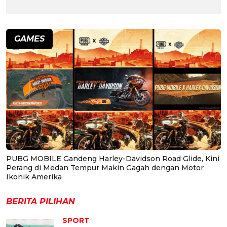
GAMES
PUBG MOBILE Gandeng Harley-Davidson Road Glide, Kini
Perang di Medan Tempur Makin Gagah dengan Motor
Ikonik Amerika
BERITA PILIHAN
SPORT