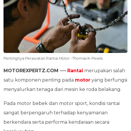
Pentingnya Perawatan Rantai Motor -Thomas K-Pexels
MOTOREXPERTZ.COM ---
Rantai
merupakan salah
satu komponen penting pada
motor
yang berfungsi
menyalurkan tenaga dari mesin ke roda belakang.
Pada motor bebek dan motor sport, kondisi rantai
sangat berpengaruh terhadap kenyamanan
berkendara serta performa kendaraan secara