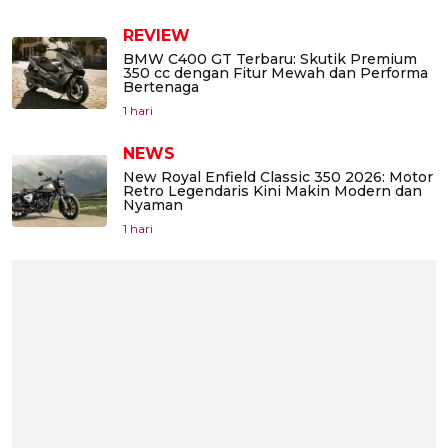
REVIEW
BMW C400 GT Terbaru: Skutik Premium
350 cc dengan Fitur Mewah dan Performa
Bertenaga
1 hari
NEWS
New Royal Enfield Classic 350 2026: Motor
Retro Legendaris Kini Makin Modern dan
Nyaman
1 hari