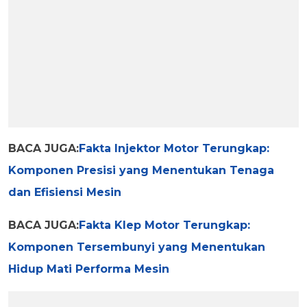
BACA JUGA:
Fakta Injektor Motor Terungkap:
Komponen Presisi yang Menentukan Tenaga
dan Efisiensi Mesin
BACA JUGA:
Fakta Klep Motor Terungkap:
Komponen Tersembunyi yang Menentukan
Hidup Mati Performa Mesin