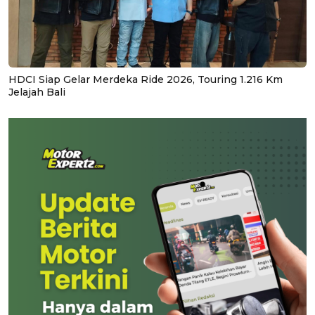
HDCI Siap Gelar Merdeka Ride 2026, Touring 1.216 Km
Jelajah Bali