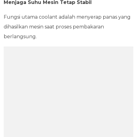
Menjaga Suhu Mesin Tetap Stabil
Fungsi utama coolant adalah menyerap panas yang
dihasilkan mesin saat proses pembakaran
berlangsung.