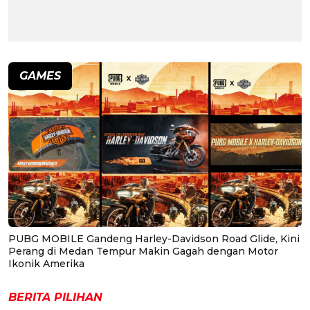
GAMES
PUBG MOBILE Gandeng Harley-Davidson Road Glide, Kini
Perang di Medan Tempur Makin Gagah dengan Motor
Ikonik Amerika
BERITA PILIHAN