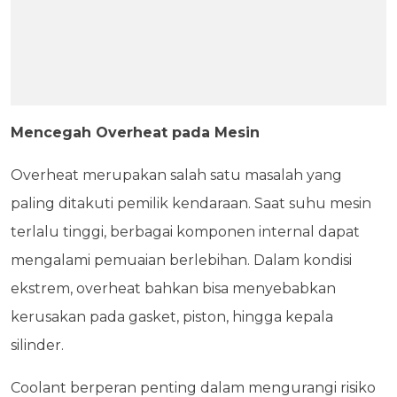
Mencegah Overheat pada Mesin
Overheat merupakan salah satu masalah yang
paling ditakuti pemilik kendaraan. Saat suhu mesin
terlalu tinggi, berbagai komponen internal dapat
mengalami pemuaian berlebihan. Dalam kondisi
ekstrem, overheat bahkan bisa menyebabkan
kerusakan pada gasket, piston, hingga kepala
silinder.
Coolant berperan penting dalam mengurangi risiko