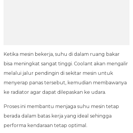
Ketika mesin bekerja, suhu di dalam ruang bakar
bisa meningkat sangat tinggi. Coolant akan mengalir
melalui jalur pendingin di sekitar mesin untuk
menyerap panas tersebut, kemudian membawanya
ke radiator agar dapat dilepaskan ke udara.
Proses ini membantu menjaga suhu mesin tetap
berada dalam batas kerja yang ideal sehingga
performa kendaraan tetap optimal.