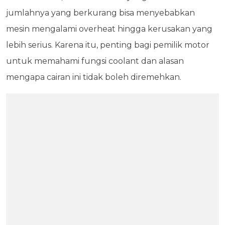
jumlahnya yang berkurang bisa menyebabkan
mesin mengalami overheat hingga kerusakan yang
lebih serius. Karena itu, penting bagi pemilik motor
untuk memahami fungsi coolant dan alasan
mengapa cairan ini tidak boleh diremehkan.