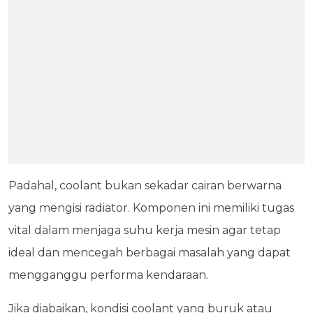
Padahal, coolant bukan sekadar cairan berwarna
yang mengisi radiator. Komponen ini memiliki tugas
vital dalam menjaga suhu kerja mesin agar tetap
ideal dan mencegah berbagai masalah yang dapat
mengganggu performa kendaraan.
Jika diabaikan, kondisi coolant yang buruk atau