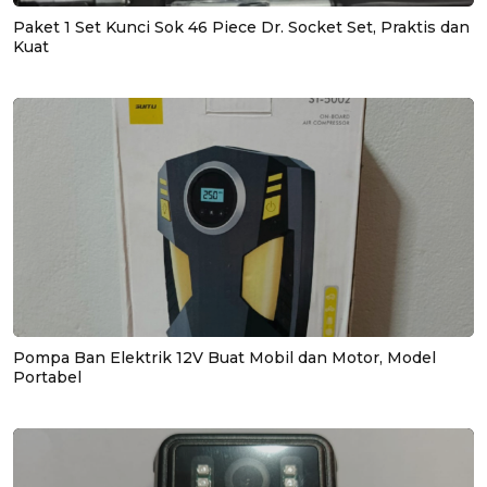
Paket 1 Set Kunci Sok 46 Piece Dr. Socket Set, Praktis dan
Kuat
Pompa Ban Elektrik 12V Buat Mobil dan Motor, Model
Portabel