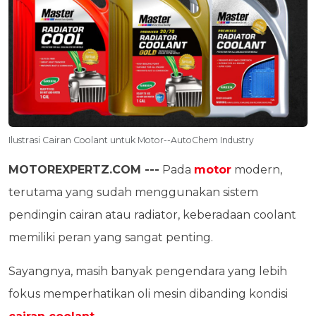
Ilustrasi Cairan Coolant untuk Motor--AutoChem Industry
MOTOREXPERTZ.COM ---
Pada
motor
modern,
terutama yang sudah menggunakan sistem
pendingin cairan atau radiator, keberadaan coolant
memiliki peran yang sangat penting.
Sayangnya, masih banyak pengendara yang lebih
fokus memperhatikan oli mesin dibanding kondisi