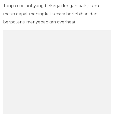
Tanpa coolant yang bekerja dengan baik, suhu
mesin dapat meningkat secara berlebihan dan
berpotensi menyebabkan overheat.