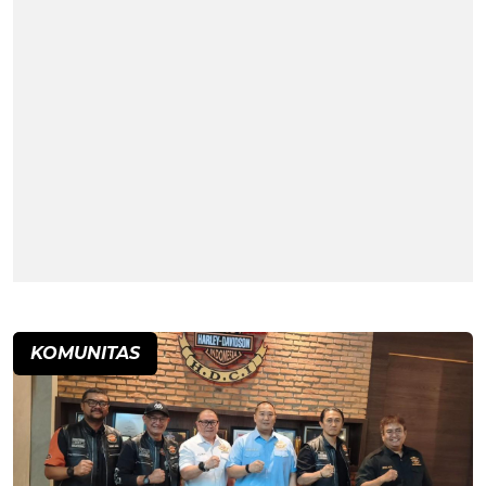
KOMUNITAS