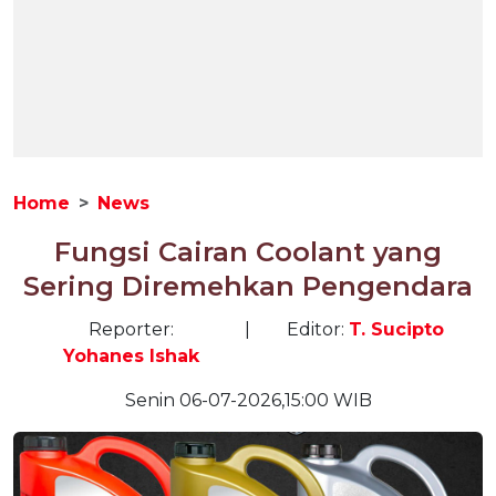
Home
News
Fungsi Cairan Coolant yang
Sering Diremehkan Pengendara
Reporter:
|
Editor:
T. Sucipto
Yohanes Ishak
Senin 06-07-2026,15:00 WIB