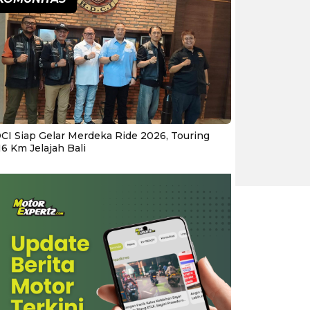
CI Siap Gelar Merdeka Ride 2026, Touring
16 Km Jelajah Bali