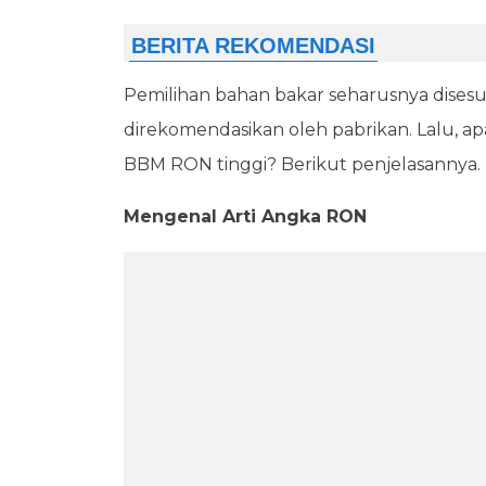
Pemilihan bahan bakar seharusnya disesu
direkomendasikan oleh pabrikan. Lalu
BBM RON tinggi? Berikut penjelasannya.
Mengenal Arti Angka RON