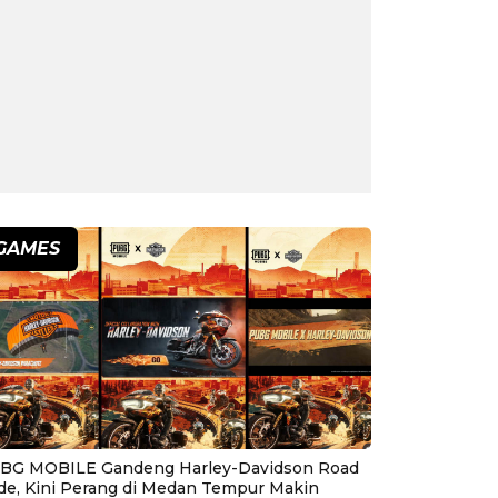
GAMES
BG MOBILE Gandeng Harley-Davidson Road
ide, Kini Perang di Medan Tempur Makin