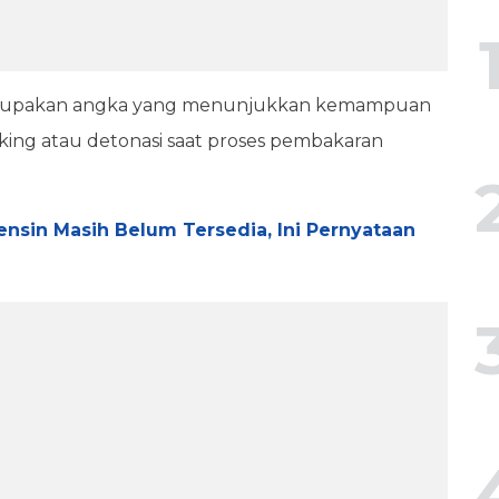
rupakan angka yang menunjukkan kemampuan
ing atau detonasi saat proses pembakaran
nsin Masih Belum Tersedia, Ini Pernyataan