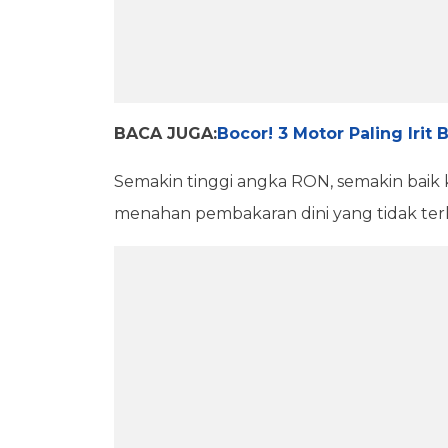
BACA JUGA:
Bocor! 3 Motor Paling Irit
Semakin tinggi angka RON, semakin bai
menahan pembakaran dini yang tidak ter