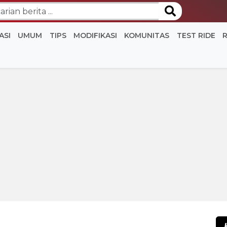
ASI
UMUM
TIPS
MODIFIKASI
KOMUNITAS
TEST RIDE