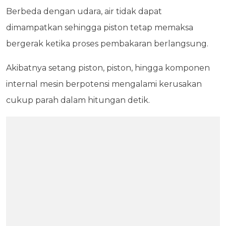
Berbeda dengan udara, air tidak dapat
dimampatkan sehingga piston tetap memaksa
bergerak ketika proses pembakaran berlangsung.
Akibatnya setang piston, piston, hingga komponen
internal mesin berpotensi mengalami kerusakan
cukup parah dalam hitungan detik.