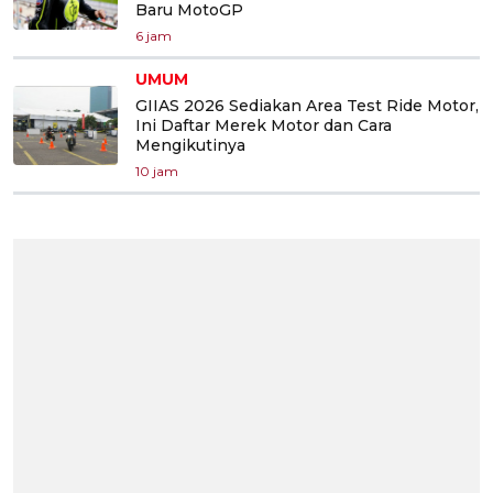
Baru MotoGP
6 jam
UMUM
GIIAS 2026 Sediakan Area Test Ride Motor,
Ini Daftar Merek Motor dan Cara
Mengikutinya
10 jam