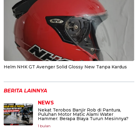
Helm NHK GT Avenger Solid Glossy New Tanpa Kardus
BERITA LAINNYA
NEWS
Nekat Terobos Banjir Rob di Pantura,
Puluhan Motor Matic Alami Water
Hammer: Berapa Biaya Turun Mesinnya?
1 bulan