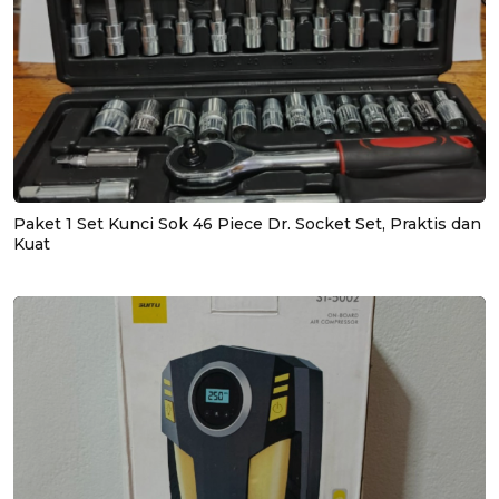
Paket 1 Set Kunci Sok 46 Piece Dr. Socket Set, Praktis dan
Kuat