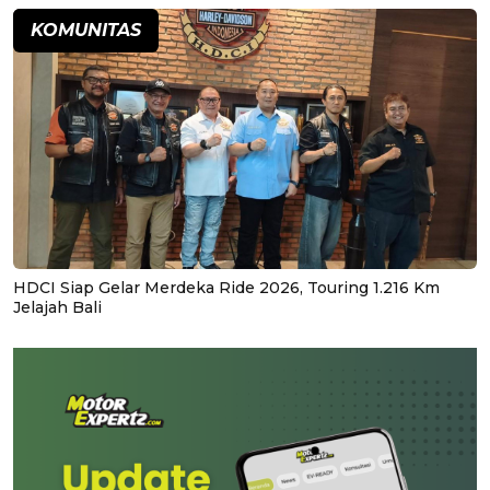
KOMUNITAS
HDCI Siap Gelar Merdeka Ride 2026, Touring 1.216 Km
Jelajah Bali