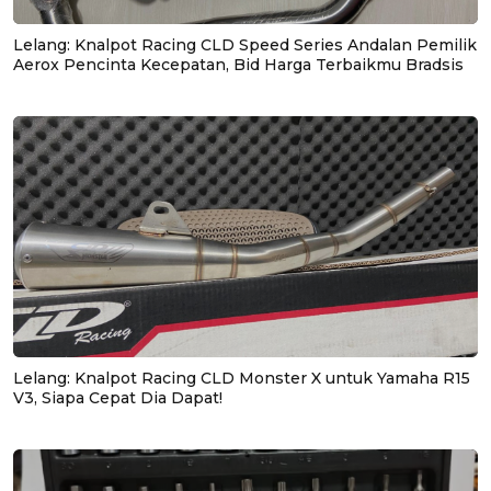
Lelang: Knalpot Racing CLD Speed Series Andalan Pemilik
Aerox Pencinta Kecepatan, Bid Harga Terbaikmu Bradsis
Lelang: Knalpot Racing CLD Monster X untuk Yamaha R15
V3, Siapa Cepat Dia Dapat!