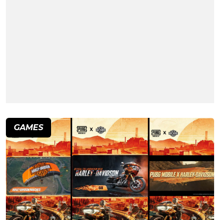
GAMES