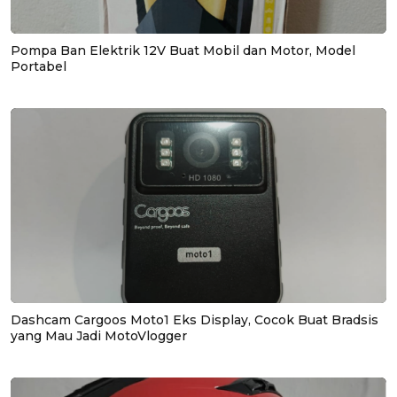
Pompa Ban Elektrik 12V Buat Mobil dan Motor, Model
Portabel
Dashcam Cargoos Moto1 Eks Display, Cocok Buat Bradsis
yang Mau Jadi MotoVlogger