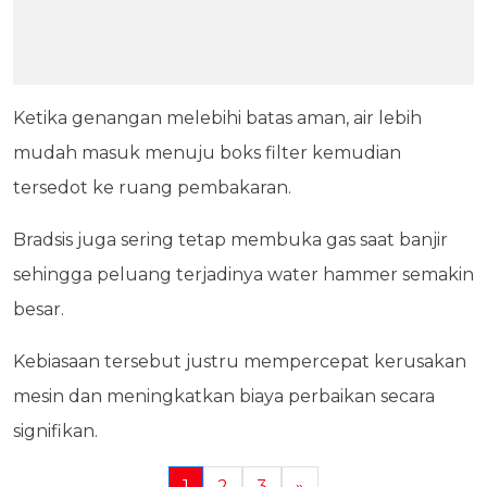
Ketika genangan melebihi batas aman, air lebih
mudah masuk menuju boks filter kemudian
tersedot ke ruang pembakaran.
Bradsis juga sering tetap membuka gas saat banjir
sehingga peluang terjadinya water hammer semakin
besar.
Kebiasaan tersebut justru mempercepat kerusakan
mesin dan meningkatkan biaya perbaikan secara
signifikan.
1
2
3
»