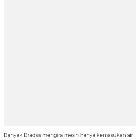
Banyak Bradsis mengira mesin hanya kemasukan air