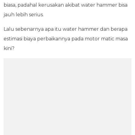
biasa, padahal kerusakan akibat water hammer bisa
jauh lebih serius.
Lalu sebenarnya apa itu water hammer dan berapa
estimasi biaya perbaikannya pada motor matic masa
kini?