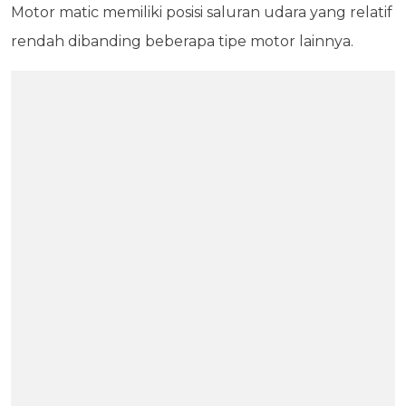
Motor matic memiliki posisi saluran udara yang relatif
rendah dibanding beberapa tipe motor lainnya.