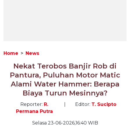
Home
News
Nekat Terobos Banjir Rob di
Pantura, Puluhan Motor Matic
Alami Water Hammer: Berapa
Biaya Turun Mesinnya?
Reporter:
R.
|
Editor:
T. Sucipto
Permana Putra
Selasa 23-06-2026,16:40 WIB