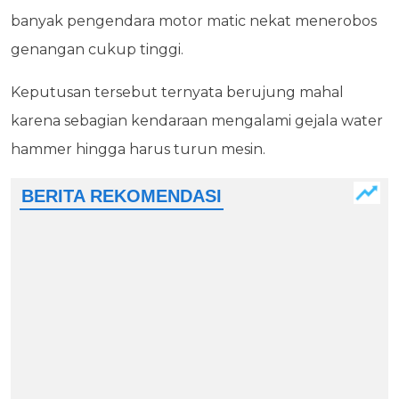
banyak pengendara motor matic nekat menerobos
genangan cukup tinggi.
Keputusan tersebut ternyata berujung mahal
karena sebagian kendaraan mengalami gejala water
hammer hingga harus turun mesin.