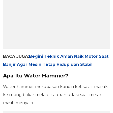
BACA JUGA:
Begini Teknik Aman Naik Motor Saat
Banjir Agar Mesin Tetap Hidup dan Stabil
Apa Itu Water Hammer?
Water hammer merupakan kondisi ketika air masuk
ke ruang bakar melalui saluran udara saat mesin
masih menyala.