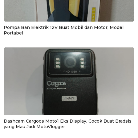
Pompa Ban Elektrik 12V Buat Mobil dan Motor, Model
Portabel
Dashcam Cargoos Moto1 Eks Display, Cocok Buat Bradsis
yang Mau Jadi MotoVlogger