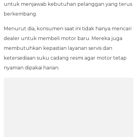
untuk menjawab kebutuhan pelanggan yang terus
berkembang.
Menurut dia, konsumen saat ini tidak hanya mencari
dealer untuk membeli motor baru. Mereka juga
membutuhkan kepastian layanan servis dan
ketersediaan suku cadang resmi agar motor tetap
nyaman dipakai harian.