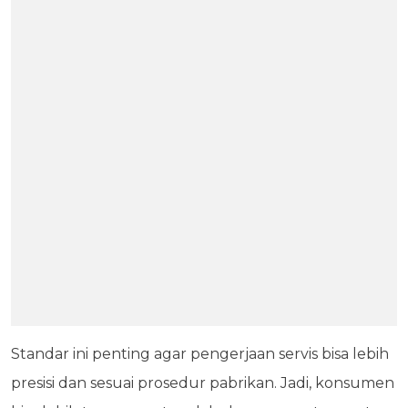
Standar ini penting agar pengerjaan servis bisa lebih
presisi dan sesuai prosedur pabrikan. Jadi, konsumen