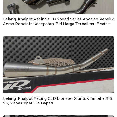
Lelang: Knalpot Racing CLD Speed Series Andalan Pemilik
Aerox Pencinta Kecepatan, Bid Harga Terbaikmu Bradsis
Lelang: Knalpot Racing CLD Monster X untuk Yamaha R15
V3, Siapa Cepat Dia Dapat!