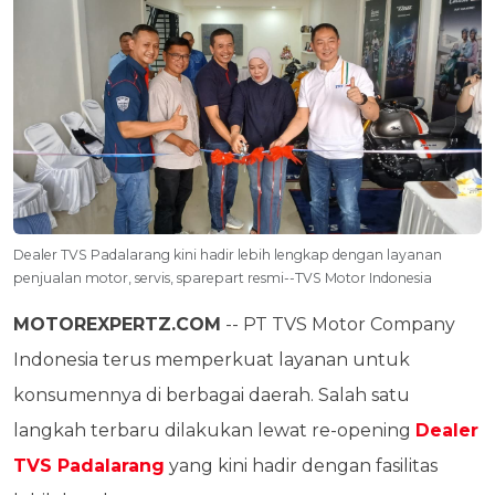
Dealer TVS Padalarang kini hadir lebih lengkap dengan layanan
penjualan motor, servis, sparepart resmi--TVS Motor Indonesia
MOTOREXPERTZ.COM
-- PT TVS Motor Company
Indonesia terus memperkuat layanan untuk
konsumennya di berbagai daerah. Salah satu
langkah terbaru dilakukan lewat re-opening
Dealer
TVS Padalarang
yang kini hadir dengan fasilitas