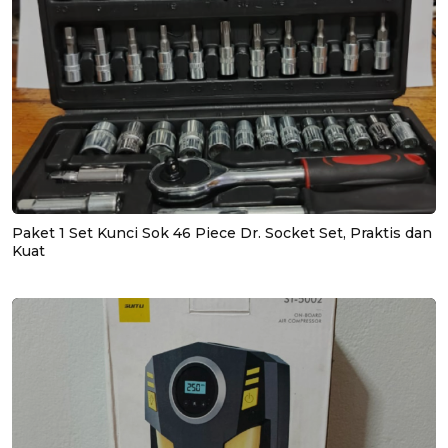
Paket 1 Set Kunci Sok 46 Piece Dr. Socket Set, Praktis dan
Kuat