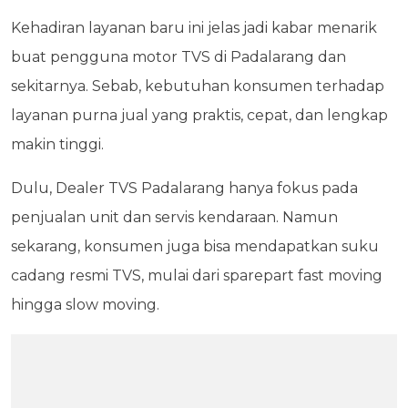
Kehadiran layanan baru ini jelas jadi kabar menarik
buat pengguna motor TVS di Padalarang dan
sekitarnya. Sebab, kebutuhan konsumen terhadap
layanan purna jual yang praktis, cepat, dan lengkap
makin tinggi.
Dulu, Dealer TVS Padalarang hanya fokus pada
penjualan unit dan servis kendaraan. Namun
sekarang, konsumen juga bisa mendapatkan suku
cadang resmi TVS, mulai dari sparepart fast moving
hingga slow moving.