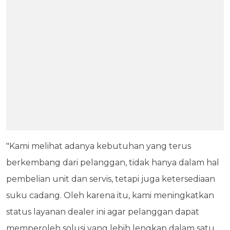
"Kami melihat adanya kebutuhan yang terus
berkembang dari pelanggan, tidak hanya dalam hal
pembelian unit dan servis, tetapi juga ketersediaan
suku cadang. Oleh karena itu, kami meningkatkan
status layanan dealer ini agar pelanggan dapat
memperoleh solusi yang lebih lengkap dalam satu