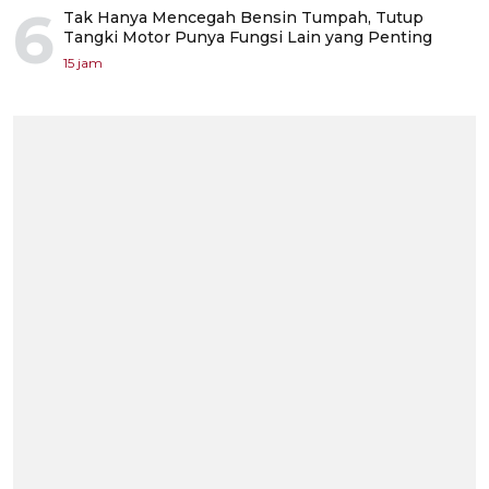
6
Tak Hanya Mencegah Bensin Tumpah, Tutup
Tangki Motor Punya Fungsi Lain yang Penting
15 jam