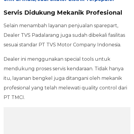
Servis Didukung Mekanik Profesional
Selain menambah layanan penjualan sparepart,
Dealer TVS Padalarang juga sudah dibekali fasilitas
sesuai standar PT TVS Motor Company Indonesia.
Dealer ini menggunakan special tools untuk
mendukung proses servis kendaraan. Tidak hanya
itu, layanan bengkel juga ditangani oleh mekanik
profesional yang telah melewati quality control dari
PT TMCI.