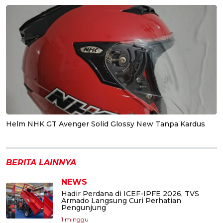
Helm NHK GT Avenger Solid Glossy New Tanpa Kardus
BERITA LAINNYA
NEWS
Hadir Perdana di ICEF-IPFE 2026, TVS
Armado Langsung Curi Perhatian
Pengunjung
1 minggu