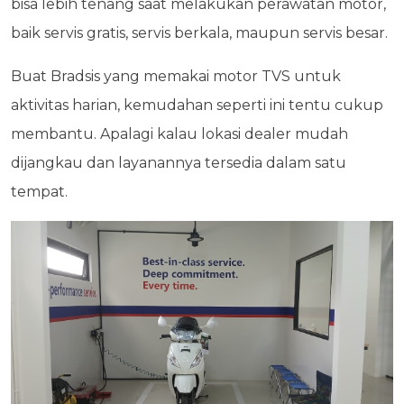
bisa lebih tenang saat melakukan perawatan motor,
baik servis gratis, servis berkala, maupun servis besar.
Buat Bradsis yang memakai motor TVS untuk
aktivitas harian, kemudahan seperti ini tentu cukup
membantu. Apalagi kalau lokasi dealer mudah
dijangkau dan layanannya tersedia dalam satu
tempat.