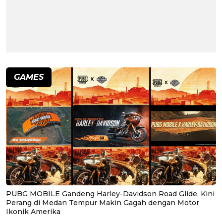
GAMES
PUBG MOBILE Gandeng Harley-Davidson Road Glide, Kini
Perang di Medan Tempur Makin Gagah dengan Motor
Ikonik Amerika