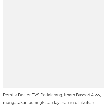
Pemilik Dealer TVS Padalarang, Imam Bashori Alwy,
mengatakan peningkatan layanan ini dilakukan