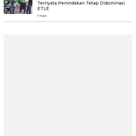
Ternyata Penindakan Tetap Didominasi
ETLE
1 hari