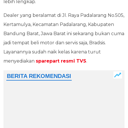
lebih lengkap.
Dealer yang beralamat di Jl. Raya Padalarang No.505,
Kertamulya, Kecamatan Padalarang, Kabupaten
Bandung Barat, Jawa Barat ini sekarang bukan cuma
jadi tempat beli motor dan servis saja, Bradsis.
Layanannya sudah naik kelas karena turut
menyediakan
sparepart resmi TVS
.