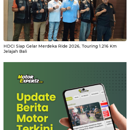
HDCI Siap Gelar Merdeka Ride 2026, Touring 1.216 Km
Jelajah Bali