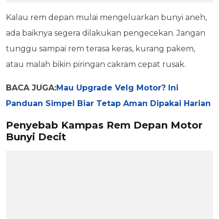
Kalau rem depan mulai mengeluarkan bunyi aneh,
ada baiknya segera dilakukan pengecekan. Jangan
tunggu sampai rem terasa keras, kurang pakem,
atau malah bikin piringan cakram cepat rusak.
BACA JUGA:
Mau Upgrade Velg Motor? Ini
Panduan Simpel Biar Tetap Aman Dipakai Harian
Penyebab Kampas Rem Depan Motor
Bunyi Decit