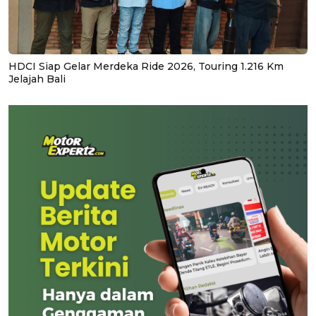
HDCI Siap Gelar Merdeka Ride 2026, Touring 1.216 Km
Jelajah Bali