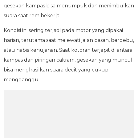
gesekan kampas bisa menumpuk dan menimbulkan
suara saat rem bekerja.
Kondisi ini sering terjadi pada motor yang dipakai
harian, terutama saat melewati jalan basah, berdebu,
atau habis kehujanan. Saat kotoran terjepit di antara
kampas dan piringan cakram, gesekan yang muncul
bisa menghasilkan suara decit yang cukup
mengganggu.