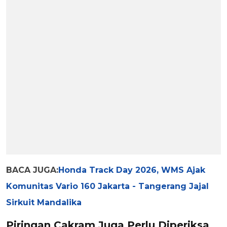
BACA JUGA:
Honda Track Day 2026, WMS Ajak
Komunitas Vario 160 Jakarta - Tangerang Jajal
Sirkuit Mandalika
Piringan Cakram Juga Perlu Diperiksa