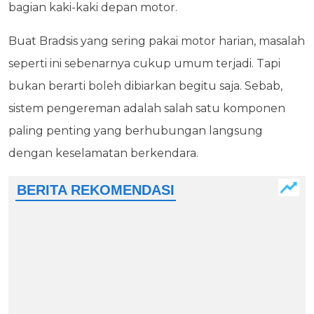
bagian kaki-kaki depan motor.
Buat Bradsis yang sering pakai motor harian, masalah
seperti ini sebenarnya cukup umum terjadi. Tapi
bukan berarti boleh dibiarkan begitu saja. Sebab,
sistem pengereman adalah salah satu komponen
paling penting yang berhubungan langsung
dengan keselamatan berkendara.