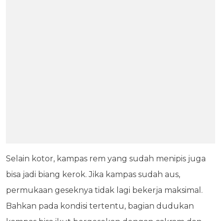
Selain kotor, kampas rem yang sudah menipis juga
bisa jadi biang kerok. Jika kampas sudah aus,
permukaan geseknya tidak lagi bekerja maksimal.
Bahkan pada kondisi tertentu, bagian dudukan