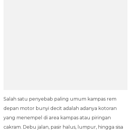
Salah satu penyebab paling umum kampas rem
depan motor bunyi decit adalah adanya kotoran
yang menempel di area kampas atau piringan
cakram. Debu jalan, pasir halus, lumpur, hingga sisa