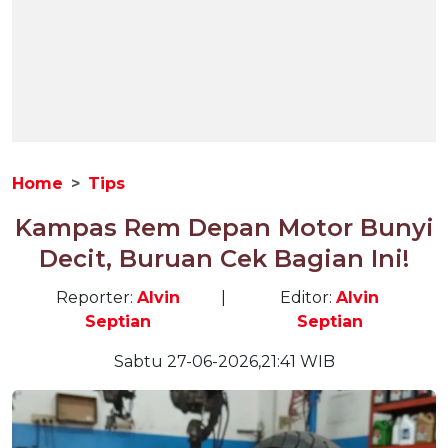
Home
Tips
Kampas Rem Depan Motor Bunyi
Decit, Buruan Cek Bagian Ini!
Reporter:
Alvin
|
Editor:
Alvin
Septian
Septian
Sabtu 27-06-2026,21:41 WIB