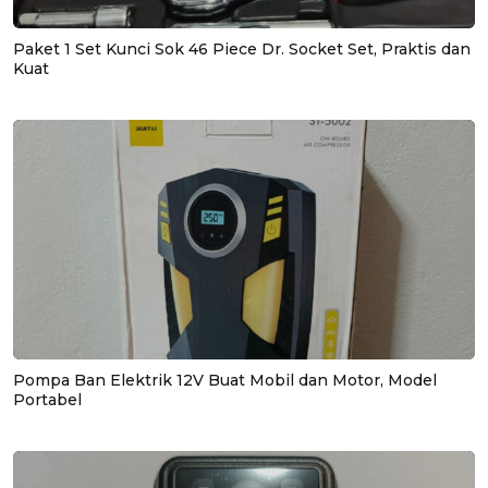
Paket 1 Set Kunci Sok 46 Piece Dr. Socket Set, Praktis dan
Kuat
Pompa Ban Elektrik 12V Buat Mobil dan Motor, Model
Portabel