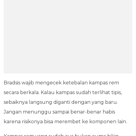
Bradsis wajib mengecek ketebalan kampas rem
secara berkala. Kalau kampas sudah terlihat tipis,
sebaiknya langsung diganti dengan yang baru.
Jangan menunggu sampai benar-benar habis
karena risikonya bisa merembet ke komponen lain.