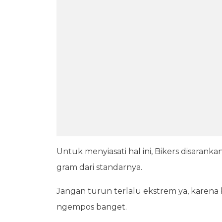
Untuk menyiasati hal ini, Bikers disarank
gram dari standarnya.
Jangan turun terlalu ekstrem ya, karena b
ngempos banget.