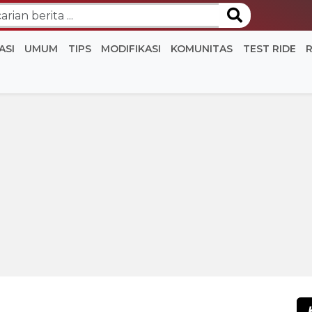
ASI
UMUM
TIPS
MODIFIKASI
KOMUNITAS
TEST RIDE