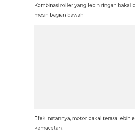
Kombinasi roller yang lebih ringan bakal 
mesin bagian bawah.
Efek instannya, motor bakal terasa lebih
kemacetan.