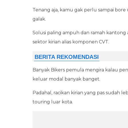
Tenang aja, kamu gak perlu sampai bore 
galak.
Solusi paling ampuh dan ramah kantong 
sektor kirian alias komponen CVT.
Banyak Bikers pemula mengira kalau pe
keluar modal banyak banget.
Padahal, racikan kirian yang pas sudah 
touring luar kota.