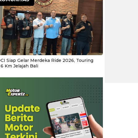
CI Siap Gelar Merdeka Ride 2026, Touring
16 Km Jelajah Bali