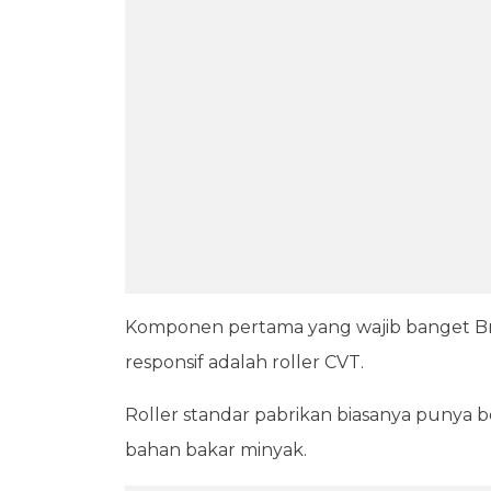
Komponen pertama yang wajib banget Bra
responsif adalah roller CVT.
Roller standar pabrikan biasanya punya b
bahan bakar minyak.