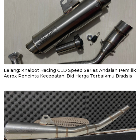
Lelang: Knalpot Racing CLD Speed Series Andalan Pemilik
Aerox Pencinta Kecepatan, Bid Harga Terbaikmu Bradsis