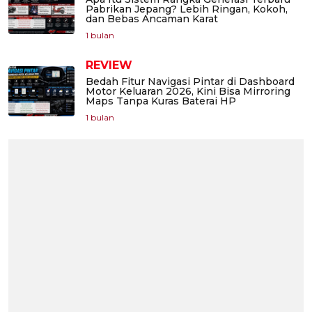
Pabrikan Jepang? Lebih Ringan, Kokoh,
dan Bebas Ancaman Karat
1 bulan
REVIEW
Bedah Fitur Navigasi Pintar di Dashboard
Motor Keluaran 2026, Kini Bisa Mirroring
Maps Tanpa Kuras Baterai HP
1 bulan