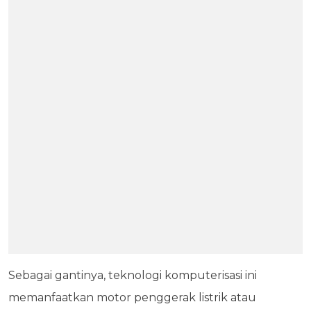
Sebagai gantinya, teknologi komputerisasi ini
memanfaatkan motor penggerak listrik atau