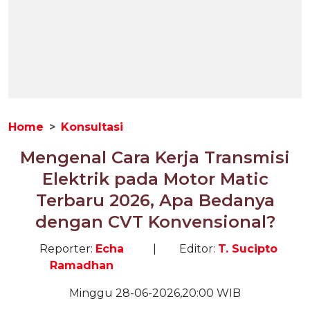
Home
Konsultasi
Mengenal Cara Kerja Transmisi
Elektrik pada Motor Matic
Terbaru 2026, Apa Bedanya
dengan CVT Konvensional?
Reporter:
Echa
|
Editor:
T. Sucipto
Ramadhan
Minggu 28-06-2026,20:00 WIB