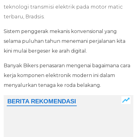
teknologi transmisi elektrik pada motor matic
terbaru, Bradsis.
Sistem penggerak mekanis konvensional yang
selama puluhan tahun menemani perjalanan kita
kini mulai bergeser ke arah digital.
Banyak Bikers penasaran mengenai bagaimana cara
kerja komponen elektronik modern ini dalam
menyalurkan tenaga ke roda belakang.