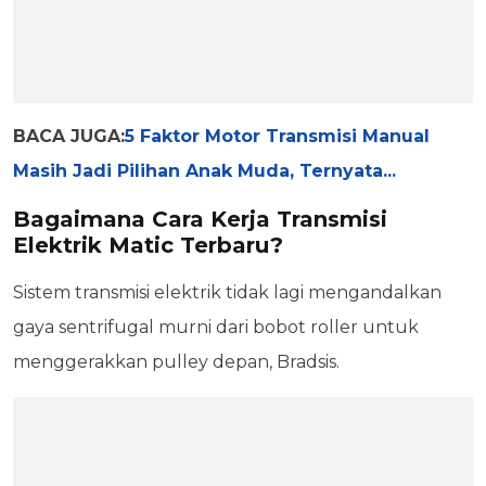
BACA JUGA:
5 Faktor Motor Transmisi Manual
Masih Jadi Pilihan Anak Muda, Ternyata...
Bagaimana Cara Kerja Transmisi
Elektrik Matic Terbaru?
Sistem transmisi elektrik tidak lagi mengandalkan
gaya sentrifugal murni dari bobot roller untuk
menggerakkan pulley depan, Bradsis.