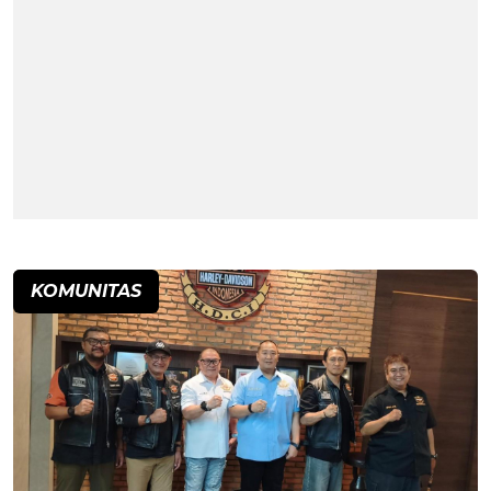
KOMUNITAS