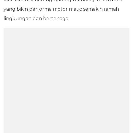
yang bikin performa motor matic semakin ramah
lingkungan dan bertenaga.