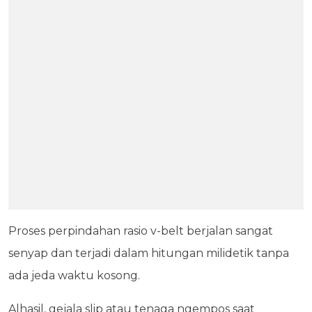
Proses perpindahan rasio v-belt berjalan sangat
senyap dan terjadi dalam hitungan milidetik tanpa
ada jeda waktu kosong.
Alhasil, gejala slip atau tenaga ngempos saat