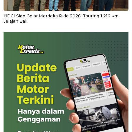
HDCI Siap Gelar Merdeka Ride 2026, Touring 1.216 Km
Jelajah Bali