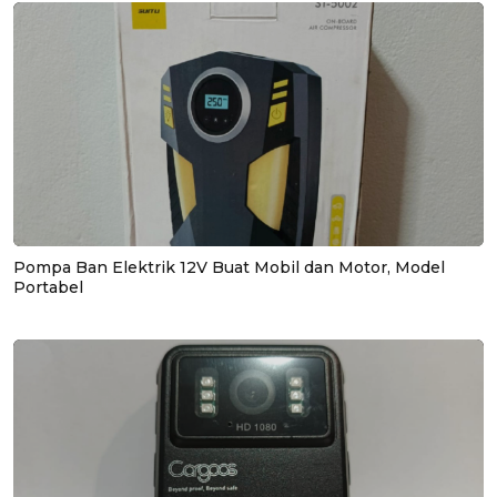
Pompa Ban Elektrik 12V Buat Mobil dan Motor, Model
Portabel