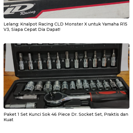
Lelang: Knalpot Racing CLD Monster X untuk Yamaha R15
V3, Siapa Cepat Dia Dapat!
Paket 1 Set Kunci Sok 46 Piece Dr. Socket Set, Praktis dan
Kuat