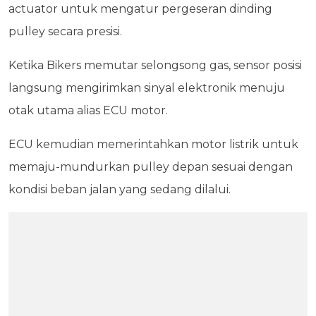
actuator untuk mengatur pergeseran dinding
pulley secara presisi.
Ketika Bikers memutar selongsong gas, sensor posisi
langsung mengirimkan sinyal elektronik menuju
otak utama alias ECU motor.
ECU kemudian memerintahkan motor listrik untuk
memaju-mundurkan pulley depan sesuai dengan
kondisi beban jalan yang sedang dilalui.