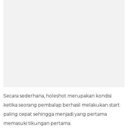
Secara sederhana, holeshot merupakan kondisi
ketika seorang pembalap berhasil melakukan start
paling cepat sehingga menjadi yang pertama
memasuki tikungan pertama.