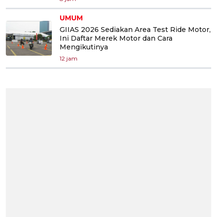
UMUM
GIIAS 2026 Sediakan Area Test Ride Motor,
Ini Daftar Merek Motor dan Cara
Mengikutinya
12 jam