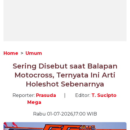
Home
Umum
Sering Disebut saat Balapan
Motocross, Ternyata Ini Arti
Holeshot Sebenarnya
Reporter:
Prasuda
|
Editor:
T. Sucipto
Mega
Rabu 01-07-2026,17:00 WIB