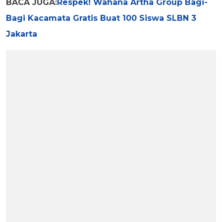
BACA JUGA:
Respek! Wahana Artha Group Bagi-
Bagi Kacamata Gratis Buat 100 Siswa SLBN 3
Jakarta