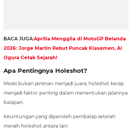
BACA JUGA:
Aprilia Menggila di MotoGP Belanda
2026: Jorge Martín Rebut Puncak Klasemen, Ai
Ogura Cetak Sejarah!
Apa Pentingnya Holeshot?
Meski bukan jaminan menjadi juara, holeshot kerap
menjadi faktor penting dalam menentukan jalannya
balapan.
Keuntungan yang diperoleh pembalap setelah
meraih holeshot antara lain: