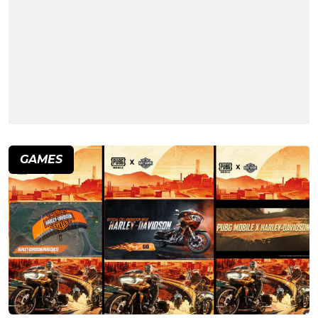
GAMES