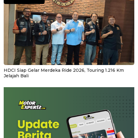
HDCI Siap Gelar Merdeka Ride 2026, Touring 1.216 Km
Jelajah Bali