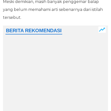
Meski demikian, masih banyak penggemar balap
yang belum memahami arti sebenarnya dari istilah
tersebut.