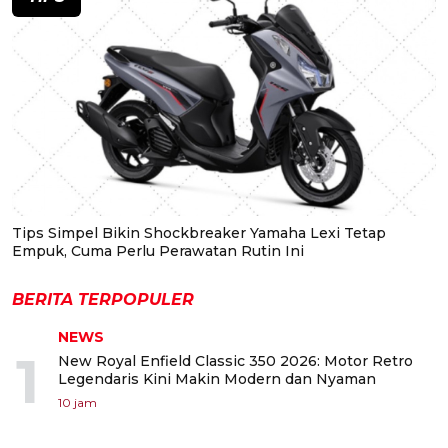
Tips Simpel Bikin Shockbreaker Yamaha Lexi Tetap
Empuk, Cuma Perlu Perawatan Rutin Ini
BERITA TERPOPULER
NEWS
1
New Royal Enfield Classic 350 2026: Motor Retro
Legendaris Kini Makin Modern dan Nyaman
10 jam