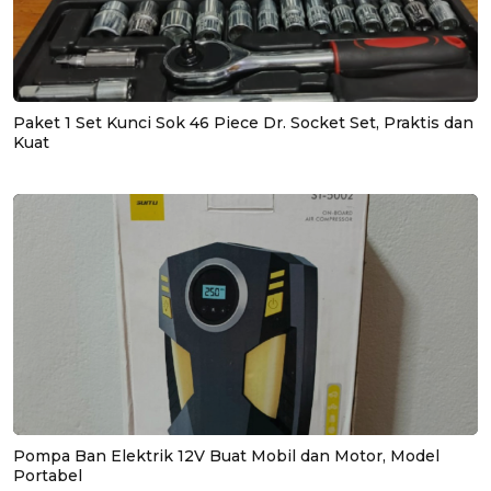
Paket 1 Set Kunci Sok 46 Piece Dr. Socket Set, Praktis dan
Kuat
Pompa Ban Elektrik 12V Buat Mobil dan Motor, Model
Portabel