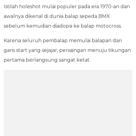
Istilah holeshot mulai populer pada era 1970-an dan
awalnya dikenal di dunia balap sepeda BMX
sebelum kemudian diadopsi ke balap motocross.
Karena seluruh pembalap memulai balapan dari
garis start yang sejajar, persaingan menuju tikungan
pertama berlangsung sangat ketat.