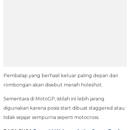
Pembalap yang berhasil keluar paling depan dari
rombongan akan disebut meraih holeshot.
Sementara di MotoGP, istilah ini lebih jarang
digunakan karena posisi start dibuat staggered atau
tidak sejajar sempurna seperti motocross.