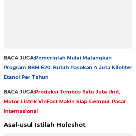
BACA JUGA:
Pemerintah Mulai Matangkan
Program BBM E20, Butuh Pasokan 4 Juta Kiloliter
Etanol Per Tahun
BACA JUGA:
Produksi Tembus Satu Juta Unit,
Motor Listrik VinFast Makin Siap Gempur Pasar
Internasional
Asal-usul Istilah Holeshot