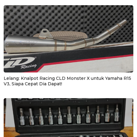
Lelang: Knalpot Racing CLD Monster X untuk Yamaha R15
V3, Siapa Cepat Dia Dapat!