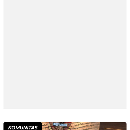
KOMUNITAS