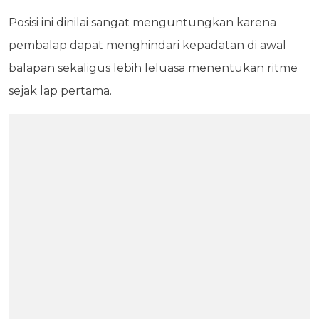
Posisi ini dinilai sangat menguntungkan karena
pembalap dapat menghindari kepadatan di awal
balapan sekaligus lebih leluasa menentukan ritme
sejak lap pertama.