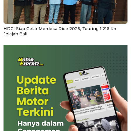
HDCI Siap Gelar Merdeka Ride 2026, Touring 1.216 Km
Jelajah Bali