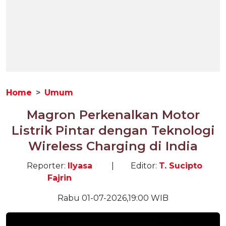
Home
Umum
Magron Perkenalkan Motor
Listrik Pintar dengan Teknologi
Wireless Charging di India
Reporter:
Ilyasa
|
Editor:
T. Sucipto
Fajrin
Rabu 01-07-2026,19:00 WIB