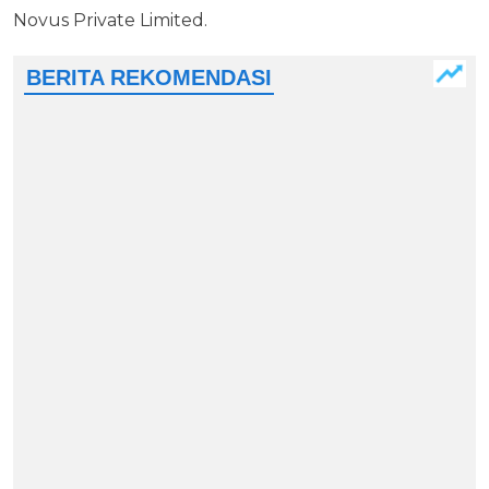
Novus Private Limited.