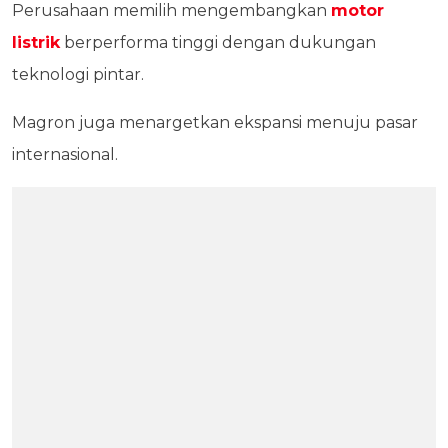
Perusahaan memilih mengembangkan
motor
listrik
berperforma tinggi dengan dukungan
teknologi pintar.
Magron juga menargetkan ekspansi menuju pasar
internasional.