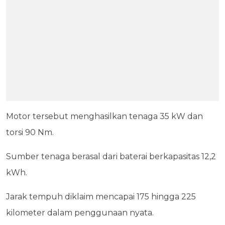
Motor tersebut menghasilkan tenaga 35 kW dan
torsi 90 Nm.
Sumber tenaga berasal dari baterai berkapasitas 12,2
kWh.
Jarak tempuh diklaim mencapai 175 hingga 225
kilometer dalam penggunaan nyata.