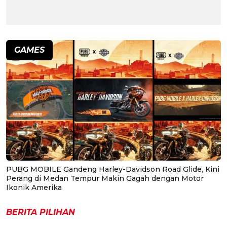
GAMES
PUBG MOBILE Gandeng Harley-Davidson Road Glide, Kini
Perang di Medan Tempur Makin Gagah dengan Motor
Ikonik Amerika
BERITA PILIHAN