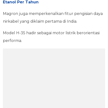
Etanol Per Tahun
Magron juga memperkenalkan fitur pengisian daya
nirkabel yang diklaim pertama di India.
Model H-35 hadir sebagai motor listrik berorientasi
performa.