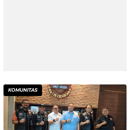
KOMUNITAS