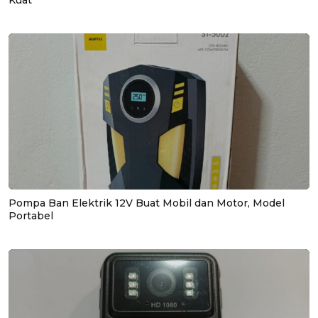
Pompa Ban Elektrik 12V Buat Mobil dan Motor, Model
Portabel