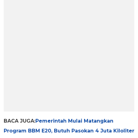
BACA JUGA:
Pemerintah Mulai Matangkan
Program BBM E20, Butuh Pasokan 4 Juta Kiloliter