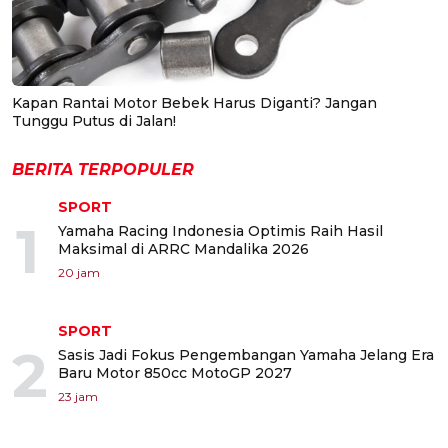
Kapan Rantai Motor Bebek Harus Diganti? Jangan
Tunggu Putus di Jalan!
BERITA TERPOPULER
SPORT
1
Yamaha Racing Indonesia Optimis Raih Hasil
Maksimal di ARRC Mandalika 2026
20 jam
SPORT
2
Sasis Jadi Fokus Pengembangan Yamaha Jelang Era
Baru Motor 850cc MotoGP 2027
23 jam