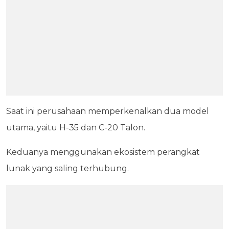
Saat ini perusahaan memperkenalkan dua model
utama, yaitu H-35 dan C-20 Talon.
Keduanya menggunakan ekosistem perangkat
lunak yang saling terhubung.