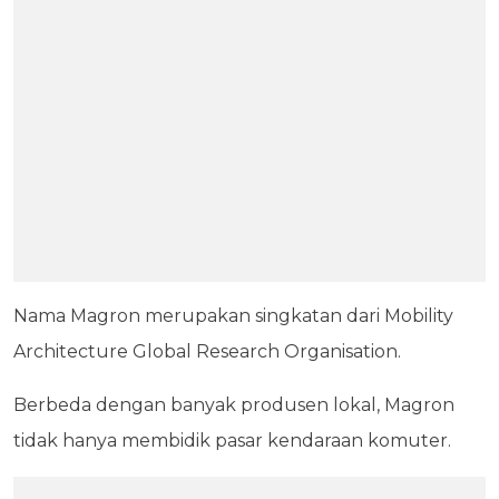
Nama Magron merupakan singkatan dari Mobility
Architecture Global Research Organisation.
Berbeda dengan banyak produsen lokal, Magron
tidak hanya membidik pasar kendaraan komuter.