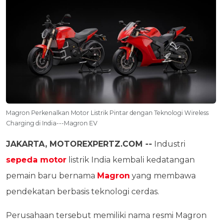
Magron Perkenalkan Motor Listrik Pintar dengan Teknologi Wireless
Charging di India---Magron EV
JAKARTA, MOTOREXPERTZ.COM --
Industri
sepeda motor
listrik India kembali kedatangan
pemain baru bernama
Magron
yang membawa
pendekatan berbasis teknologi cerdas.
Perusahaan tersebut memiliki nama resmi Magron