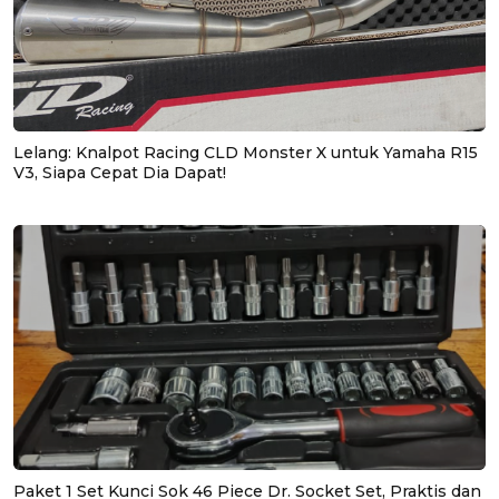
Lelang: Knalpot Racing CLD Monster X untuk Yamaha R15
V3, Siapa Cepat Dia Dapat!
Paket 1 Set Kunci Sok 46 Piece Dr. Socket Set, Praktis dan