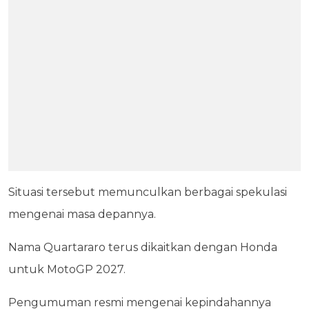
Situasi tersebut memunculkan berbagai spekulasi
mengenai masa depannya.
Nama Quartararo terus dikaitkan dengan Honda
untuk MotoGP 2027.
Pengumuman resmi mengenai kepindahannya