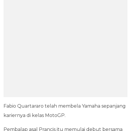
Fabio Quartararo telah membela Yamaha sepanjang
kariernya di kelas MotoGP.
Pembalap asal Prancis itu memulai debut bersama