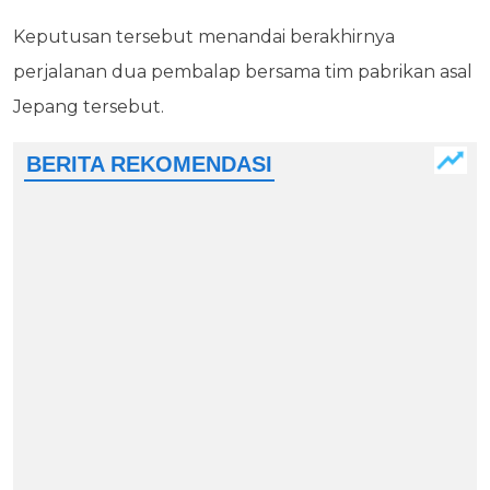
Keputusan tersebut menandai berakhirnya
perjalanan dua pembalap bersama tim pabrikan asal
Jepang tersebut.