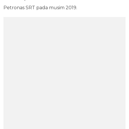
Petronas SRT pada musim 2019.