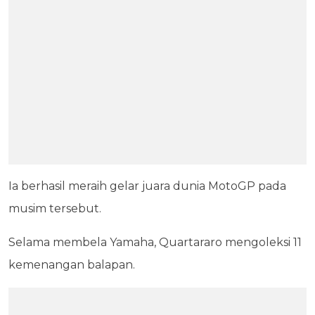
Ia berhasil meraih gelar juara dunia MotoGP pada
musim tersebut.
Selama membela Yamaha, Quartararo mengoleksi 11
kemenangan balapan.