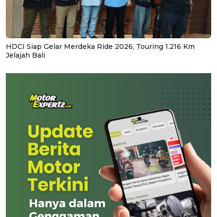
HDCI Siap Gelar Merdeka Ride 2026, Touring 1.216 Km
Jelajah Bali