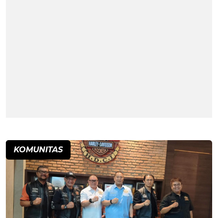
KOMUNITAS