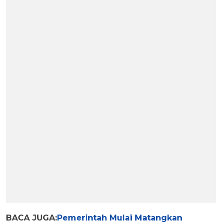
BACA JUGA:
Pemerintah Mulai Matangkan