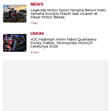
NEWS
Legenda Motor Sport Yamaha Belum Mati,
Yamaha Scorpio Masih Jadi Incaran di
Pasar Motor Bekas
1 hari
UMUM
HJC Hadirkan Helm Fabio Quartararo
Funky Diablo, Terinspirasi MotoGP
Catalunya 2025
2 hari