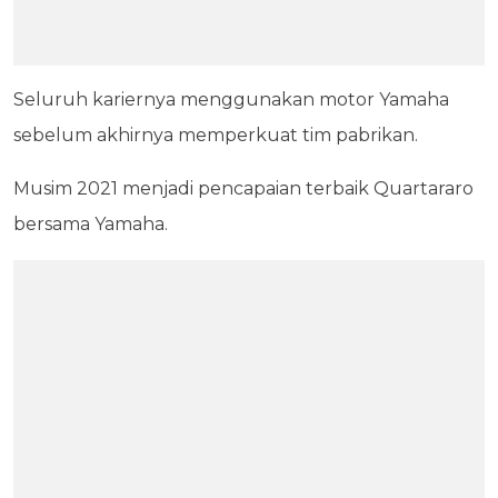
Seluruh kariernya menggunakan motor Yamaha
sebelum akhirnya memperkuat tim pabrikan.
Musim 2021 menjadi pencapaian terbaik Quartararo
bersama Yamaha.