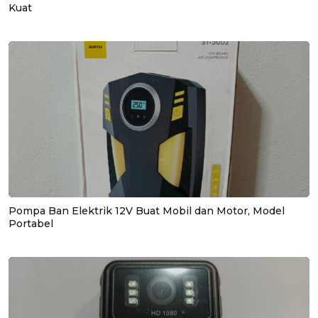
Kuat
Pompa Ban Elektrik 12V Buat Mobil dan Motor, Model
Portabel