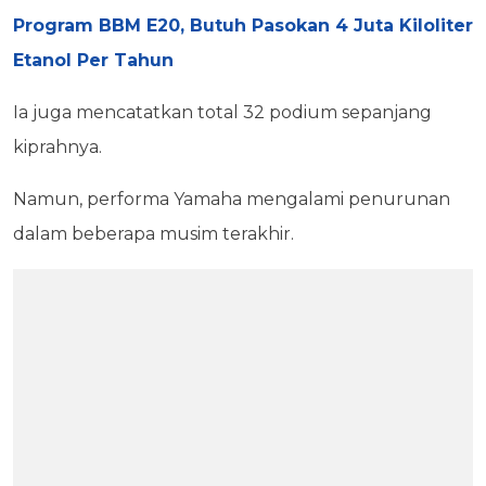
Program BBM E20, Butuh Pasokan 4 Juta Kiloliter
Etanol Per Tahun
Ia juga mencatatkan total 32 podium sepanjang
kiprahnya.
Namun, performa Yamaha mengalami penurunan
dalam beberapa musim terakhir.