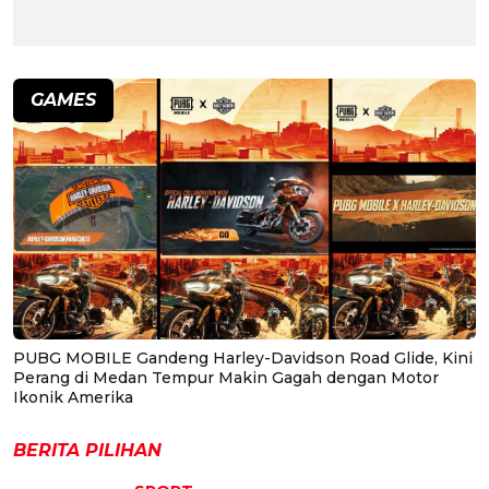
GAMES
PUBG MOBILE Gandeng Harley-Davidson Road Glide, Kini
Perang di Medan Tempur Makin Gagah dengan Motor
Ikonik Amerika
BERITA PILIHAN