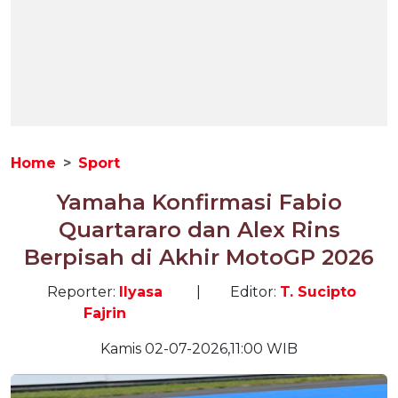
Home
Sport
Yamaha Konfirmasi Fabio
Quartararo dan Alex Rins
Berpisah di Akhir MotoGP 2026
Reporter:
Ilyasa
|
Editor:
T. Sucipto
Fajrin
Kamis 02-07-2026,11:00 WIB