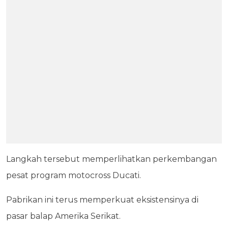
Langkah tersebut memperlihatkan perkembangan
pesat program motocross Ducati.
Pabrikan ini terus memperkuat eksistensinya di
pasar balap Amerika Serikat.