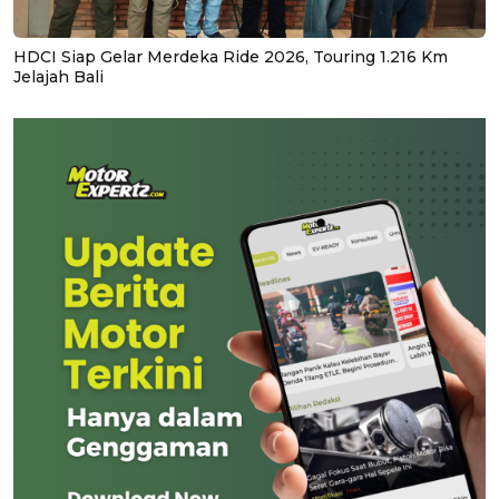
HDCI Siap Gelar Merdeka Ride 2026, Touring 1.216 Km
Jelajah Bali