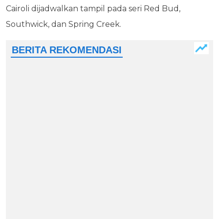
Cairoli dijadwalkan tampil pada seri Red Bud,
Southwick, dan Spring Creek.