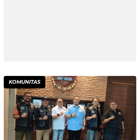
KOMUNITAS