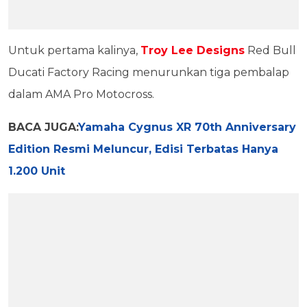
Untuk pertama kalinya,
Troy Lee Designs
Red Bull
Ducati Factory Racing menurunkan tiga pembalap
dalam AMA Pro Motocross.
BACA JUGA:
Yamaha Cygnus XR 70th Anniversary
Edition Resmi Meluncur, Edisi Terbatas Hanya
1.200 Unit