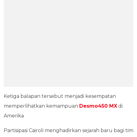
Ketiga balapan tersebut menjadi kesempatan
memperlihatkan kemampuan
Desmo450 MX
di
Amerika
Partisipasi Cairoli menghadirkan sejarah baru bagi tim