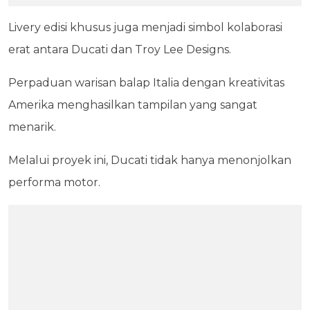
Livery edisi khusus juga menjadi simbol kolaborasi
erat antara Ducati dan Troy Lee Designs.
Perpaduan warisan balap Italia dengan kreativitas
Amerika menghasilkan tampilan yang sangat
menarik.
Melalui proyek ini, Ducati tidak hanya menonjolkan
performa motor.