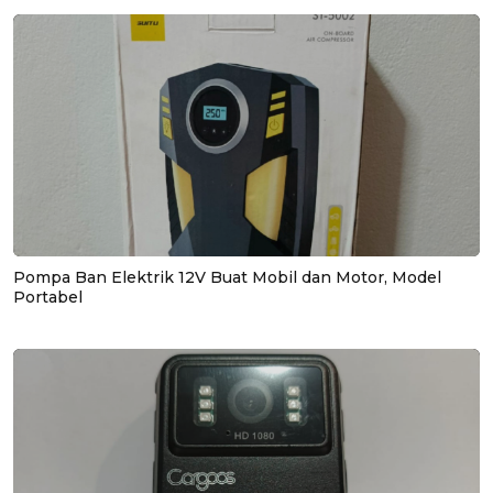
Pompa Ban Elektrik 12V Buat Mobil dan Motor, Model
Portabel