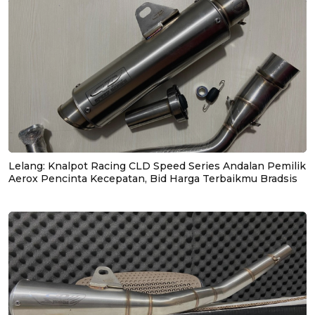
Lelang: Knalpot Racing CLD Speed Series Andalan Pemilik
Aerox Pencinta Kecepatan, Bid Harga Terbaikmu Bradsis