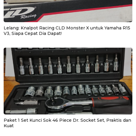
Lelang: Knalpot Racing CLD Monster X untuk Yamaha R15
V3, Siapa Cepat Dia Dapat!
Paket 1 Set Kunci Sok 46 Piece Dr. Socket Set, Praktis dan
Kuat