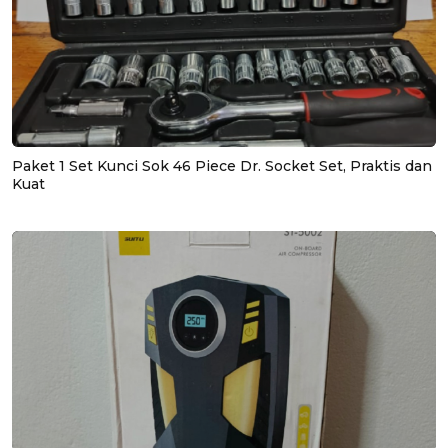
Paket 1 Set Kunci Sok 46 Piece Dr. Socket Set, Praktis dan
Kuat