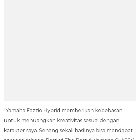
"Yamaha Fazzio Hybrid memberikan kebebasan
untuk menuangkan kreativitas sesuai dengan
karakter saya. Senang sekali hasilnya bisa mendapat