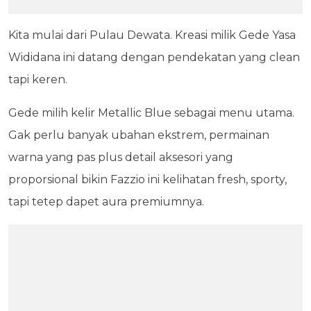
Kita mulai dari Pulau Dewata. Kreasi milik Gede Yasa
Wididana ini datang dengan pendekatan yang clean
tapi keren.
Gede milih kelir Metallic Blue sebagai menu utama.
Gak perlu banyak ubahan ekstrem, permainan
warna yang pas plus detail aksesori yang
proporsional bikin Fazzio ini kelihatan fresh, sporty,
tapi tetep dapet aura premiumnya.