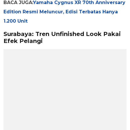
BACA JUGA:
Yamaha Cygnus XR 70th Anniversary
Edition Resmi Meluncur, Edisi Terbatas Hanya
1.200 Unit
Surabaya: Tren Unfinished Look Pakai
Efek Pelangi