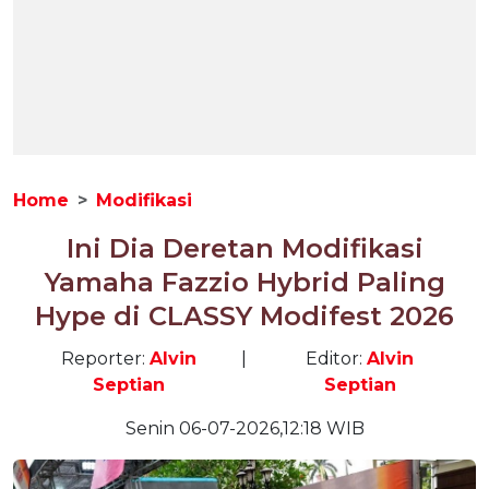
Home
Modifikasi
Ini Dia Deretan Modifikasi
Yamaha Fazzio Hybrid Paling
Hype di CLASSY Modifest 2026
Reporter:
Alvin
|
Editor:
Alvin
Septian
Septian
Senin 06-07-2026,12:18 WIB