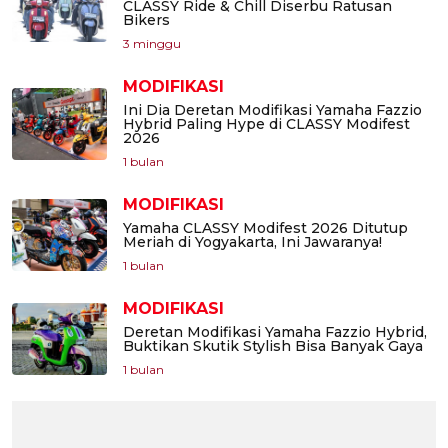
CLASSY Ride & Chill Diserbu Ratusan
Bikers
3 minggu
MODIFIKASI
Ini Dia Deretan Modifikasi Yamaha Fazzio
Hybrid Paling Hype di CLASSY Modifest
2026
1 bulan
MODIFIKASI
Yamaha CLASSY Modifest 2026 Ditutup
Meriah di Yogyakarta, Ini Jawaranya!
1 bulan
MODIFIKASI
Deretan Modifikasi Yamaha Fazzio Hybrid,
Buktikan Skutik Stylish Bisa Banyak Gaya
1 bulan