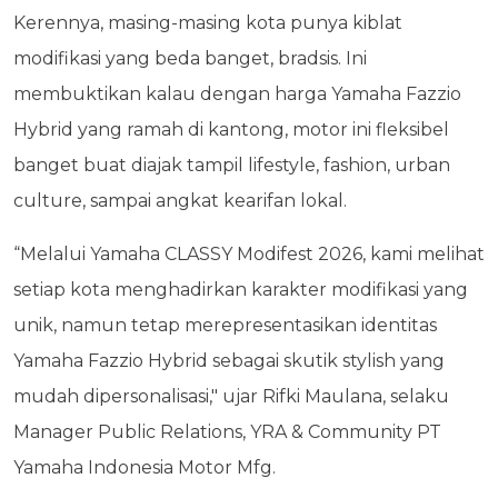
Kerennya, masing-masing kota punya kiblat
modifikasi yang beda banget, bradsis. Ini
membuktikan kalau dengan harga Yamaha Fazzio
Hybrid yang ramah di kantong, motor ini fleksibel
banget buat diajak tampil lifestyle, fashion, urban
culture, sampai angkat kearifan lokal.
“Melalui Yamaha CLASSY Modifest 2026, kami melihat
setiap kota menghadirkan karakter modifikasi yang
unik, namun tetap merepresentasikan identitas
Yamaha Fazzio Hybrid sebagai skutik stylish yang
mudah dipersonalisasi," ujar Rifki Maulana, selaku
Manager Public Relations, YRA & Community PT
Yamaha Indonesia Motor Mfg.