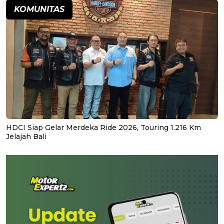
KOMUNITAS
HDCI Siap Gelar Merdeka Ride 2026, Touring 1.216 Km
Jelajah Bali