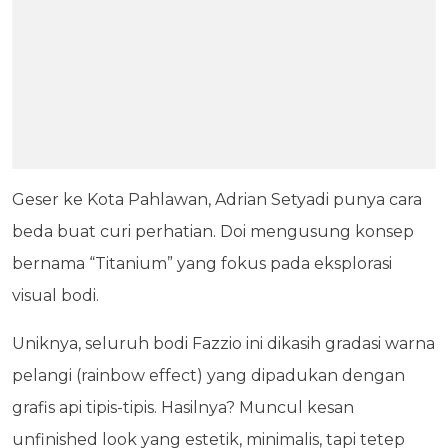
Geser ke Kota Pahlawan, Adrian Setyadi punya cara
beda buat curi perhatian. Doi mengusung konsep
bernama “Titanium” yang fokus pada eksplorasi
visual bodi.
Uniknya, seluruh bodi Fazzio ini dikasih gradasi warna
pelangi (rainbow effect) yang dipadukan dengan
grafis api tipis-tipis. Hasilnya? Muncul kesan
unfinished look yang estetik, minimalis, tapi tetep