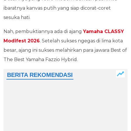
ibaratnya kanvas putih yang siap dicorat-coret
sesuka hati.
Nah, pembuktiannya ada di ajang
Yamaha CLASSY
Modifest 2026
. Setelah sukses ngegas di lima kota
besar, ajang ini sukses melahirkan para jawara Best of
The Best Yamaha Fazzio Hybrid.