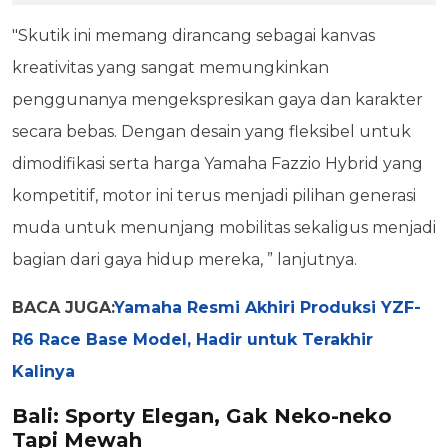
"Skutik ini memang dirancang sebagai kanvas
kreativitas yang sangat memungkinkan
penggunanya mengekspresikan gaya dan karakter
secara bebas. Dengan desain yang fleksibel untuk
dimodifikasi serta harga Yamaha Fazzio Hybrid yang
kompetitif, motor ini terus menjadi pilihan generasi
muda untuk menunjang mobilitas sekaligus menjadi
bagian dari gaya hidup mereka, ” lanjutnya.
BACA JUGA:
Yamaha Resmi Akhiri Produksi YZF-
R6 Race Base Model, Hadir untuk Terakhir
Kalinya
Bali: Sporty Elegan, Gak Neko-neko
Tapi Mewah