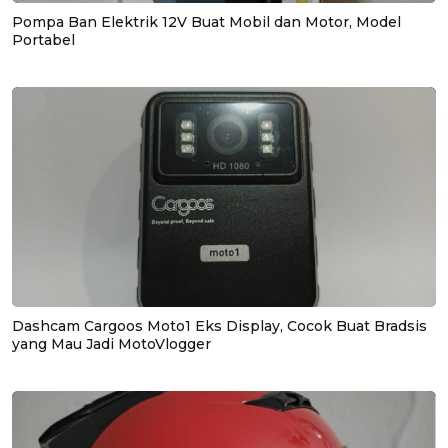
Pompa Ban Elektrik 12V Buat Mobil dan Motor, Model
Portabel
Dashcam Cargoos Moto1 Eks Display, Cocok Buat Bradsis
yang Mau Jadi MotoVlogger