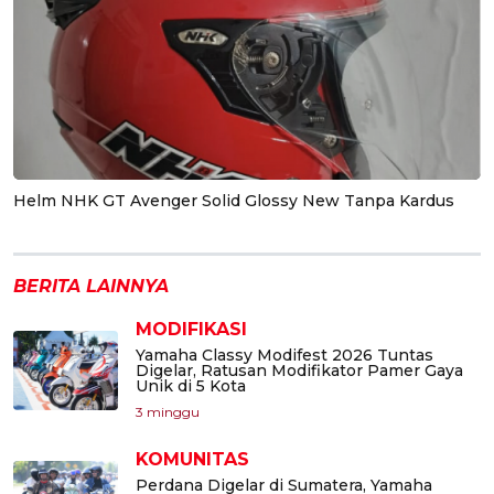
Helm NHK GT Avenger Solid Glossy New Tanpa Kardus
BERITA LAINNYA
MODIFIKASI
Yamaha Classy Modifest 2026 Tuntas
Digelar, Ratusan Modifikator Pamer Gaya
Unik di 5 Kota
3 minggu
KOMUNITAS
Perdana Digelar di Sumatera, Yamaha