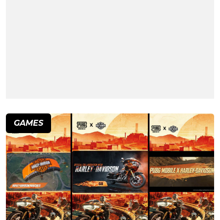
GAMES