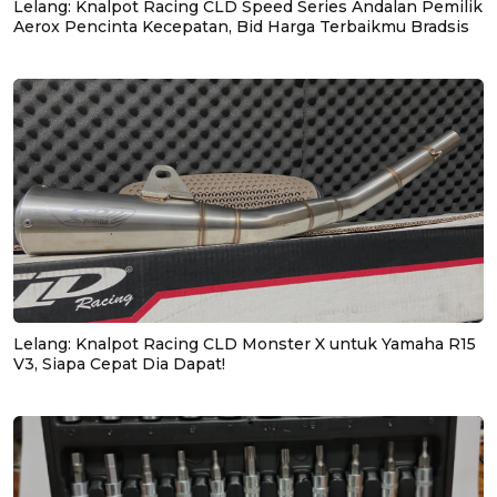
Lelang: Knalpot Racing CLD Speed Series Andalan Pemilik
Aerox Pencinta Kecepatan, Bid Harga Terbaikmu Bradsis
Lelang: Knalpot Racing CLD Monster X untuk Yamaha R15
V3, Siapa Cepat Dia Dapat!