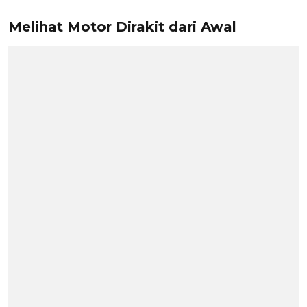
Melihat Motor Dirakit dari Awal