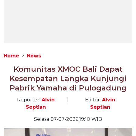
Home
News
Komunitas XMOC Bali Dapat
Kesempatan Langka Kunjungi
Pabrik Yamaha di Pulogadung
Reporter:
Alvin
|
Editor:
Alvin
Septian
Septian
Selasa 07-07-2026,19:10 WIB