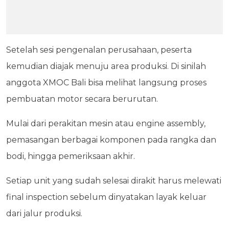
Setelah sesi pengenalan perusahaan, peserta
kemudian diajak menuju area produksi. Di sinilah
anggota XMOC Bali bisa melihat langsung proses
pembuatan motor secara berurutan.
Mulai dari perakitan mesin atau engine assembly,
pemasangan berbagai komponen pada rangka dan
bodi, hingga pemeriksaan akhir.
Setiap unit yang sudah selesai dirakit harus melewati
final inspection sebelum dinyatakan layak keluar
dari jalur produksi.