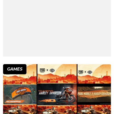
GAMES