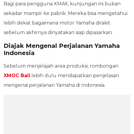
Bagi para pengguna XMAX, kunjungan ini bukan
sekadar mampir ke pabrik. Mereka bisa mengetahui
lebih dekat bagaimana motor Yamaha dirakit
sebelum akhirnya dinyatakan siap dipasarkan.
Diajak Mengenal Perjalanan Yamaha
Indonesia
Sebelum menjelajah area produksi, rombongan
XMOC Bali
lebih dulu mendapatkan penjelasan
mengenai perjalanan Yamaha di Indonesia.