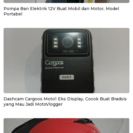
Pompa Ban Elektrik 12V Buat Mobil dan Motor, Model
Portabel
Dashcam Cargoos Moto1 Eks Display, Cocok Buat Bradsis
yang Mau Jadi MotoVlogger