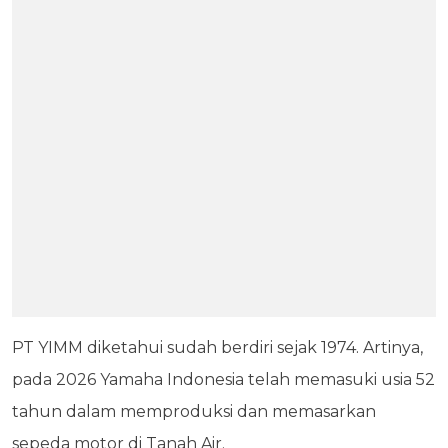
PT YIMM diketahui sudah berdiri sejak 1974. Artinya,
pada 2026 Yamaha Indonesia telah memasuki usia 52
tahun dalam memproduksi dan memasarkan
sepeda motor di Tanah Air.