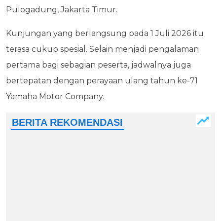
Pulogadung, Jakarta Timur.
Kunjungan yang berlangsung pada 1 Juli 2026 itu
terasa cukup spesial. Selain menjadi pengalaman
pertama bagi sebagian peserta, jadwalnya juga
bertepatan dengan perayaan ulang tahun ke-71
Yamaha Motor Company.