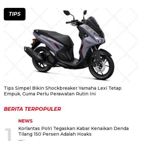
TIPS
Tips Simpel Bikin Shockbreaker Yamaha Lexi Tetap
Empuk, Cuma Perlu Perawatan Rutin Ini
BERITA TERPOPULER
NEWS
1
Korlantas Polri Tegaskan Kabar Kenaikan Denda
Tilang 150 Persen Adalah Hoaks