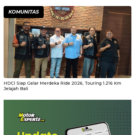
KOMUNITAS
HDCI Siap Gelar Merdeka Ride 2026, Touring 1.216 Km
Jelajah Bali