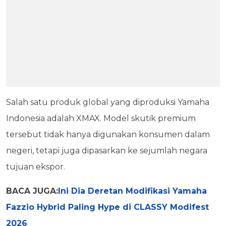
Salah satu produk global yang diproduksi Yamaha
Indonesia adalah XMAX. Model skutik premium
tersebut tidak hanya digunakan konsumen dalam
negeri, tetapi juga dipasarkan ke sejumlah negara
tujuan ekspor.
BACA JUGA:
Ini Dia Deretan Modifikasi Yamaha
Fazzio Hybrid Paling Hype di CLASSY Modifest
2026