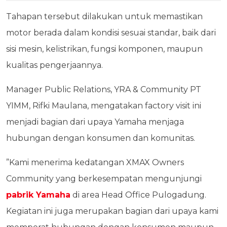
Tahapan tersebut dilakukan untuk memastikan
motor berada dalam kondisi sesuai standar, baik dari
sisi mesin, kelistrikan, fungsi komponen, maupun
kualitas pengerjaannya.
Manager Public Relations, YRA & Community PT
YIMM, Rifki Maulana, mengatakan factory visit ini
menjadi bagian dari upaya Yamaha menjaga
hubungan dengan konsumen dan komunitas.
”Kami menerima kedatangan XMAX Owners
Community yang berkesempatan mengunjungi
pabrik Yamaha
di area Head Office Pulogadung.
Kegiatan ini juga merupakan bagian dari upaya kami