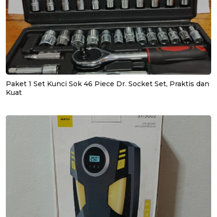
Paket 1 Set Kunci Sok 46 Piece Dr. Socket Set, Praktis dan
Kuat