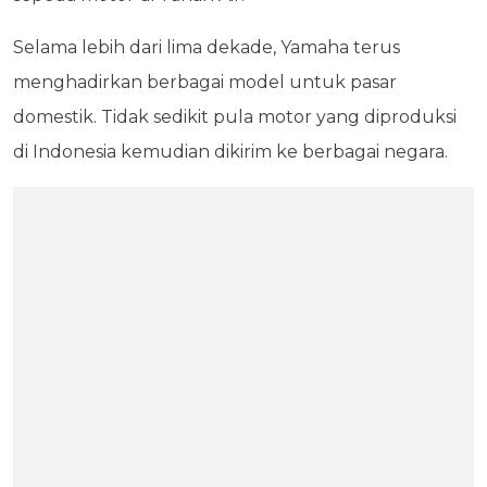
Selama lebih dari lima dekade, Yamaha terus
menghadirkan berbagai model untuk pasar
domestik. Tidak sedikit pula motor yang diproduksi
di Indonesia kemudian dikirim ke berbagai negara.