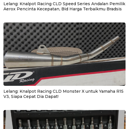
Lelang: Knalpot Racing CLD Speed Series Andalan Pemilik
Aerox Pencinta Kecepatan, Bid Harga Terbaikmu Bradsis
Lelang: Knalpot Racing CLD Monster X untuk Yamaha R15
V3, Siapa Cepat Dia Dapat!