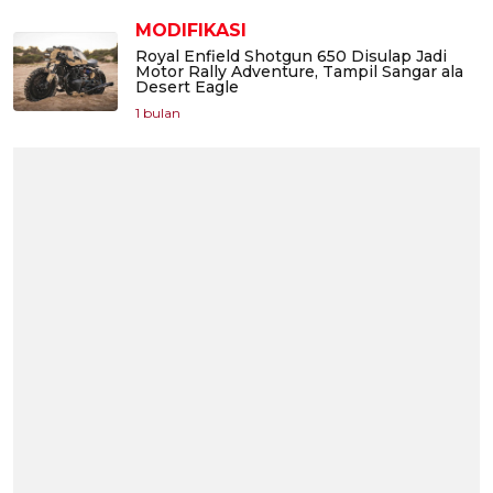
MODIFIKASI
Royal Enfield Shotgun 650 Disulap Jadi
Motor Rally Adventure, Tampil Sangar ala
Desert Eagle
1 bulan