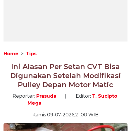
Home
Tips
Ini Alasan Per Setan CVT Bisa
Digunakan Setelah Modifikasi
Pulley Depan Motor Matic
Reporter:
Prasuda
|
Editor:
T. Sucipto
Mega
Kamis 09-07-2026,21:00 WIB