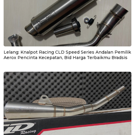
Lelang: Knalpot Racing CLD Speed Series Andalan Pemilik
Aerox Pencinta Kecepatan, Bid Harga Terbaikmu Bradsis