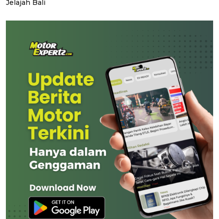
Jelajah Bali