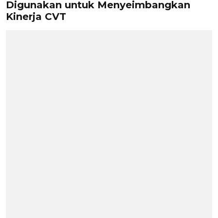
Digunakan untuk Menyeimbangkan
Kinerja CVT