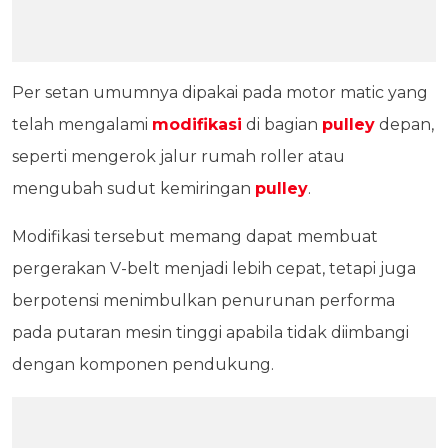
Per setan umumnya dipakai pada motor matic yang
telah mengalami
modifikasi
di bagian
pulley
depan,
seperti mengerok jalur rumah roller atau
mengubah sudut kemiringan
pulley
.
Modifikasi tersebut memang dapat membuat
pergerakan V-belt menjadi lebih cepat, tetapi juga
berpotensi menimbulkan penurunan performa
pada putaran mesin tinggi apabila tidak diimbangi
dengan komponen pendukung.