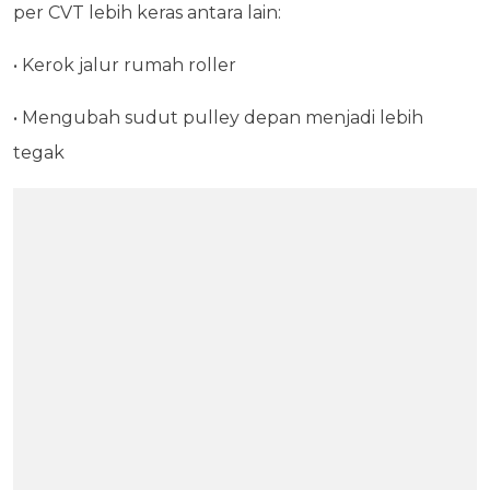
per CVT lebih keras antara lain:
• Kerok jalur rumah roller
• Mengubah sudut pulley depan menjadi lebih
tegak