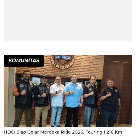
KOMUNITAS
HDCI Siap Gelar Merdeka Ride 2026, Touring 1.216 Km