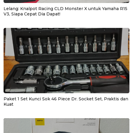
Lelang: Knalpot Racing CLD Monster X untuk Yamaha R15
V3, Siapa Cepat Dia Dapat!
Paket 1 Set Kunci Sok 46 Piece Dr. Socket Set, Praktis dan
Kuat