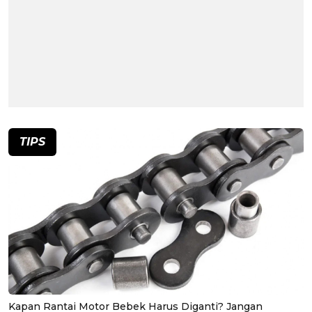
TIPS
Kapan Rantai Motor Bebek Harus Diganti? Jangan