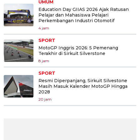
UMUM
Education Day GIIAS 2026 Ajak Ratusan
Pelajar dan Mahasiswa Pelajari
Perkembangan Industri Otomotif
4 jam
SPORT
MotoGP Inggris 2026: 5 Pemenang
Terakhir di Sirkuit Silverstone
8 jam
SPORT
Resmi Diperpanjang, Sirkuit Silvestone
Masih Masuk Kalender MotoGP Hingga
2028
20 jam