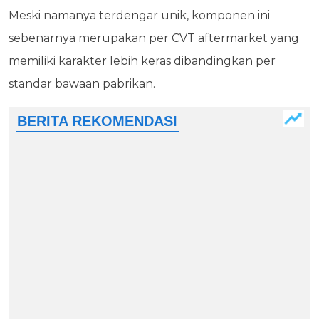
Meski namanya terdengar unik, komponen ini
sebenarnya merupakan per CVT aftermarket yang
memiliki karakter lebih keras dibandingkan per
standar bawaan pabrikan.