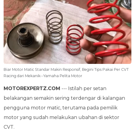
Biar Motor Matic Standar Makin Responsif, Begini Tips Pakai Per CVT
Racing dari Mekanik--Yamaha Pelita Motor
MOTOREXPERTZ.COM
--- Istilah per setan
belakangan semakin sering terdengar di kalangan
pengguna motor matic, terutama pada pemilik
motor yang sudah melakukan ubahan di sektor
CVT.