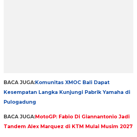
BACA JUGA:
Komunitas XMOC Bali Dapat
Kesempatan Langka Kunjungi Pabrik Yamaha di
Pulogadung
BACA JUGA:
MotoGP: Fabio Di Giannantonio Jadi
Tandem Alex Marquez di KTM Mulai Musim 2027