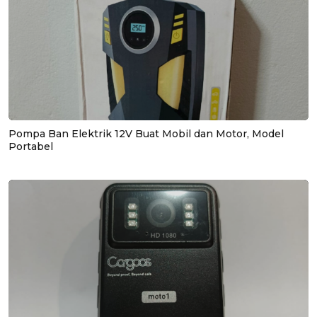
Pompa Ban Elektrik 12V Buat Mobil dan Motor, Model
Portabel