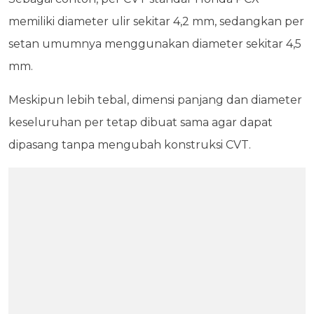
memiliki diameter ulir sekitar 4,2 mm, sedangkan per
setan umumnya menggunakan diameter sekitar 4,5
mm.
Meskipun lebih tebal, dimensi panjang dan diameter
keseluruhan per tetap dibuat sama agar dapat
dipasang tanpa mengubah konstruksi CVT.