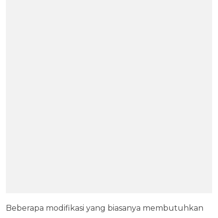
Beberapa modifikasi yang biasanya membutuhkan