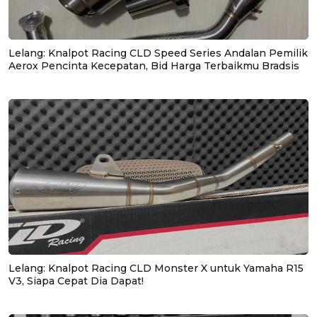
Lelang: Knalpot Racing CLD Speed Series Andalan Pemilik
Aerox Pencinta Kecepatan, Bid Harga Terbaikmu Bradsis
Lelang: Knalpot Racing CLD Monster X untuk Yamaha R15
V3, Siapa Cepat Dia Dapat!