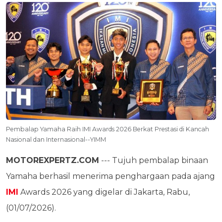
Pembalap Yamaha Raih IMI Awards 2026 Berkat Prestasi di Kancah
Nasional dan Internasional--YIMM
MOTOREXPERTZ.COM
--- Tujuh pembalap binaan
Yamaha berhasil menerima penghargaan pada ajang
IMI
Awards 2026 yang digelar di Jakarta, Rabu,
(01/07/2026).