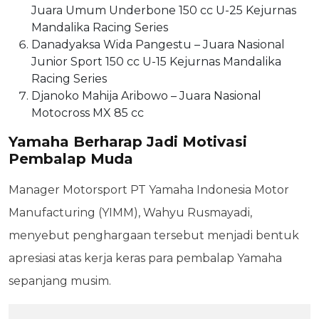
Juara Umum Underbone 150 cc U-25 Kejurnas
Mandalika Racing Series
Danadyaksa Wida Pangestu – Juara Nasional
Junior Sport 150 cc U-15 Kejurnas Mandalika
Racing Series
Djanoko Mahija Aribowo – Juara Nasional
Motocross MX 85 cc
Yamaha Berharap Jadi Motivasi
Pembalap Muda
Manager Motorsport PT Yamaha Indonesia Motor
Manufacturing (YIMM), Wahyu Rusmayadi,
menyebut penghargaan tersebut menjadi bentuk
apresiasi atas kerja keras para pembalap Yamaha
sepanjang musim.