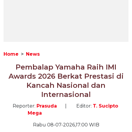
Home
News
Pembalap Yamaha Raih IMI
Awards 2026 Berkat Prestasi di
Kancah Nasional dan
Internasional
Reporter:
Prasuda
|
Editor:
T. Sucipto
Mega
Rabu 08-07-2026,17:00 WIB