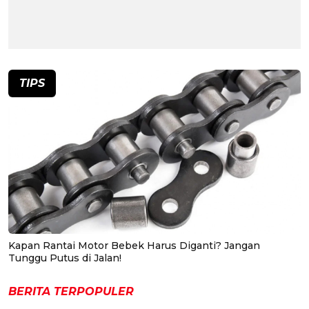
TIPS
Kapan Rantai Motor Bebek Harus Diganti? Jangan
Tunggu Putus di Jalan!
BERITA TERPOPULER