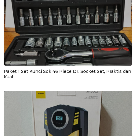
Paket 1 Set Kunci Sok 46 Piece Dr. Socket Set, Praktis dan
Kuat