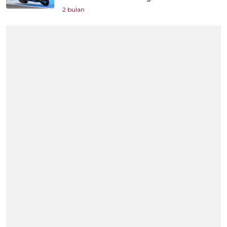
2 bulan