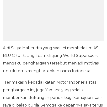
Aldi Satya Mahendra yang saat ini membela tim AS
BLU CRU Racing Team di ajang World Supersport
mengaku penghargaan tersebut menjadi motivasi
untuk terus mengharumkan nama Indonesia.
"Terimakasih kepada Ikatan Motor Indonesia atas
penghargaan ini, juga Yamaha yang selalu
memberikan dukungan penuh bagi kemajuan karir
saya di balap dunia. Semoga ke depannya saya terus