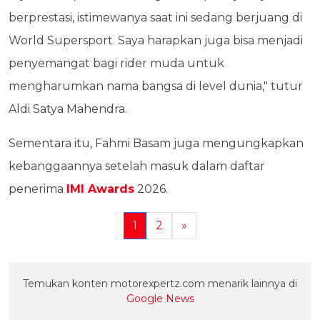
berprestasi, istimewanya saat ini sedang berjuang di
World Supersport. Saya harapkan juga bisa menjadi
penyemangat bagi rider muda untuk
mengharumkan nama bangsa di level dunia," tutur
Aldi Satya Mahendra.
Sementara itu, Fahmi Basam juga mengungkapkan
kebanggaannya setelah masuk dalam daftar
penerima
IMI Awards
2026.
1
2
»
Temukan konten motorexpertz.com menarik lainnya di
Google News