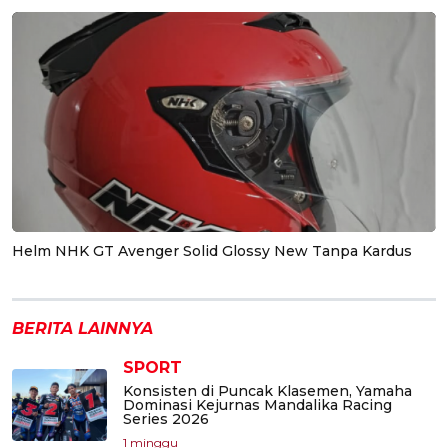
Helm NHK GT Avenger Solid Glossy New Tanpa Kardus
BERITA LAINNYA
SPORT
Konsisten di Puncak Klasemen, Yamaha
Dominasi Kejurnas Mandalika Racing
Series 2026
1 minggu