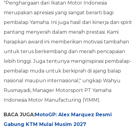
"Penghargaan dari Ikatan Motor Indonesia
merupakan apresiasi yang sangat berarti bagi
pembalap Yamaha. Ini juga hasil dari kinerja dan spirit
pantang menyerah dalam meraih prestasi. Kami
harapkan award ini memberikan motivasi tambahan
untuk terus berkembang dan meraih pencapaian
lebih tinggi. Juga tentunya menginspirasi pembalap-
pembalap muda untuk berkiprah di ajang balap
nasional maupun internasional," ungkap Wahyu
Rusmayadi, Manager Motorsport PT Yamaha
Indonesia Motor Manufacturing (YIMM).
BACA JUGA:
MotoGP: Alex Marquez Resmi
Gabung KTM Mulai Musim 2027