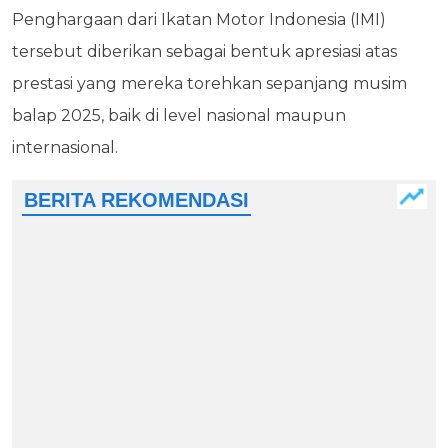
Penghargaan dari Ikatan Motor Indonesia (IMI)
tersebut diberikan sebagai bentuk apresiasi atas
prestasi yang mereka torehkan sepanjang musim
balap 2025, baik di level nasional maupun
internasional.