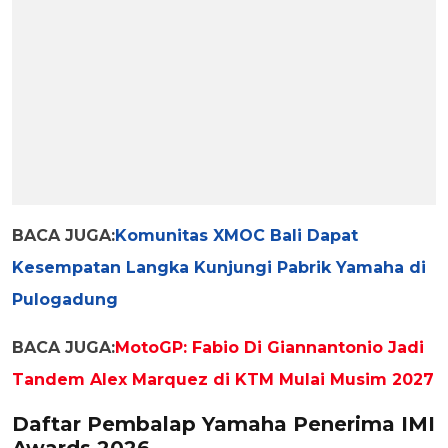
BACA JUGA:
Komunitas XMOC Bali Dapat
Kesempatan Langka Kunjungi Pabrik Yamaha di
Pulogadung
BACA JUGA:
MotoGP: Fabio Di Giannantonio Jadi
Tandem Alex Marquez di KTM Mulai Musim 2027
Daftar Pembalap Yamaha Penerima IMI
Awards 2026