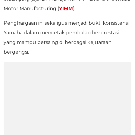
Motor Manufacturing (
YIMM
).
Penghargaan ini sekaligus menjadi bukti konsistensi
Yamaha dalam mencetak pembalap berprestasi
yang mampu bersaing di berbagai kejuaraan
bergengsi.