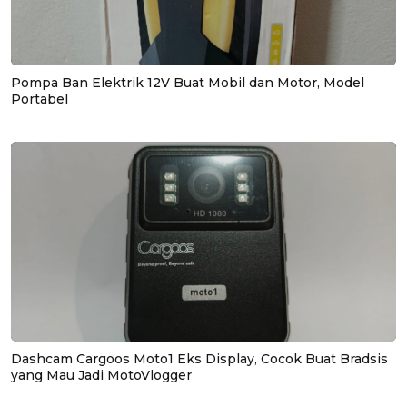
Pompa Ban Elektrik 12V Buat Mobil dan Motor, Model
Portabel
Dashcam Cargoos Moto1 Eks Display, Cocok Buat Bradsis
yang Mau Jadi MotoVlogger