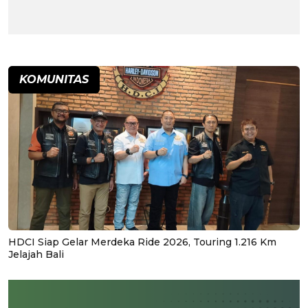
KOMUNITAS
HDCI Siap Gelar Merdeka Ride 2026, Touring 1.216 Km
Jelajah Bali