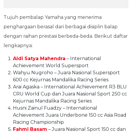
Tujuh pembalap Yamaha yang menerima
penghargaan berasal dari berbagai disiplin balap
dengan raihan prestasi berbeda-beda. Berikut daftar
lengkapnya:
Aldi Satya Mahendra
– International
Achievement World Supersport
Wahyu Nugroho – Juara Nasional Supersport
600 cc Kejurnas Mandalika Racing Series
Arai Agaska – International Achievement R3 BLU
CRU World Cup dan Juara Nasional Sport 250 cc
Kejurnas Mandalika Racing Series
Husni Zainul Fuadzy – International
Achievement Juara Underbone 150 cc Asia Road
Racing Championship
Fahmi Basam
– Juara Nasional Sport 150 cc dan