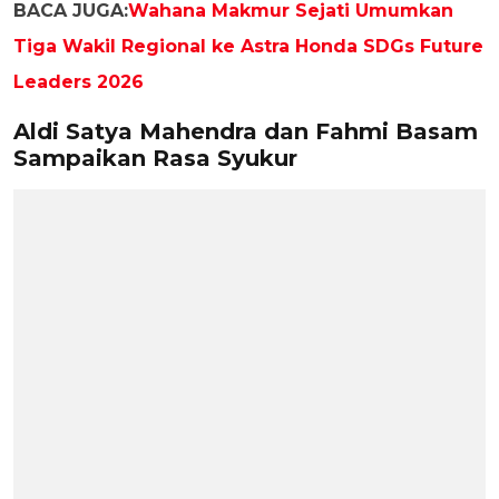
BACA JUGA:
Wahana Makmur Sejati Umumkan
Tiga Wakil Regional ke Astra Honda SDGs Future
Leaders 2026
Aldi Satya Mahendra dan Fahmi Basam
Sampaikan Rasa Syukur