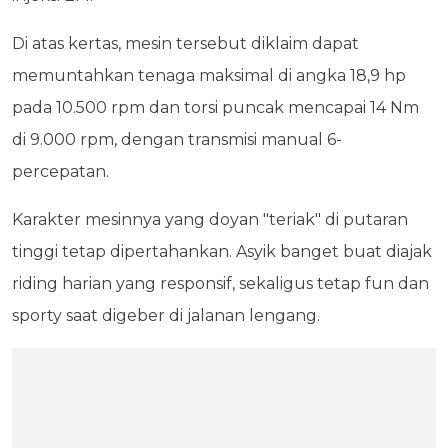
Di atas kertas, mesin tersebut diklaim dapat
memuntahkan tenaga maksimal di angka 18,9 hp
pada 10.500 rpm dan torsi puncak mencapai 14 Nm
di 9.000 rpm, dengan transmisi manual 6-
percepatan.
Karakter mesinnya yang doyan "teriak" di putaran
tinggi tetap dipertahankan. Asyik banget buat diajak
riding harian yang responsif, sekaligus tetap fun dan
sporty saat digeber di jalanan lengang.