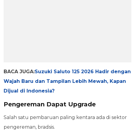
BACA JUGA:
Suzuki Saluto 125 2026 Hadir dengan
Wajah Baru dan Tampilan Lebih Mewah, Kapan
Dijual di Indonesia?
Pengereman Dapat Upgrade
Salah satu pembaruan paling kentara ada di sektor
pengereman, bradsis.