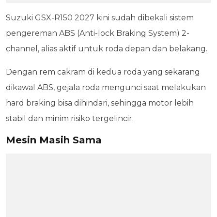
Suzuki GSX-R150 2027 kini sudah dibekali sistem
pengereman ABS (Anti-lock Braking System) 2-
channel, alias aktif untuk roda depan dan belakang.
Dengan rem cakram di kedua roda yang sekarang
dikawal ABS, gejala roda mengunci saat melakukan
hard braking bisa dihindari, sehingga motor lebih
stabil dan minim risiko tergelincir.
Mesin Masih Sama