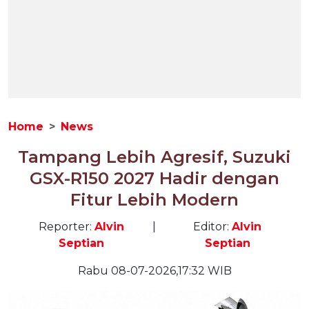
Home
News
Tampang Lebih Agresif, Suzuki
GSX-R150 2027 Hadir dengan
Fitur Lebih Modern
Reporter:
Alvin
|
Editor:
Alvin
Septian
Septian
Rabu 08-07-2026,17:32 WIB