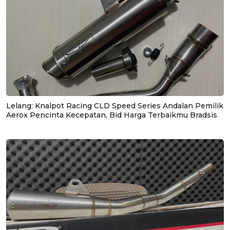
Lelang: Knalpot Racing CLD Speed Series Andalan Pemilik
Aerox Pencinta Kecepatan, Bid Harga Terbaikmu Bradsis