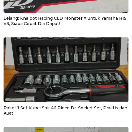
Lelang: Knalpot Racing CLD Monster X untuk Yamaha R15
V3, Siapa Cepat Dia Dapat!
Paket 1 Set Kunci Sok 46 Piece Dr. Socket Set, Praktis dan
Kuat