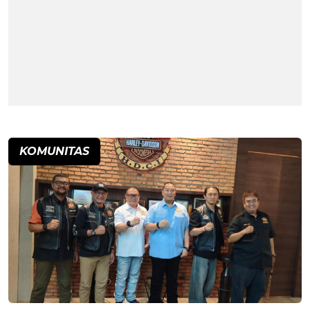
KOMUNITAS