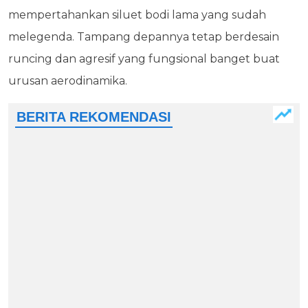
mempertahankan siluet bodi lama yang sudah
melegenda. Tampang depannya tetap berdesain
runcing dan agresif yang fungsional banget buat
urusan aerodinamika.