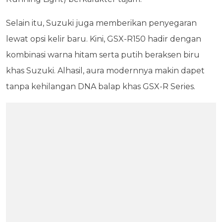
Selain itu, Suzuki juga memberikan penyegaran
lewat opsi kelir baru. Kini, GSX-R150 hadir dengan
kombinasi warna hitam serta putih beraksen biru
khas Suzuki. Alhasil, aura modernnya makin dapet
tanpa kehilangan DNA balap khas GSX-R Series.