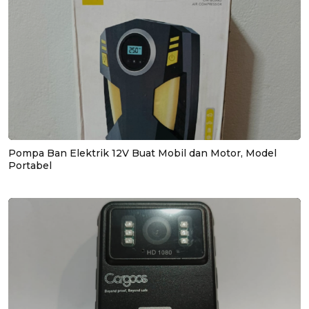
Pompa Ban Elektrik 12V Buat Mobil dan Motor, Model
Portabel