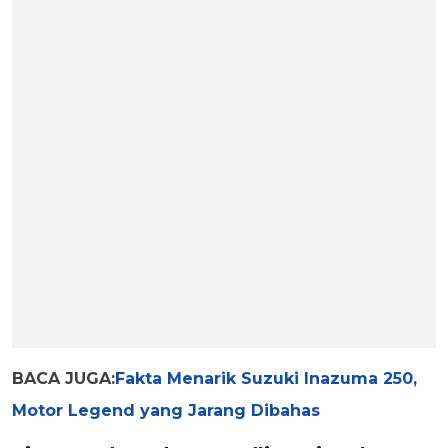
BACA JUGA:
Fakta Menarik Suzuki Inazuma 250,
Motor Legend yang Jarang Dibahas