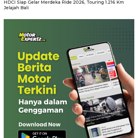
HDCI Siap Gelar Merdeka Ride 2026, Touring 1.216 Km
Jelajah Bali