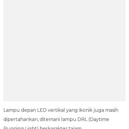
Lampu depan LED vertikal yang ikonik juga masih
dipertahankan, ditemani lampu DRL (Daytime
Running Light) berkarakter tajam.