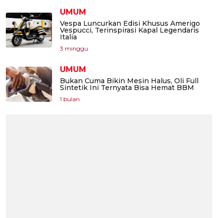
UMUM
Vespa Luncurkan Edisi Khusus Amerigo
Vespucci, Terinspirasi Kapal Legendaris
Italia
3 minggu
UMUM
Bukan Cuma Bikin Mesin Halus, Oli Full
Sintetik Ini Ternyata Bisa Hemat BBM
1 bulan