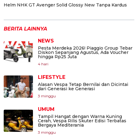
Helm NHK GT Avenger Solid Glossy New Tanpa Kardus
BERITA LAINNYA
NEWS
Pesta Merdeka 2026! Piaggio Group Tebar
Diskon Sepanjang Agustus, Ada Voucher
hingga Rp25 Juta
4 hari
LIFESTYLE
Alasan Vespa Tetap Bernilai dan Dicintai
dari Generasi ke Generasi
3 minggu
UMUM
Tampil Hangat dengan Warna Kuning
Cerah, Vespa Rilis Skuter Edisi Terbatas
Bergaya Mediterania
3 minggu