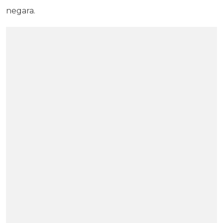
negara.