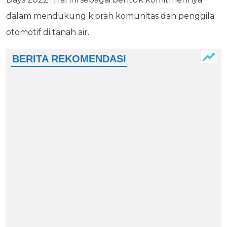
dalam mendukung kiprah komunitas dan penggila
otomotif di tanah air.