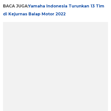
BACA JUGA:
Yamaha Indonesia Turunkan 13 Tim
di Kejurnas Balap Motor 2022