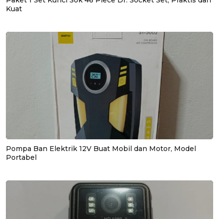
Paket 1 Set Kunci Sok 46 Piece Dr. Socket Set, Praktis dan
Kuat
Pompa Ban Elektrik 12V Buat Mobil dan Motor, Model
Portabel