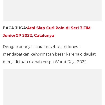
BACA JUGA:
Arbi Siap Curi Poin di Seri 3 FIM
JuniorGP 2022, Catalunya
Dengan adanya acara tersebut, Indonesia
mendapatkan kehormatan besar karena didaulat
menjadi tuan rumah Vespa World Days 2022.