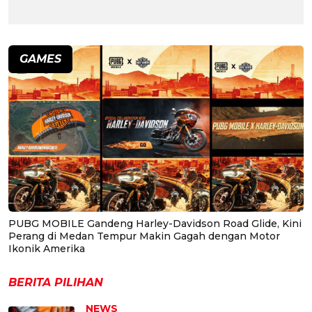
GAMES
PUBG MOBILE Gandeng Harley-Davidson Road Glide, Kini
Perang di Medan Tempur Makin Gagah dengan Motor
Ikonik Amerika
BERITA PILIHAN
NEWS