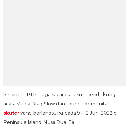
Selain itu, PTPL juga secara khusus mendukung
acara Vespa Drag Slow dan touring komunitas
skuter
yang berlangsung pada 9 - 12 Juni 2022 di
Peninsula Island, Nusa Dua, Bali.