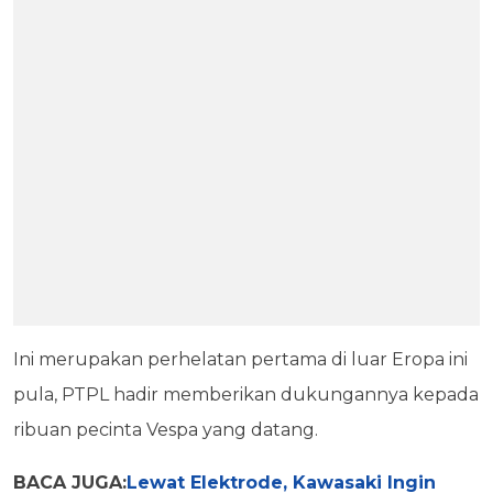
Ini merupakan perhelatan pertama di luar Eropa ini
pula, PTPL hadir memberikan dukungannya kepada
ribuan pecinta Vespa yang datang.
BACA JUGA:
Lewat Elektrode, Kawasaki Ingin