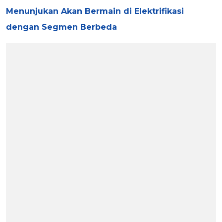
Menunjukan Akan Bermain di Elektrifikasi
dengan Segmen Berbeda