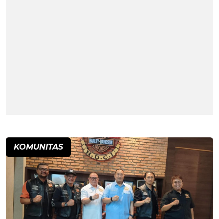
KOMUNITAS