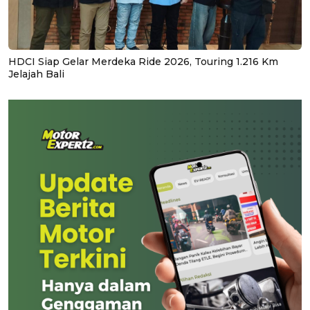
HDCI Siap Gelar Merdeka Ride 2026, Touring 1.216 Km
Jelajah Bali