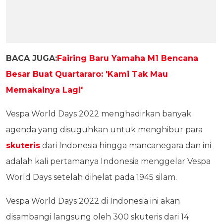
BACA JUGA:
Fairing Baru Yamaha M1 Bencana
Besar Buat Quartararo: 'Kami Tak Mau
Memakainya Lagi'
Vespa World Days 2022 menghadirkan banyak
agenda yang disuguhkan untuk menghibur para
skuteris
dari Indonesia hingga mancanegara dan ini
adalah kali pertamanya Indonesia menggelar Vespa
World Days setelah dihelat pada 1945 silam.
Vespa World Days 2022 di Indonesia ini akan
disambangi langsung oleh 300 skuteris dari 14