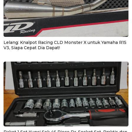
Lelang: Knalpot Racing CLD Monster X untuk Yamaha R15
V3, Siapa Cepat Dia Dapat!