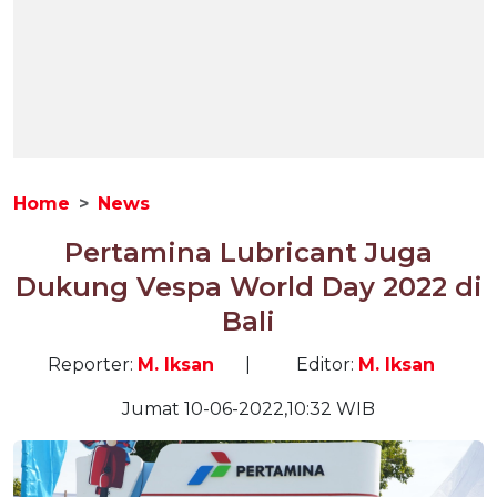
Home
News
Pertamina Lubricant Juga
Dukung Vespa World Day 2022 di
Bali
Reporter:
M. Iksan
|
Editor:
M. Iksan
Jumat 10-06-2022,10:32 WIB