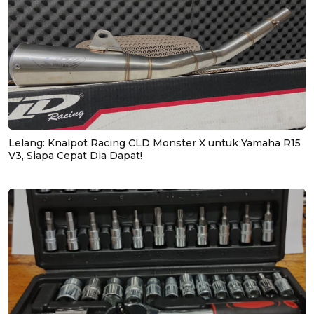
Lelang: Knalpot Racing CLD Monster X untuk Yamaha R15
V3, Siapa Cepat Dia Dapat!