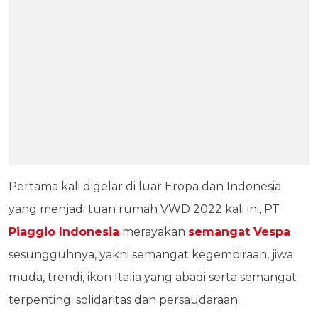
Pertama kali digelar di luar Eropa dan Indonesia
yang menjadi tuan rumah VWD 2022 kali ini, PT
Piaggio Indonesia
merayakan
semangat Vespa
sesungguhnya, yakni semangat kegembiraan, jiwa
muda, trendi, ikon Italia yang abadi serta semangat
terpenting: solidaritas dan persaudaraan.