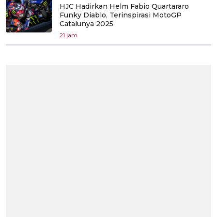
HJC Hadirkan Helm Fabio Quartararo
Funky Diablo, Terinspirasi MotoGP
Catalunya 2025
21 jam