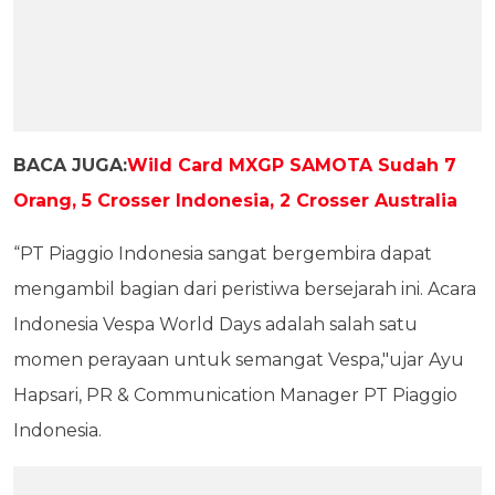
BACA JUGA:
Wild Card MXGP SAMOTA Sudah 7
Orang, 5 Crosser Indonesia, 2 Crosser Australia
“PT Piaggio Indonesia sangat bergembira dapat
mengambil bagian dari peristiwa bersejarah ini. Acara
Indonesia Vespa World Days adalah salah satu
momen perayaan untuk semangat Vespa,"ujar Ayu
Hapsari, PR & Communication Manager PT Piaggio
Indonesia.