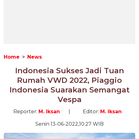
Home
News
Indonesia Sukses Jadi Tuan
Rumah VWD 2022, Piaggio
Indonesia Suarakan Semangat
Vespa
Reporter:
M. Iksan
|
Editor:
M. Iksan
Senin 13-06-2022,10:27 WIB