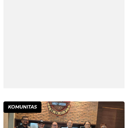
KOMUNITAS