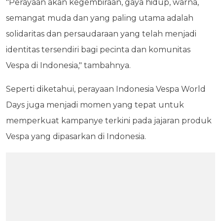
"Perayaan akan kegembiraan, gaya hidup, warna,
semangat muda dan yang paling utama adalah
solidaritas dan persaudaraan yang telah menjadi
identitas tersendiri bagi pecinta dan komunitas
Vespa di Indonesia," tambahnya.
Seperti diketahui, perayaan Indonesia Vespa World
Days juga menjadi momen yang tepat untuk
memperkuat kampanye terkini pada jajaran produk
Vespa yang dipasarkan di Indonesia.