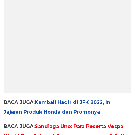
BACA JUGA:
Kembali Hadir di JFK 2022, Ini
Jajaran Produk Honda dan Promonya
BACA JUGA:
Sandiaga Uno: Para Peserta Vespa