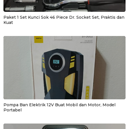
Paket 1 Set Kunci Sok 46 Piece Dr. Socket Set, Praktis dan
Kuat
Pompa Ban Elektrik 12V Buat Mobil dan Motor, Model
Portabel