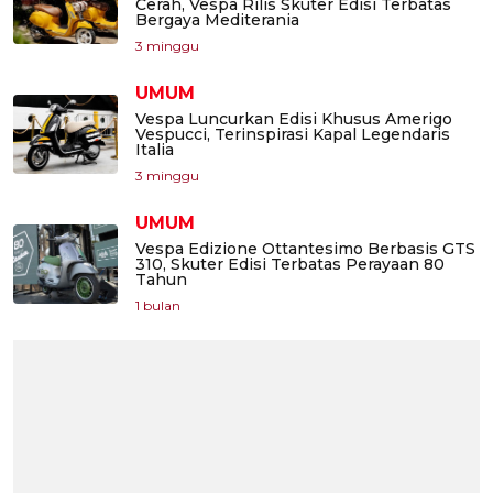
Cerah, Vespa Rilis Skuter Edisi Terbatas
Bergaya Mediterania
3 minggu
UMUM
Vespa Luncurkan Edisi Khusus Amerigo
Vespucci, Terinspirasi Kapal Legendaris
Italia
3 minggu
UMUM
Vespa Edizione Ottantesimo Berbasis GTS
310, Skuter Edisi Terbatas Perayaan 80
Tahun
1 bulan