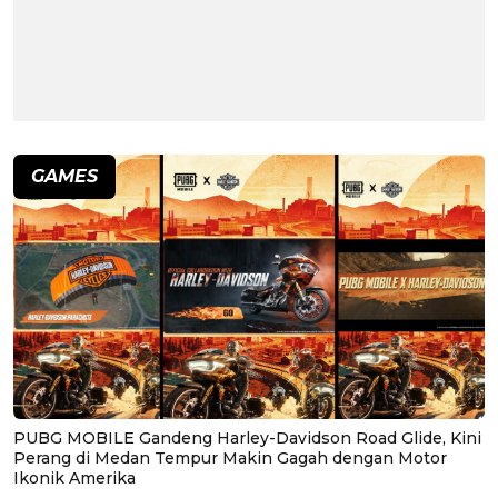
GAMES
PUBG MOBILE Gandeng Harley-Davidson Road Glide, Kini
Perang di Medan Tempur Makin Gagah dengan Motor
Ikonik Amerika