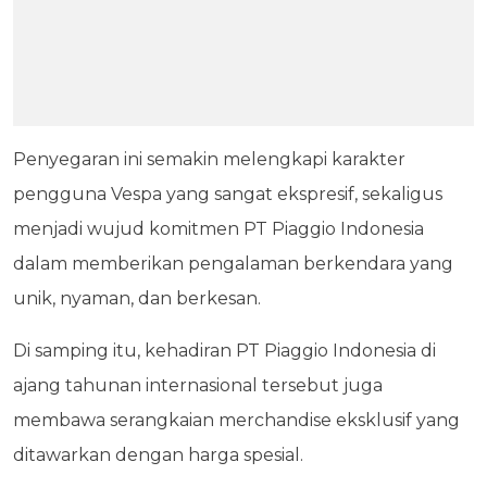
Penyegaran ini semakin melengkapi karakter
pengguna Vespa yang sangat ekspresif, sekaligus
menjadi wujud komitmen PT Piaggio Indonesia
dalam memberikan pengalaman berkendara yang
unik, nyaman, dan berkesan.
Di samping itu, kehadiran PT Piaggio Indonesia di
ajang tahunan internasional tersebut juga
membawa serangkaian merchandise eksklusif yang
ditawarkan dengan harga spesial.