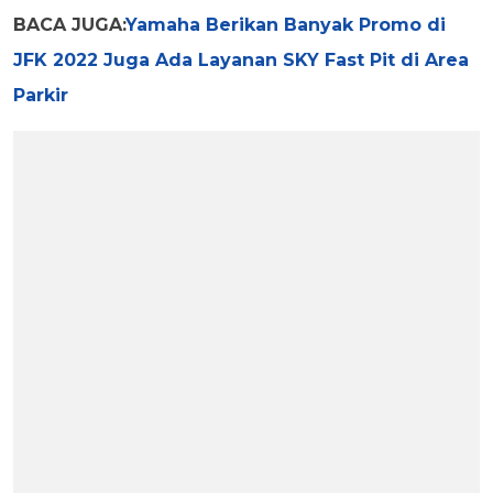
BACA JUGA:
Yamaha Berikan Banyak Promo di
JFK 2022 Juga Ada Layanan SKY Fast Pit di Area
Parkir