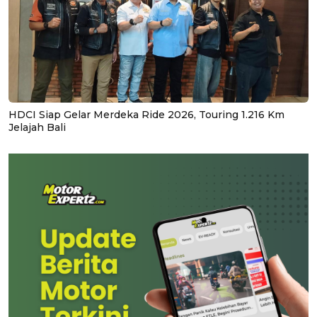
HDCI Siap Gelar Merdeka Ride 2026, Touring 1.216 Km
Jelajah Bali