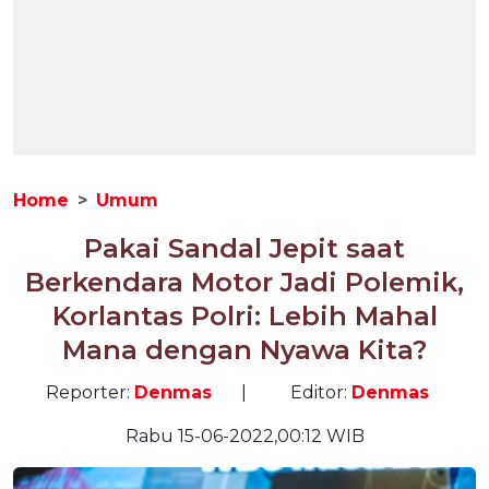
Home
Umum
Pakai Sandal Jepit saat
Berkendara Motor Jadi Polemik,
Korlantas Polri: Lebih Mahal
Mana dengan Nyawa Kita?
Reporter:
Denmas
|
Editor:
Denmas
Rabu 15-06-2022,00:12 WIB