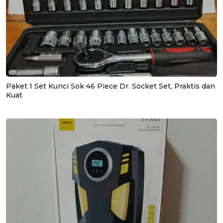
Paket 1 Set Kunci Sok 46 Piece Dr. Socket Set, Praktis dan
Kuat