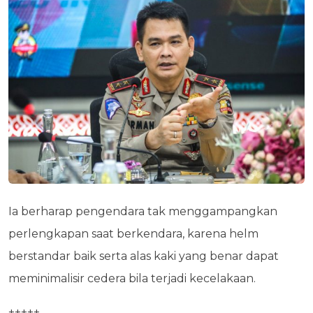
Ia berharap pengendara tak menggampangkan
perlengkapan saat berkendara, karena helm
berstandar baik serta alas kaki yang benar dapat
meminimalisir cedera bila terjadi kecelakaan.
+++++