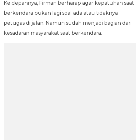
Ke depannya, Firman berharap agar kepatuhan saat
berkendara bukan lagi soal ada atau tidaknya
petugas di jalan. Namun sudah menjadi bagian dari
kesadaran masyarakat saat berkendara.