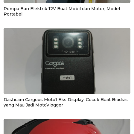
Pompa Ban Elektrik 12V Buat Mobil dan Motor, Model
Portabel
Dashcam Cargoos Moto1 Eks Display, Cocok Buat Bradsis
yang Mau Jadi MotoVlogger