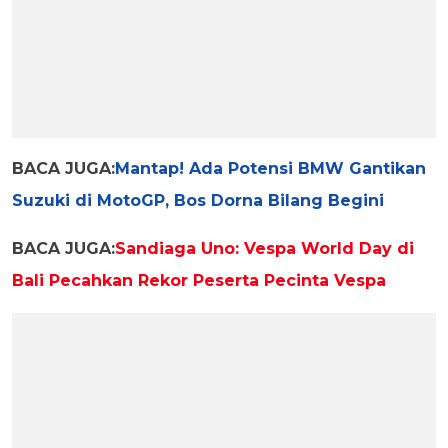
BACA JUGA:
Mantap! Ada Potensi BMW Gantikan
Suzuki di MotoGP, Bos Dorna Bilang Begini
BACA JUGA:
Sandiaga Uno: Vespa World Day di
Bali Pecahkan Rekor Peserta Pecinta Vespa