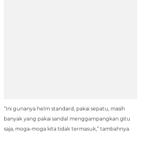
“Ini gunanya helm standard, pakai sepatu, masih
banyak yang pakai sandal menggampangkan gitu
saja, moga-moga kita tidak termasuk,” tambahnya.