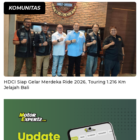
KOMUNITAS
HDCI Siap Gelar Merdeka Ride 2026, Touring 1.216 Km
Jelajah Bali