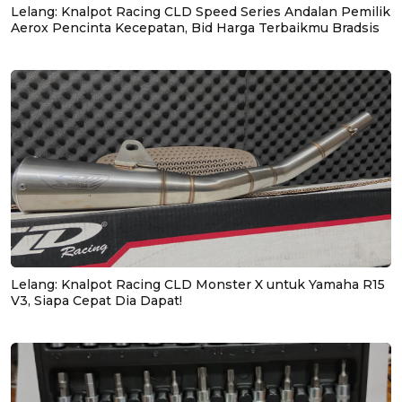
Lelang: Knalpot Racing CLD Speed Series Andalan Pemilik
Aerox Pencinta Kecepatan, Bid Harga Terbaikmu Bradsis
Lelang: Knalpot Racing CLD Monster X untuk Yamaha R15
V3, Siapa Cepat Dia Dapat!