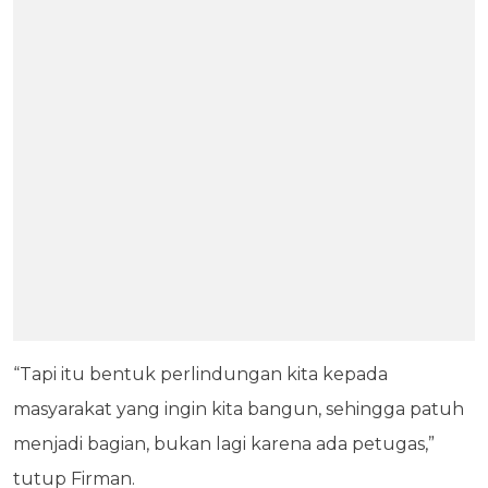
“Tapi itu bentuk perlindungan kita kepada
masyarakat yang ingin kita bangun, sehingga patuh
menjadi bagian, bukan lagi karena ada petugas,”
tutup Firman.