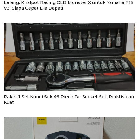
Lelang: Knalpot Racing CLD Monster X untuk Yamaha R15
V3, Siapa Cepat Dia Dapat!
Paket 1 Set Kunci Sok 46 Piece Dr. Socket Set, Praktis dan
Kuat