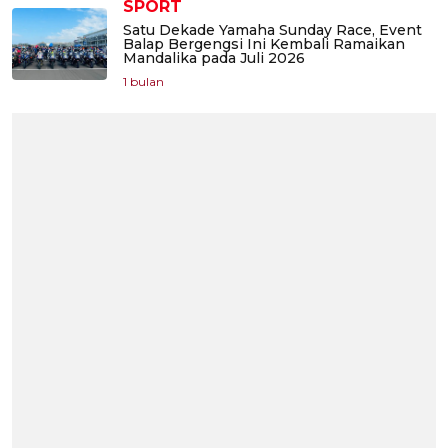
SPORT
Satu Dekade Yamaha Sunday Race, Event
Balap Bergengsi Ini Kembali Ramaikan
Mandalika pada Juli 2026
1 bulan