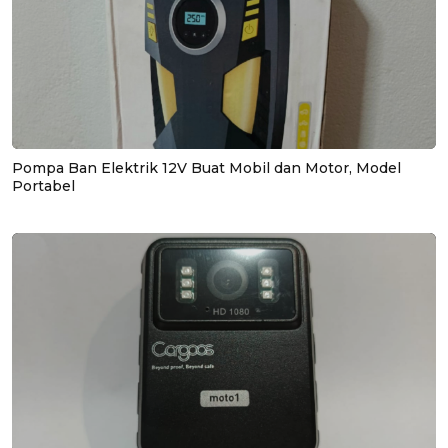
Pompa Ban Elektrik 12V Buat Mobil dan Motor, Model
Portabel