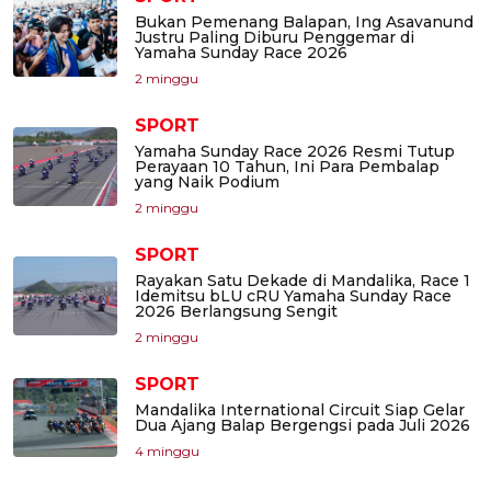
Bukan Pemenang Balapan, Ing Asavanund
Justru Paling Diburu Penggemar di
Yamaha Sunday Race 2026
2 minggu
SPORT
Yamaha Sunday Race 2026 Resmi Tutup
Perayaan 10 Tahun, Ini Para Pembalap
yang Naik Podium
2 minggu
SPORT
Rayakan Satu Dekade di Mandalika, Race 1
Idemitsu bLU cRU Yamaha Sunday Race
2026 Berlangsung Sengit
2 minggu
SPORT
Mandalika International Circuit Siap Gelar
Dua Ajang Balap Bergengsi pada Juli 2026
4 minggu