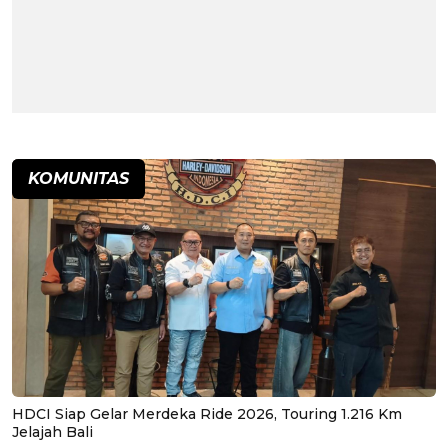
KOMUNITAS
HDCI Siap Gelar Merdeka Ride 2026, Touring 1.216 Km
Jelajah Bali