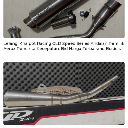
Lelang: Knalpot Racing CLD Speed Series Andalan Pemilik
Aerox Pencinta Kecepatan, Bid Harga Terbaikmu Bradsis