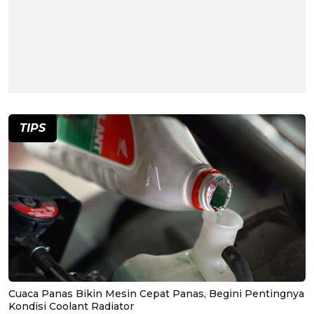
TIPS
Cuaca Panas Bikin Mesin Cepat Panas, Begini Pentingnya
Kondisi Coolant Radiator