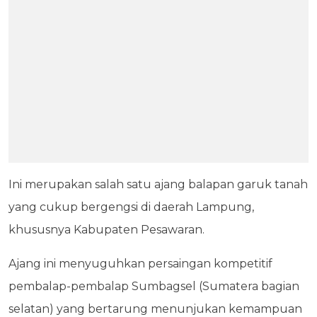
Ini merupakan salah satu ajang balapan garuk tanah
yang cukup bergengsi di daerah Lampung,
khususnya Kabupaten Pesawaran.
Ajang ini menyuguhkan persaingan kompetitif
pembalap-pembalap Sumbagsel (Sumatera bagian
selatan) yang bertarung menunjukan kemampuan