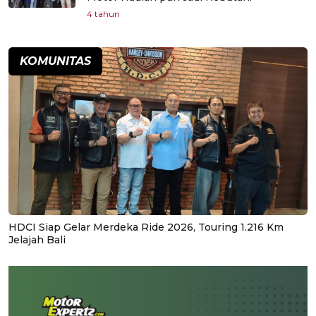
4 tahun
KOMUNITAS
HDCI Siap Gelar Merdeka Ride 2026, Touring 1.216 Km
Jelajah Bali