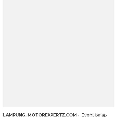
LAMPUNG, MOTOREXPERTZ.COM
- Event balap