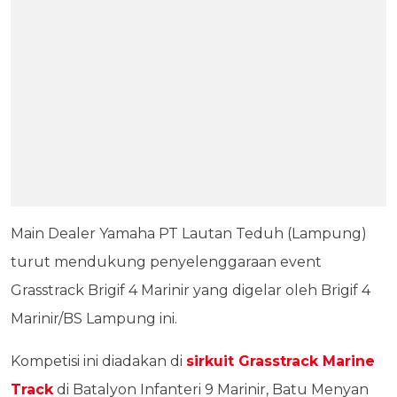
Main Dealer Yamaha PT Lautan Teduh (Lampung)
turut mendukung penyelenggaraan event
Grasstrack Brigif 4 Marinir yang digelar oleh Brigif 4
Marinir/BS Lampung ini.
Kompetisi ini diadakan di
sirkuit Grasstrack Marine
Track
di Batalyon Infanteri 9 Marinir, Batu Menyan