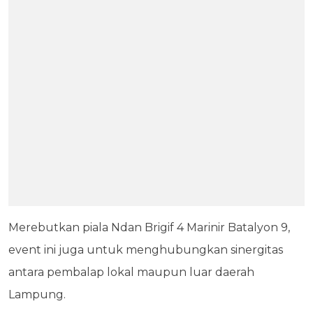
Merebutkan piala Ndan Brigif 4 Marinir Batalyon 9,
event ini juga untuk menghubungkan sinergitas
antara pembalap lokal maupun luar daerah
Lampung.