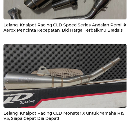
Lelang: Knalpot Racing CLD Speed Series Andalan Pemilik
Aerox Pencinta Kecepatan, Bid Harga Terbaikmu Bradsis
Lelang: Knalpot Racing CLD Monster X untuk Yamaha R15
V3, Siapa Cepat Dia Dapat!