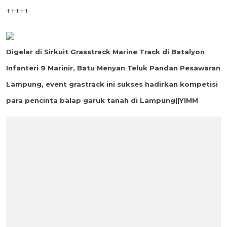
+++++
Digelar di Sirkuit
Grasstrack Marine Track di Batalyon
Infanteri 9 Marinir, Batu Menyan Teluk Pandan Pesawaran
Lampung, event grastrack ini sukses hadirkan kompetisi
para pencinta balap garuk tanah di Lampung
||YIMM