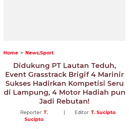
Home
News,Sport
Didukung PT Lautan Teduh,
Event Grasstrack Brigif 4 Marinir
Sukses Hadirkan Kompetisi Seru
di Lampung, 4 Motor Hadiah pun
Jadi Rebutan!
Reporter:
T.
|
Editor:
T. Sucipto
Sucipto