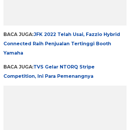
BACA JUGA:
JFK 2022 Telah Usai, Fazzio Hybrid
Connected Raih Penjualan Tertinggi Booth
Yamaha
BACA JUGA:
TVS Gelar NTORQ Stripe
Competition, Ini Para Pemenangnya