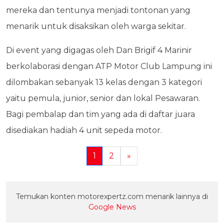
mereka dan tentunya menjadi tontonan yang
menarik untuk disaksikan oleh warga sekitar.
Di event yang digagas oleh Dan Brigif 4 Marinir
berkolaborasi dengan ATP Motor Club Lampung ini
dilombakan sebanyak 13 kelas dengan 3 kategori
yaitu pemula, junior, senior dan lokal Pesawaran.
Bagi pembalap dan tim yang ada di daftar juara
disediakan hadiah 4 unit sepeda motor.
1
2
»
Temukan konten motorexpertz.com menarik lainnya di
Google News