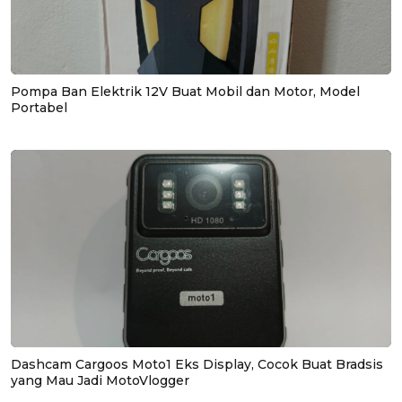
Pompa Ban Elektrik 12V Buat Mobil dan Motor, Model
Portabel
Dashcam Cargoos Moto1 Eks Display, Cocok Buat Bradsis
yang Mau Jadi MotoVlogger