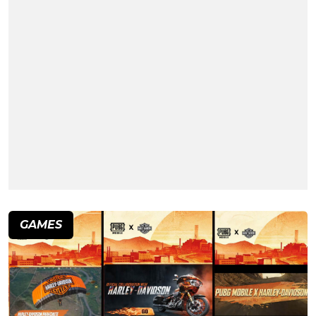
GAMES