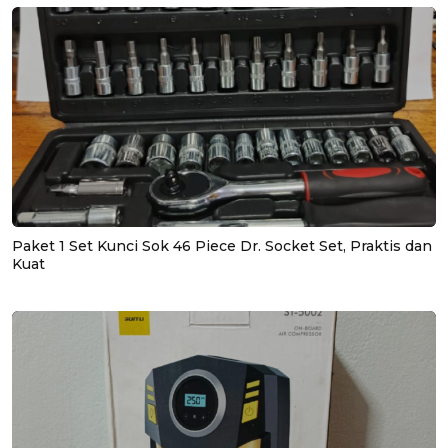
Paket 1 Set Kunci Sok 46 Piece Dr. Socket Set, Praktis dan
Kuat