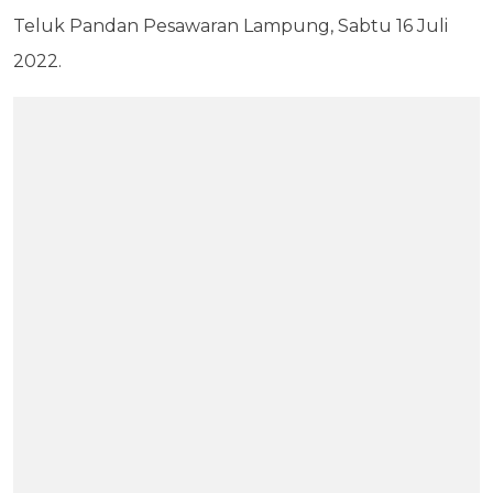
Teluk Pandan Pesawaran Lampung, Sabtu 16 Juli
2022.