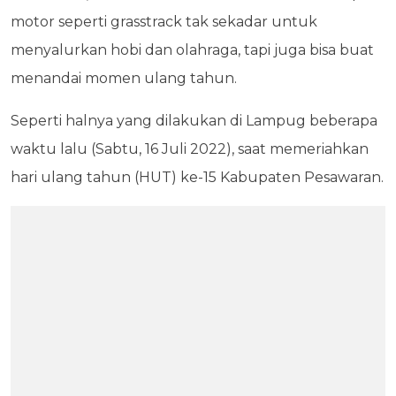
motor seperti grasstrack tak sekadar untuk
menyalurkan hobi dan olahraga, tapi juga bisa buat
menandai momen ulang tahun.
Seperti halnya yang dilakukan di Lampug beberapa
waktu lalu (Sabtu, 16 Juli 2022), saat memeriahkan
hari ulang tahun (HUT) ke-15 Kabupaten Pesawaran.