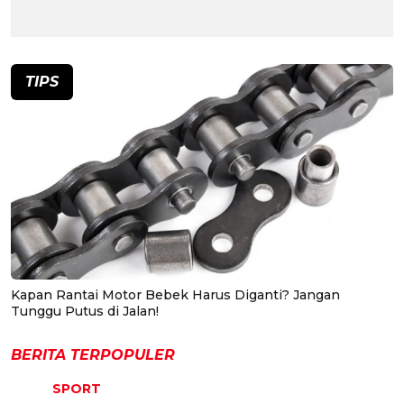
TIPS
Kapan Rantai Motor Bebek Harus Diganti? Jangan
Tunggu Putus di Jalan!
BERITA TERPOPULER
SPORT