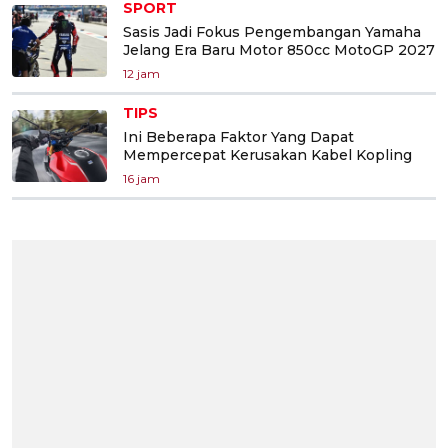
SPORT
Sasis Jadi Fokus Pengembangan Yamaha
Jelang Era Baru Motor 850cc MotoGP 2027
12 jam
TIPS
Ini Beberapa Faktor Yang Dapat
Mempercepat Kerusakan Kabel Kopling
16 jam