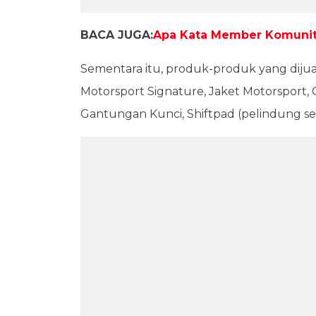
BACA JUGA:
Apa Kata Member Komunit
Sementara itu, produk-produk yang dijua
Motorsport Signature, Jaket Motorsport, Cit
Gantungan Kunci, Shiftpad (pelindung se