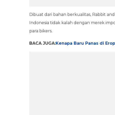
Dibuat dari bahan berkualitas, Rabbit a
Indonesia tidak kalah dengan merek impo
para bikers.
BACA JUGA:
Kenapa Baru Panas di Erop