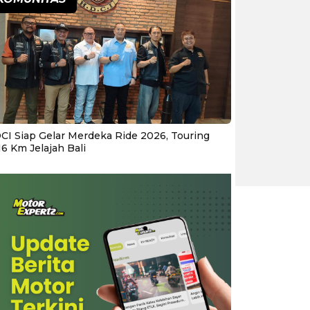
CI Siap Gelar Merdeka Ride 2026, Touring
16 Km Jelajah Bali