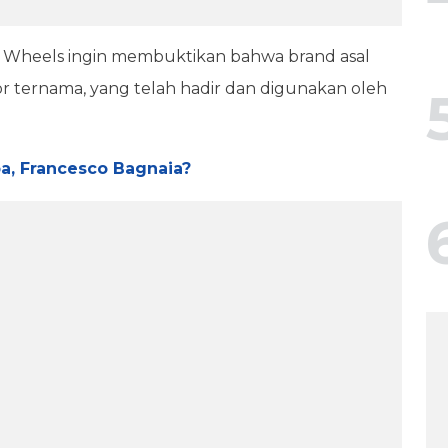
nd Wheels ingin membuktikan bahwa brand asal
r ternama, yang telah hadir dan digunakan oleh
a, Francesco Bagnaia?