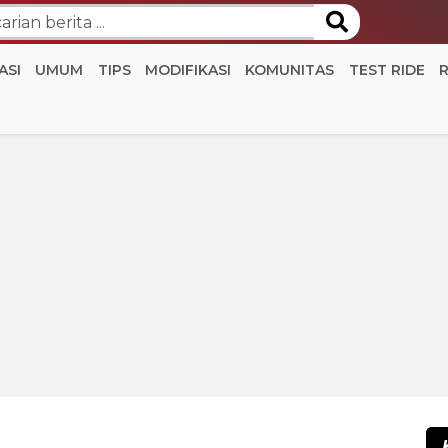
ASI
UMUM
TIPS
MODIFIKASI
KOMUNITAS
TEST RIDE