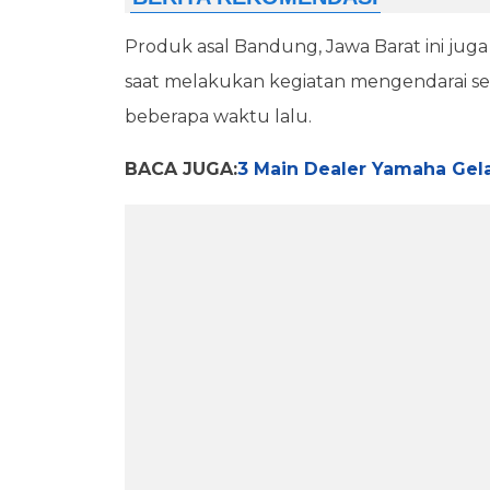
Produk asal Bandung, Jawa Barat ini juga
saat melakukan kegiatan mengendarai se
beberapa waktu lalu.
BACA JUGA:
3 Main Dealer Yamaha Gel