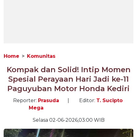
Home
Komunitas
Kompak dan Solid! Intip Momen
Spesial Perayaan Hari Jadi ke-11
Paguyuban Motor Honda Kediri
Reporter:
Prasuda
|
Editor:
T. Sucipto
Mega
Selasa 02-06-2026,03:00 WIB