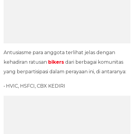
Antusiasme para anggota terlihat jelas dengan
kehadiran ratusan
bikers
dari berbagai komunitas
yang berpartisipasi dalam perayaan ini, di antaranya:
• HVIC, HSFCI, CBX KEDIRI