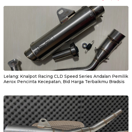
Lelang: Knalpot Racing CLD Speed Series Andalan Pemilik
Aerox Pencinta Kecepatan, Bid Harga Terbaikmu Bradsis