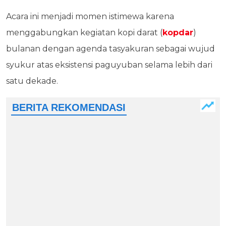
Acara ini menjadi momen istimewa karena
menggabungkan kegiatan kopi darat (
kopdar
)
bulanan dengan agenda tasyakuran sebagai wujud
syukur atas eksistensi paguyuban selama lebih dari
satu dekade.