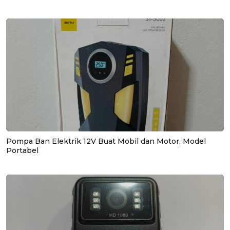
Pompa Ban Elektrik 12V Buat Mobil dan Motor, Model
Portabel