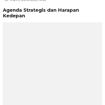
Agenda Strategis dan Harapan
Kedepan