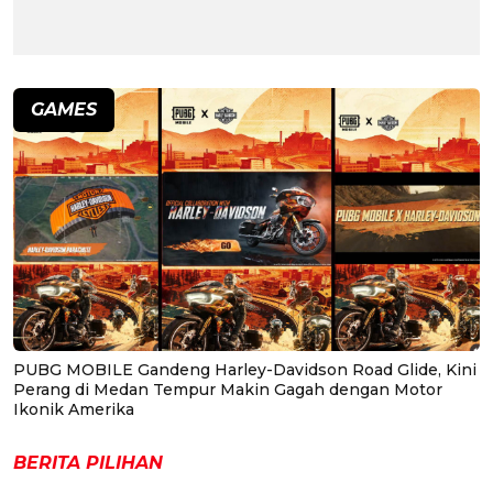
GAMES
PUBG MOBILE Gandeng Harley-Davidson Road Glide, Kini
Perang di Medan Tempur Makin Gagah dengan Motor
Ikonik Amerika
BERITA PILIHAN