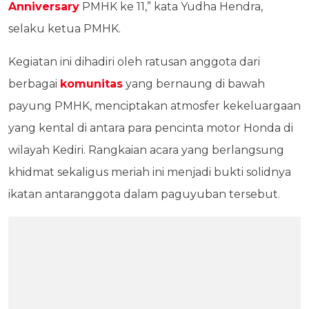
Anniversary
PMHK ke 11,” kata Yudha Hendra,
selaku ketua PMHK.
Kegiatan ini dihadiri oleh ratusan anggota dari
berbagai
komunitas
yang bernaung di bawah
payung PMHK, menciptakan atmosfer kekeluargaan
yang kental di antara para pencinta motor Honda di
wilayah Kediri. Rangkaian acara yang berlangsung
khidmat sekaligus meriah ini menjadi bukti solidnya
ikatan antaranggota dalam paguyuban tersebut.