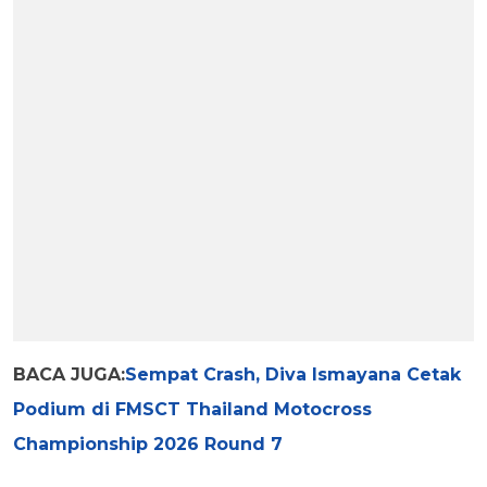
BACA JUGA:
Sempat Crash, Diva Ismayana Cetak
Podium di FMSCT Thailand Motocross
Championship 2026 Round 7