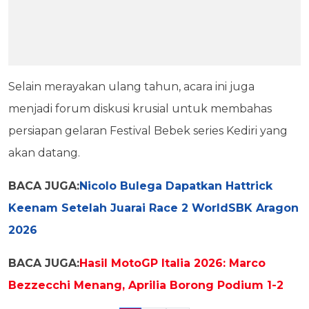
Selain merayakan ulang tahun, acara ini juga
menjadi forum diskusi krusial untuk membahas
persiapan gelaran Festival Bebek series Kediri yang
akan datang.
BACA JUGA:
Nicolo Bulega Dapatkan Hattrick
Keenam Setelah Juarai Race 2 WorldSBK Aragon
2026
BACA JUGA:
Hasil MotoGP Italia 2026: Marco
Bezzecchi Menang, Aprilia Borong Podium 1-2