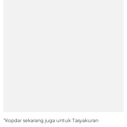
“Kopdar sekarang juga untuk Tasyakuran