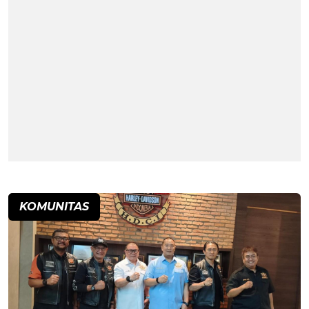
KOMUNITAS