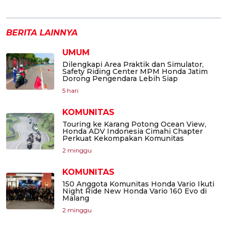
BERITA LAINNYA
UMUM
Dilengkapi Area Praktik dan Simulator,
Safety Riding Center MPM Honda Jatim
Dorong Pengendara Lebih Siap
5 hari
KOMUNITAS
Touring ke Karang Potong Ocean View,
Honda ADV Indonesia Cimahi Chapter
Perkuat Kekompakan Komunitas
2 minggu
KOMUNITAS
150 Anggota Komunitas Honda Vario Ikuti
Night Ride New Honda Vario 160 Evo di
Malang
2 minggu