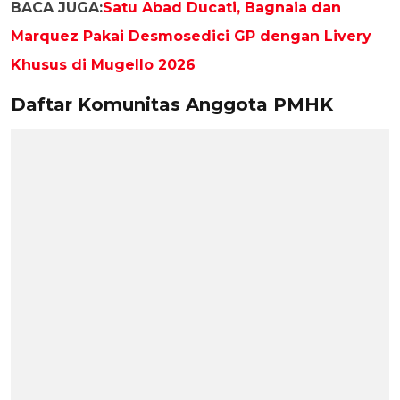
BACA JUGA:
Satu Abad Ducati, Bagnaia dan
Marquez Pakai Desmosedici GP dengan Livery
Khusus di Mugello 2026
Daftar Komunitas Anggota PMHK