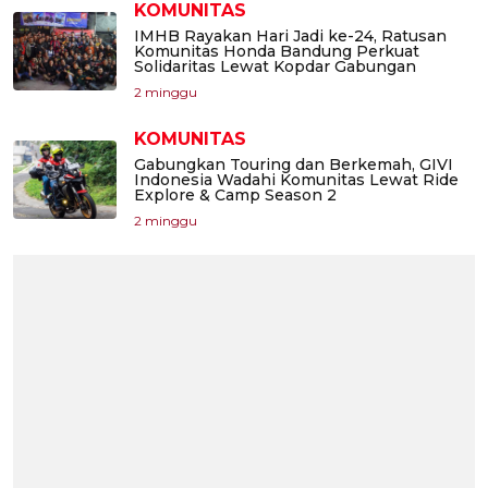
KOMUNITAS
IMHB Rayakan Hari Jadi ke-24, Ratusan
Komunitas Honda Bandung Perkuat
Solidaritas Lewat Kopdar Gabungan
2 minggu
KOMUNITAS
Gabungkan Touring dan Berkemah, GIVI
Indonesia Wadahi Komunitas Lewat Ride
Explore & Camp Season 2
2 minggu