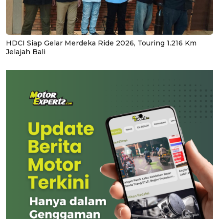
HDCI Siap Gelar Merdeka Ride 2026, Touring 1.216 Km
Jelajah Bali