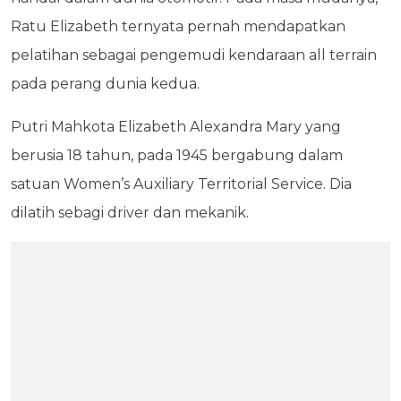
Ratu Elizabeth ternyata pernah mendapatkan
pelatihan sebagai pengemudi kendaraan all terrain
pada perang dunia kedua.
Putri Mahkota Elizabeth Alexandra Mary yang
berusia 18 tahun, pada 1945 bergabung dalam
satuan Women’s Auxiliary Territorial Service. Dia
dilatih sebagi driver dan mekanik.