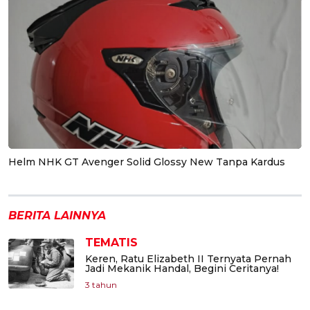
Helm NHK GT Avenger Solid Glossy New Tanpa Kardus
BERITA LAINNYA
TEMATIS
Keren, Ratu Elizabeth II Ternyata Pernah
Jadi Mekanik Handal, Begini Ceritanya!
3 tahun