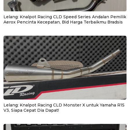
Lelang: Knalpot Racing CLD Speed Series Andalan Pemilik
Aerox Pencinta Kecepatan, Bid Harga Terbaikmu Bradsis
Lelang: Knalpot Racing CLD Monster X untuk Yamaha R15
V3, Siapa Cepat Dia Dapat!