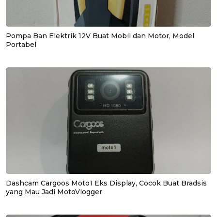
Pompa Ban Elektrik 12V Buat Mobil dan Motor, Model
Portabel
Dashcam Cargoos Moto1 Eks Display, Cocok Buat Bradsis
yang Mau Jadi MotoVlogger