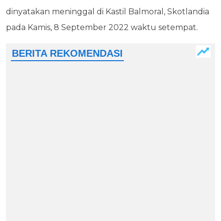
dinyatakan meninggal di Kastil Balmoral, Skotlandia
pada Kamis, 8 September 2022 waktu setempat.