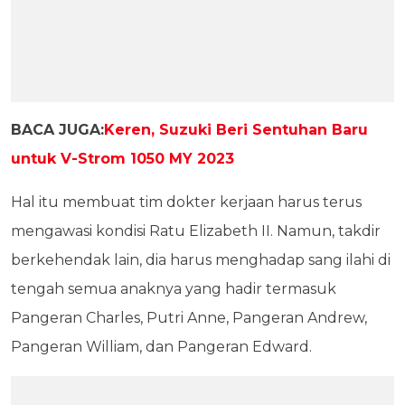
BACA JUGA:
Keren, Suzuki Beri Sentuhan Baru
untuk V-Strom 1050 MY 2023
Hal itu membuat tim dokter kerjaan harus terus
mengawasi kondisi Ratu Elizabeth II. Namun, takdir
berkehendak lain, dia harus menghadap sang ilahi di
tengah semua anaknya yang hadir termasuk
Pangeran Charles, Putri Anne, Pangeran Andrew,
Pangeran William, dan Pangeran Edward.