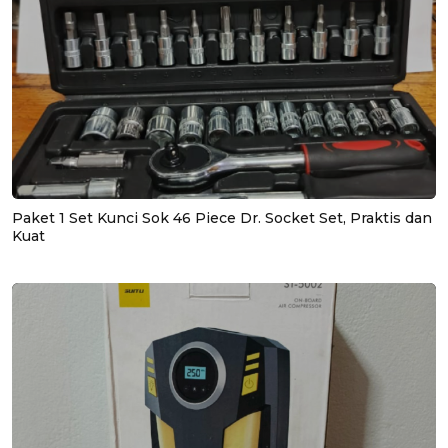
Paket 1 Set Kunci Sok 46 Piece Dr. Socket Set, Praktis dan
Kuat