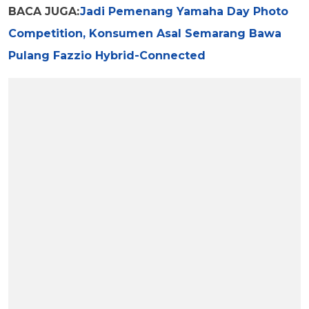
BACA JUGA:
Jadi Pemenang Yamaha Day Photo
Competition, Konsumen Asal Semarang Bawa
Pulang Fazzio Hybrid-Connected