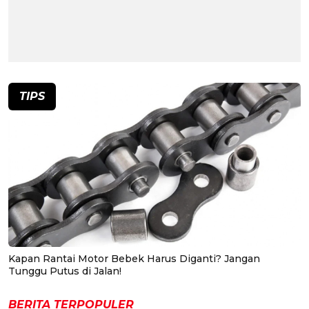
TIPS
Kapan Rantai Motor Bebek Harus Diganti? Jangan
Tunggu Putus di Jalan!
BERITA TERPOPULER