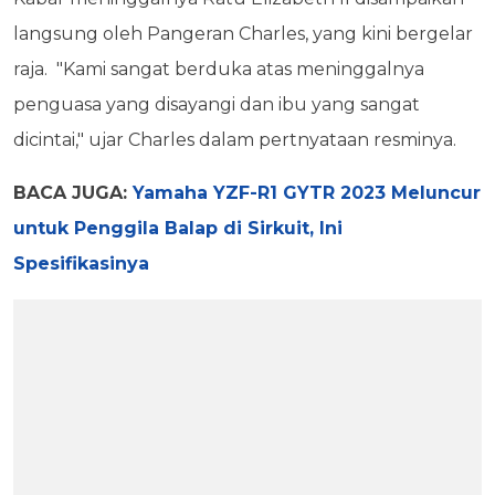
langsung oleh Pangeran Charles, yang kini bergelar
raja. "Kami sangat berduka atas meninggalnya
penguasa yang disayangi dan ibu yang sangat
dicintai," ujar Charles dalam pertnyataan resminya.
BACA JUGA:
Yamaha YZF-R1 GYTR 2023 Meluncur
untuk Penggila Balap di Sirkuit, Ini
Spesifikasinya