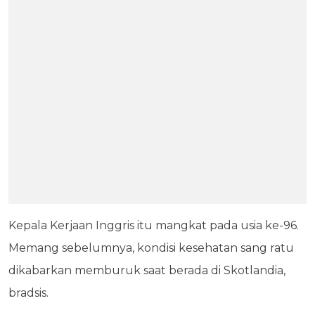
Kepala Kerjaan Inggris itu mangkat pada usia ke-96.
Memang sebelumnya, kondisi kesehatan sang ratu
dikabarkan memburuk saat berada di Skotlandia,
bradsis.