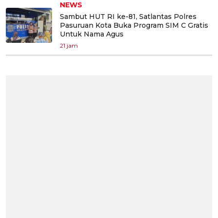
NEWS
Sambut HUT RI ke-81, Satlantas Polres
Pasuruan Kota Buka Program SIM C Gratis
Untuk Nama Agus
21 jam