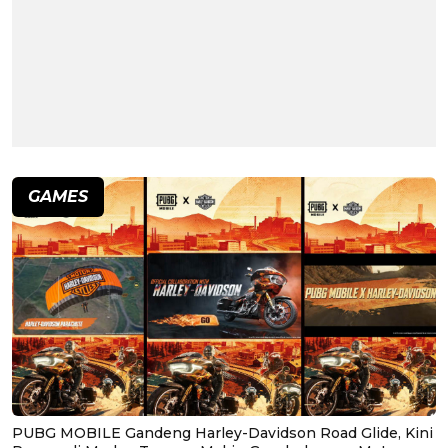
GAMES
PUBG MOBILE Gandeng Harley-Davidson Road Glide, Kini