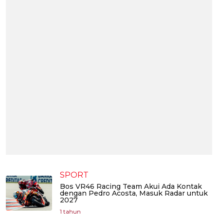
SPORT
Bos VR46 Racing Team Akui Ada Kontak
dengan Pedro Acosta, Masuk Radar untuk
2027
1 tahun