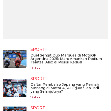
SPORT
Duel Sengit Duo Marquez di MotoGP
Argentina 2025: Marc Amankan Podium
Teratas, Alex di Posisi Kedua!
1 tahun
SPORT
Daftar Pembalap Jepang yang Pernah
Menang di MotoGP, Ai Ogura Siap Jadi
yang Selanjutnya?
1 tahun
SPORT