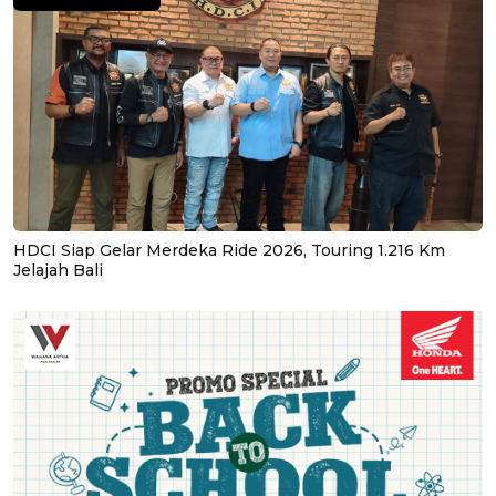
HDCI Siap Gelar Merdeka Ride 2026, Touring 1.216 Km
Jelajah Bali