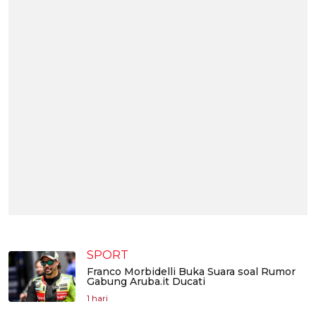
SPORT
Franco Morbidelli Buka Suara soal Rumor
Gabung Aruba.it Ducati
1 hari