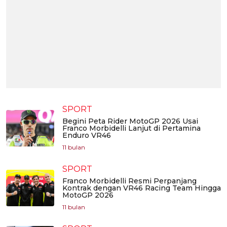
SPORT
Begini Peta Rider MotoGP 2026 Usai
Franco Morbidelli Lanjut di Pertamina
Enduro VR46
11 bulan
SPORT
Franco Morbidelli Resmi Perpanjang
Kontrak dengan VR46 Racing Team Hingga
MotoGP 2026
11 bulan