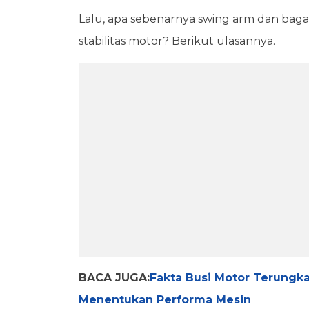
Lalu, apa sebenarnya swing arm dan bag
stabilitas motor? Berikut ulasannya.
BACA JUGA:
Fakta Busi Motor Terung
Menentukan Performa Mesin