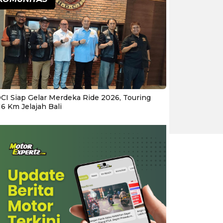
CI Siap Gelar Merdeka Ride 2026, Touring
16 Km Jelajah Bali