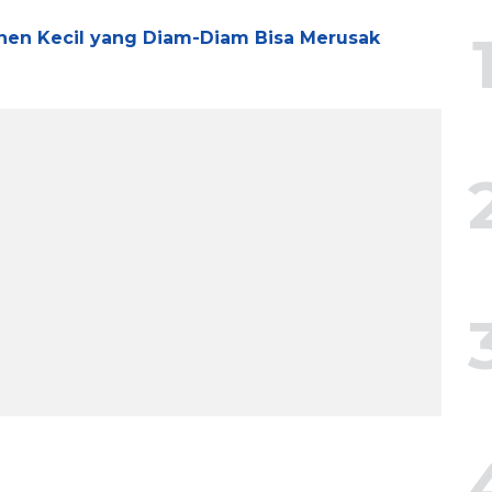
onen Kecil yang Diam-Diam Bisa Merusak