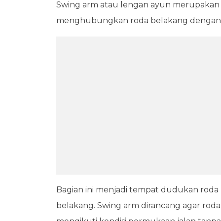
Swing arm atau lengan ayun merupakan
menghubungkan roda belakang dengan s
Bagian ini menjadi tempat dudukan roda be
belakang. Swing arm dirancang agar roda