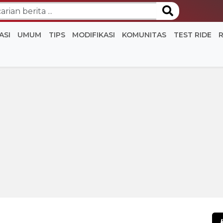
ASI
UMUM
TIPS
MODIFIKASI
KOMUNITAS
TEST RIDE