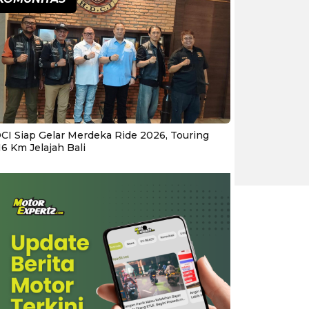
CI Siap Gelar Merdeka Ride 2026, Touring
16 Km Jelajah Bali