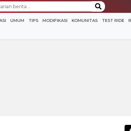
ASI
UMUM
TIPS
MODIFIKASI
KOMUNITAS
TEST RIDE