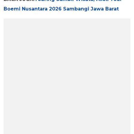
Boemi Nusantara 2026 Sambangi Jawa Barat