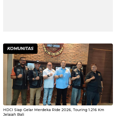
KOMUNITAS
HDCI Siap Gelar Merdeka Ride 2026, Touring 1.216 Km
Jelajah Bali