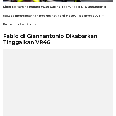
Rider Pertamina Enduro VR46 Racing Team, Fabio Di Giannantonio
sukses mengamankan podium ketiga di MotoGP Spanyol 2026,--
Pertamina Lubricants
Fabio di Giannantonio Dikabarkan
Tinggalkan VR46