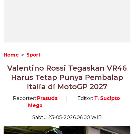
Home
Sport
Valentino Rossi Tegaskan VR46
Harus Tetap Punya Pembalap
Italia di MotoGP 2027
Reporter:
Prasuda
|
Editor:
T. Sucipto
Mega
Sabtu 23-05-2026,06:00 WIB