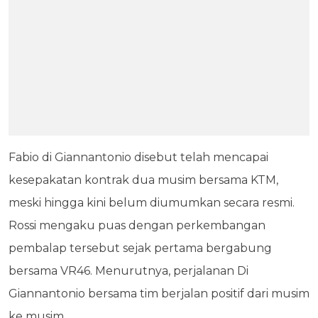
Fabio di Giannantonio disebut telah mencapai
kesepakatan kontrak dua musim bersama KTM,
meski hingga kini belum diumumkan secara resmi.
Rossi mengaku puas dengan perkembangan
pembalap tersebut sejak pertama bergabung
bersama VR46. Menurutnya, perjalanan Di
Giannantonio bersama tim berjalan positif dari musim
ke musim.