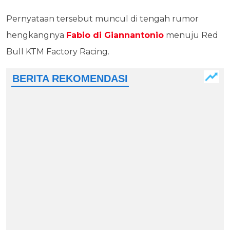
Pernyataan tersebut muncul di tengah rumor
hengkangnya
Fabio di Giannantonio
menuju Red
Bull KTM Factory Racing.