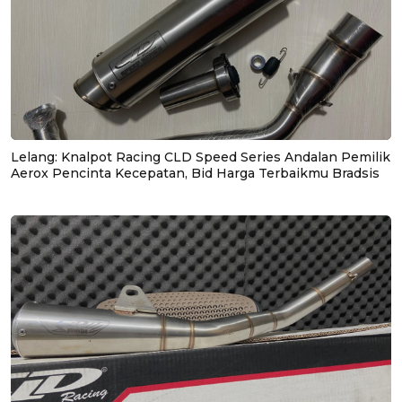
Lelang: Knalpot Racing CLD Speed Series Andalan Pemilik
Aerox Pencinta Kecepatan, Bid Harga Terbaikmu Bradsis