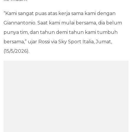
“Kami sangat puas atas kerja sama kami dengan
Giannantonio. Saat kami mulai bersama, dia belum
punya tim, dan tahun demi tahun kami tumbuh
bersama,” ujar Rossi via Sky Sport Italia, Jumat,
(15/5/2026).