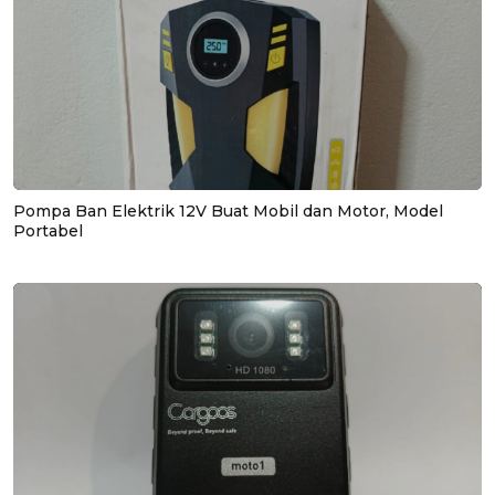
Pompa Ban Elektrik 12V Buat Mobil dan Motor, Model
Portabel