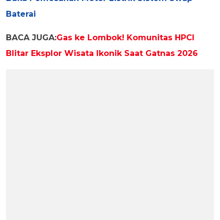
Baterai
BACA JUGA:
Gas ke Lombok! Komunitas HPCI
Blitar Eksplor Wisata Ikonik Saat Gatnas 2026