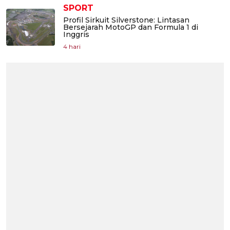
SPORT
Profil Sirkuit Silverstone: Lintasan
Bersejarah MotoGP dan Formula 1 di
Inggris
4 hari