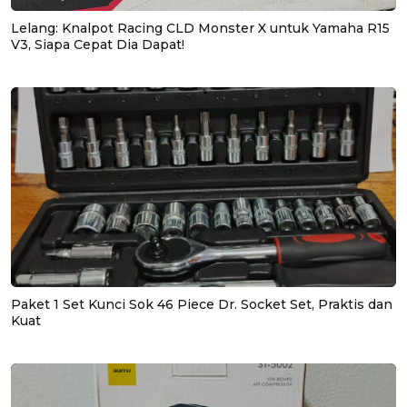
Lelang: Knalpot Racing CLD Monster X untuk Yamaha R15
V3, Siapa Cepat Dia Dapat!
Paket 1 Set Kunci Sok 46 Piece Dr. Socket Set, Praktis dan
Kuat