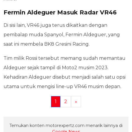
Fermin Aldeguer Masuk Radar VR46
Di sisi lain, VR46 juga terus dikaitkan dengan
pembalap muda Spanyol, Fermin Aldeguer, yang
saat ini membela BK8 Gresini Racing.
Tim milik Rossi tersebut memang sudah memantau
Aldeguer sejak tampil di Moto2 musim 2023.
Kehadiran Aldeguer disebut menjadi salah satu opsi
utama untuk mengisi line-up VR46 musim depan.
1
2
»
Temukan konten motorexpertz.com menarik lainnya di
Google News