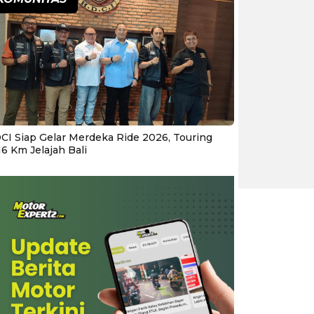
CI Siap Gelar Merdeka Ride 2026, Touring
16 Km Jelajah Bali