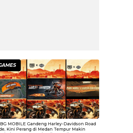
GAMES
BG MOBILE Gandeng Harley-Davidson Road
ide, Kini Perang di Medan Tempur Makin