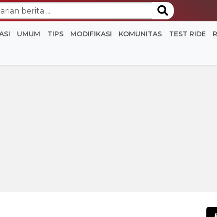
ASI
UMUM
TIPS
MODIFIKASI
KOMUNITAS
TEST RIDE