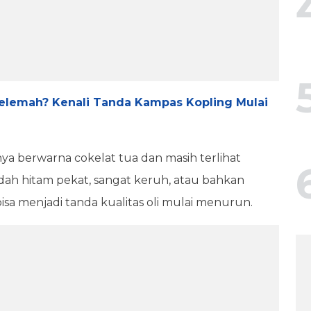
elemah? Kenali Tanda Kampas Kopling Mulai
ya berwarna cokelat tua dan masih terlihat
sudah hitam pekat, sangat keruh, atau bahkan
bisa menjadi tanda kualitas oli mulai menurun.