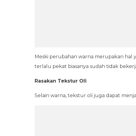
Meski perubahan warna merupakan hal yan
terlalu pekat biasanya sudah tidak beker
Rasakan Tekstur Oli
Selain warna, tekstur oli juga dapat menja