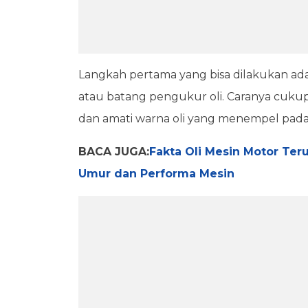
Langkah pertama yang bisa dilakukan ad
atau batang pengukur oli. Caranya cukup
dan amati warna oli yang menempel pad
BACA JUGA:
Fakta Oli Mesin Motor Te
Umur dan Performa Mesin