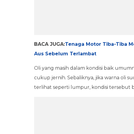
BACA JUGA:
Tenaga Motor Tiba-Tiba M
Aus Sebelum Terlambat
Oli yang masih dalam kondisi baik umumn
cukup jernih. Sebaliknya, jika warna oli 
terlihat seperti lumpur, kondisi tersebut 