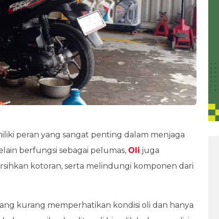
liki peran yang sangat penting dalam menjaga
Selain berfungsi sebagai pelumas,
Oli
juga
hkan kotoran, serta melindungi komponen dari
yang kurang memperhatikan kondisi oli dan hanya