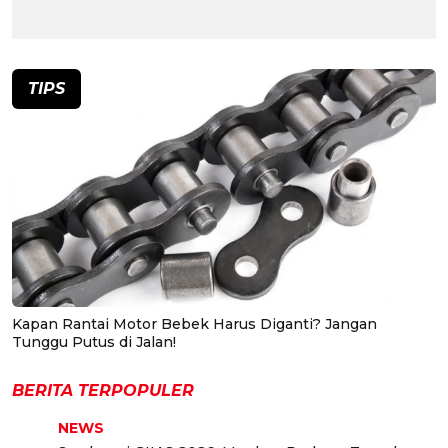
TIPS
Kapan Rantai Motor Bebek Harus Diganti? Jangan
Tunggu Putus di Jalan!
BERITA TERPOPULER
NEWS