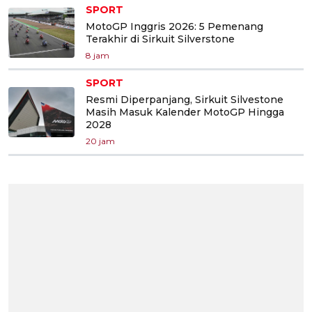
SPORT
MotoGP Inggris 2026: 5 Pemenang
Terakhir di Sirkuit Silverstone
8 jam
SPORT
Resmi Diperpanjang, Sirkuit Silvestone
Masih Masuk Kalender MotoGP Hingga
2028
20 jam