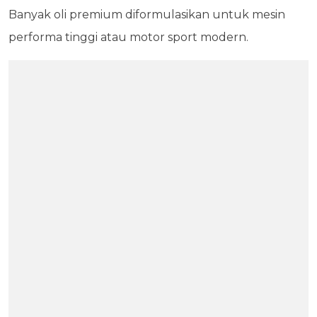
Banyak oli premium diformulasikan untuk mesin
performa tinggi atau motor sport modern.