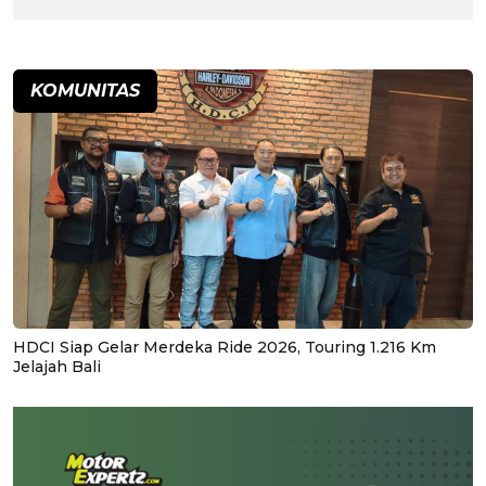
KOMUNITAS
HDCI Siap Gelar Merdeka Ride 2026, Touring 1.216 Km
Jelajah Bali