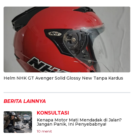
Helm NHK GT Avenger Solid Glossy New Tanpa Kardus
BERITA LAINNYA
KONSULTASI
Kenapa Motor Mati Mendadak di Jalan?
Jangan Panik, Ini Penyebabnya!
10 menit