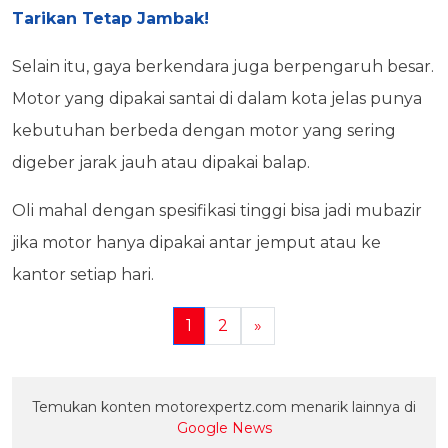
Tarikan Tetap Jambak!
Selain itu, gaya berkendara juga berpengaruh besar.
Motor yang dipakai santai di dalam kota jelas punya
kebutuhan berbeda dengan motor yang sering
digeber jarak jauh atau dipakai balap.
Oli mahal dengan spesifikasi tinggi bisa jadi mubazir
jika motor hanya dipakai antar jemput atau ke
kantor setiap hari.
1
2
»
Temukan konten motorexpertz.com menarik lainnya di
Google News