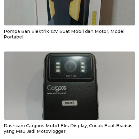
Pompa Ban Elektrik 12V Buat Mobil dan Motor, Model
Portabel
Dashcam Cargoos Moto1 Eks Display, Cocok Buat Bradsis
yang Mau Jadi MotoVlogger