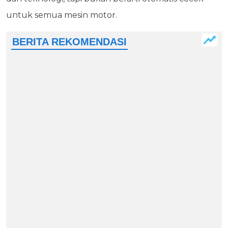
untuk semua mesin motor.