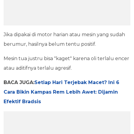
Jika dipakai di motor harian atau mesin yang sudah
berumur, hasilnya belum tentu positif.
Mesin tua justru bisa "kaget" karena oli terlalu encer
atau aditifnya terlalu agresif.
BACA JUGA:
Setiap Hari Terjebak Macet? Ini 6
Cara Bikin Kampas Rem Lebih Awet: Dijamin
Efektif Bradsis