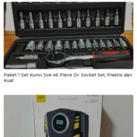
Paket 1 Set Kunci Sok 46 Piece Dr. Socket Set, Praktis dan
Kuat