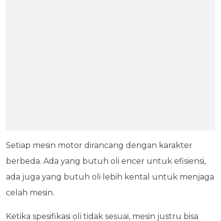
Setiap mesin motor dirancang dengan karakter
berbeda. Ada yang butuh oli encer untuk efisiensi,
ada juga yang butuh oli lebih kental untuk menjaga
celah mesin.
Ketika spesifikasi oli tidak sesuai, mesin justru bisa