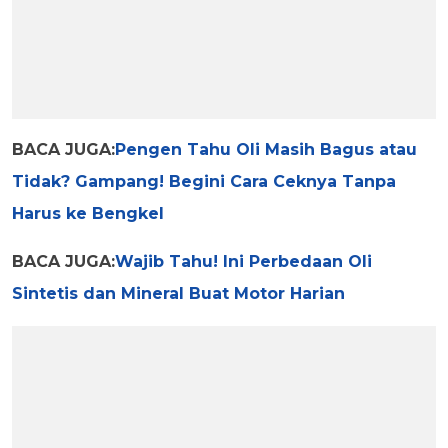
BACA JUGA:
Pengen Tahu Oli Masih Bagus atau
Tidak? Gampang! Begini Cara Ceknya Tanpa
Harus ke Bengkel
BACA JUGA:
Wajib Tahu! Ini Perbedaan Oli
Sintetis dan Mineral Buat Motor Harian