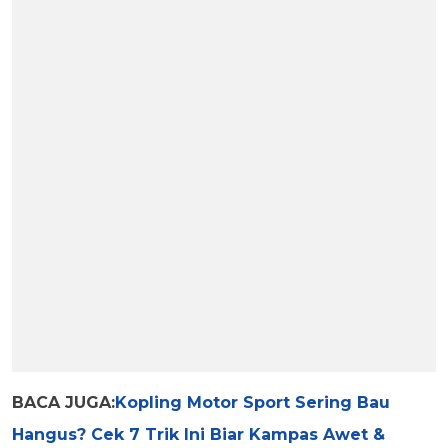
BACA JUGA:
Kopling Motor Sport Sering Bau
Hangus? Cek 7 Trik Ini Biar Kampas Awet &