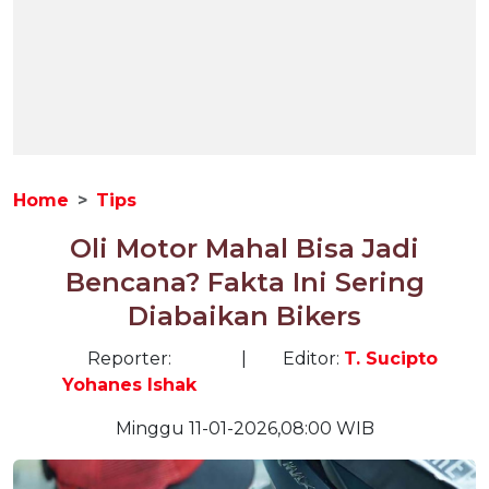
Home
Tips
Oli Motor Mahal Bisa Jadi
Bencana? Fakta Ini Sering
Diabaikan Bikers
Reporter:
|
Editor:
T. Sucipto
Yohanes Ishak
Minggu 11-01-2026,08:00 WIB