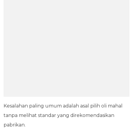
Kesalahan paling umum adalah asal pilih oli mahal
tanpa melihat standar yang direkomendasikan
pabrikan.