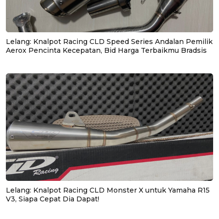
Lelang: Knalpot Racing CLD Speed Series Andalan Pemilik
Aerox Pencinta Kecepatan, Bid Harga Terbaikmu Bradsis
Lelang: Knalpot Racing CLD Monster X untuk Yamaha R15
V3, Siapa Cepat Dia Dapat!