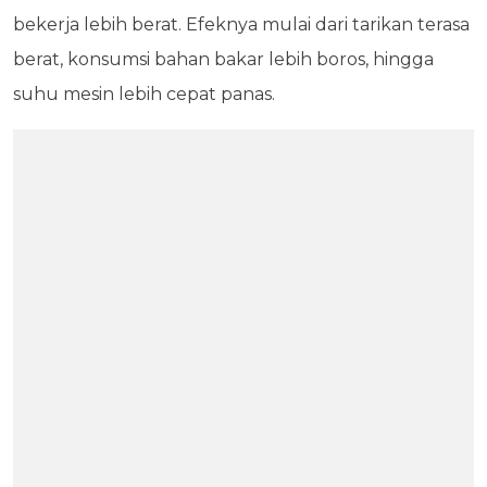
bekerja lebih berat. Efeknya mulai dari tarikan terasa
berat, konsumsi bahan bakar lebih boros, hingga
suhu mesin lebih cepat panas.