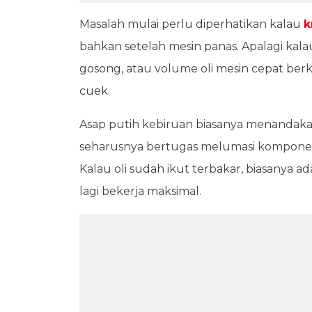
Masalah mulai perlu diperhatikan kalau
k
bahkan setelah mesin panas. Apalagi kal
gosong, atau volume oli mesin cepat berk
cuek.
Asap putih kebiruan biasanya menandakan
seharusnya bertugas melumasi komponen 
Kalau oli sudah ikut terbakar, biasanya 
lagi bekerja maksimal.