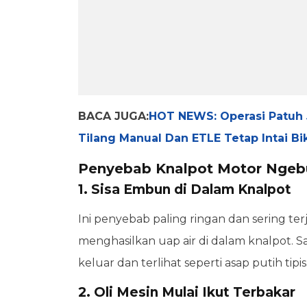
BACA JUGA:
HOT NEWS: Operasi Patuh 
Tilang Manual Dan ETLE Tetap Intai Bi
Penyebab Knalpot Motor Ngebul
1. Sisa Embun di Dalam Knalpot
Ini penyebab paling ringan dan sering ter
menghasilkan uap air di dalam knalpot. S
keluar dan terlihat seperti asap putih tipis
2. Oli Mesin Mulai Ikut Terbakar