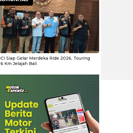
CI Siap Gelar Merdeka Ride 2026, Touring
16 Km Jelajah Bali