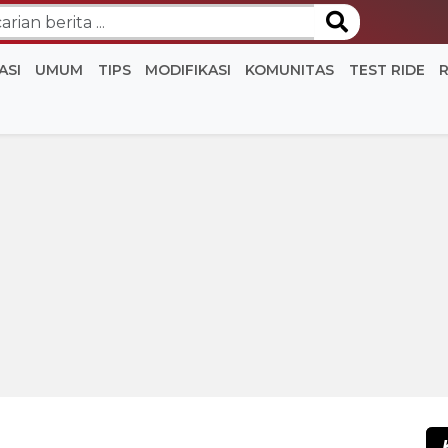
ASI
UMUM
TIPS
MODIFIKASI
KOMUNITAS
TEST RIDE