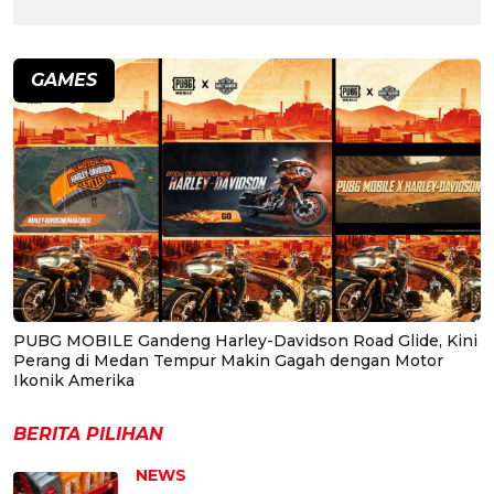
GAMES
PUBG MOBILE Gandeng Harley-Davidson Road Glide, Kini
Perang di Medan Tempur Makin Gagah dengan Motor
Ikonik Amerika
BERITA PILIHAN
NEWS