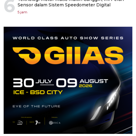
6
Sensor dalam Sistem Speedometer Digital
5 jam