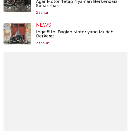
Agar Motor Tetap Nyaman Berkendara
Sehari-hari
2 tahun
NEWS
Ingat!!! Ini Bagian Motor yang Mudah
Berkarat
2 tahun