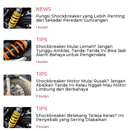
NEWS
Fungsi Shockbreaker yang Lebih Penting
dari Sekadar Peredam Guncangan
1 bulan
TIPS
Shockbreaker Mulai Lemah? Jangan
Tunggu Amblas, Tanda-Tanda Ini Bisa Jadi
Alarm Bahaya untuk Pengendara
1 bulan
TIPS
Shockbreaker Motor Mulai Rusak? Jangan
Abaikan Tanda Ini Kalau Nggak Mau Motor
Limbung dan Berbahaya
3 bulan
TIPS
Shockbreaker Belakang Terasa Keras? Ini
Penyebab yang Sering Diabaikan
3 bulan