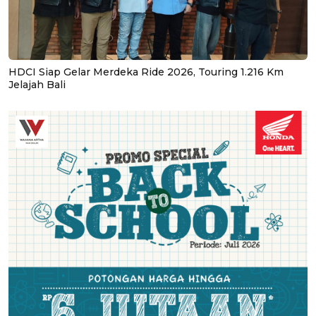
HDCI Siap Gelar Merdeka Ride 2026, Touring 1.216 Km
Jelajah Bali