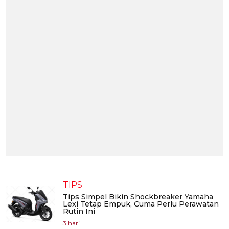
TIPS
Tips Simpel Bikin Shockbreaker Yamaha
Lexi Tetap Empuk, Cuma Perlu Perawatan
Rutin Ini
3 hari