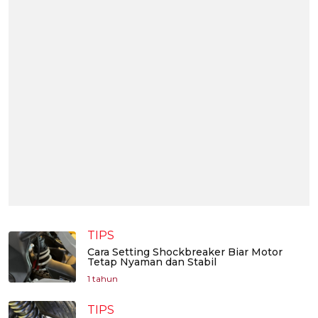
TIPS
Cara Setting Shockbreaker Biar Motor
Tetap Nyaman dan Stabil
1 tahun
TIPS