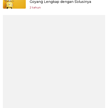
Goyang Lengkap dengan Solusinya
2 tahun