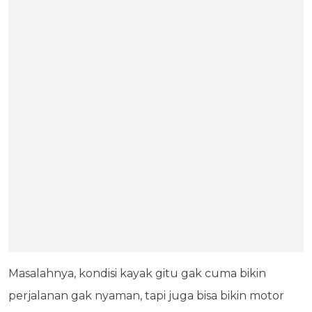
Masalahnya, kondisi kayak gitu gak cuma bikin
perjalanan gak nyaman, tapi juga bisa bikin motor