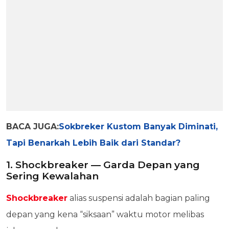
BACA JUGA:
Sokbreker Kustom Banyak Diminati,
Tapi Benarkah Lebih Baik dari Standar?
1. Shockbreaker — Garda Depan yang
Sering Kewalahan
Shockbreaker
alias suspensi adalah bagian paling
depan yang kena “siksaan” waktu motor melibas