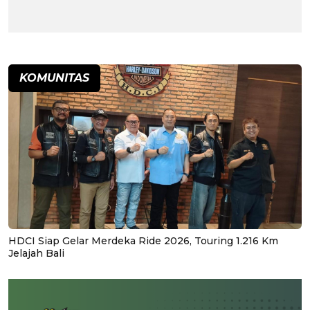
KOMUNITAS
HDCI Siap Gelar Merdeka Ride 2026, Touring 1.216 Km
Jelajah Bali