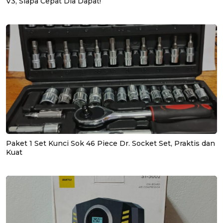
V3, Siapa Cepat Dia Dapat!
Paket 1 Set Kunci Sok 46 Piece Dr. Socket Set, Praktis dan
Kuat