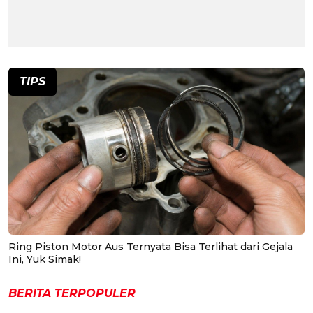
TIPS
Ring Piston Motor Aus Ternyata Bisa Terlihat dari Gejala
Ini, Yuk Simak!
BERITA TERPOPULER