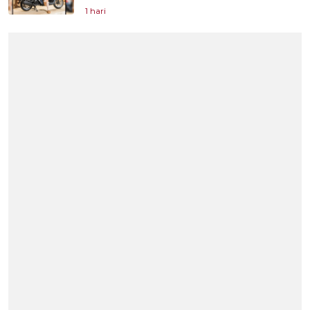
1 hari