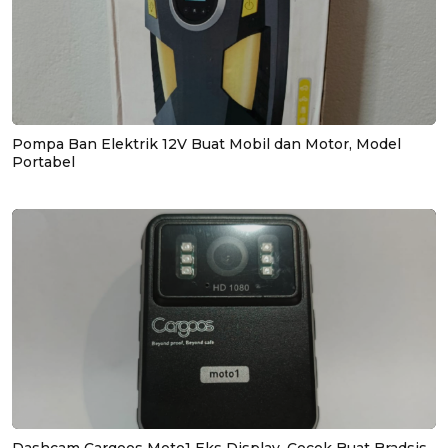
Pompa Ban Elektrik 12V Buat Mobil dan Motor, Model
Portabel
Dashcam Cargoos Moto1 Eks Display, Cocok Buat Bradsis