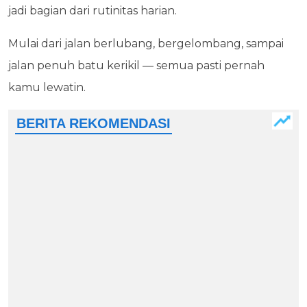
jadi bagian dari rutinitas harian.
Mulai dari jalan berlubang, bergelombang, sampai
jalan penuh batu kerikil — semua pasti pernah
kamu lewatin.