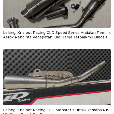
Lelang: Knalpot Racing CLD Speed Series Andalan Pemilik
Aerox Pencinta Kecepatan, Bid Harga Terbaikmu Bradsis
Lelang: Knalpot Racing CLD Monster X untuk Yamaha R15