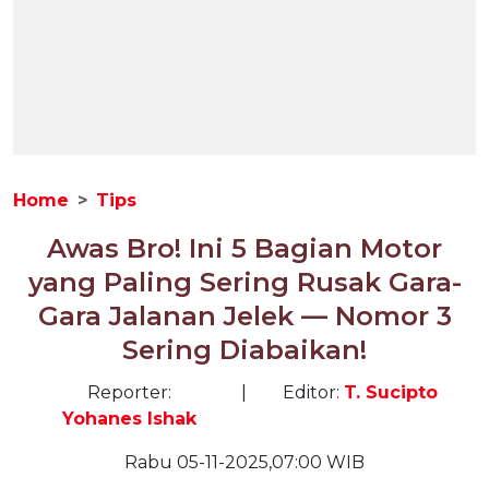
Home
Tips
Awas Bro! Ini 5 Bagian Motor
yang Paling Sering Rusak Gara-
Gara Jalanan Jelek — Nomor 3
Sering Diabaikan!
Reporter:
|
Editor:
T. Sucipto
Yohanes Ishak
Rabu 05-11-2025,07:00 WIB