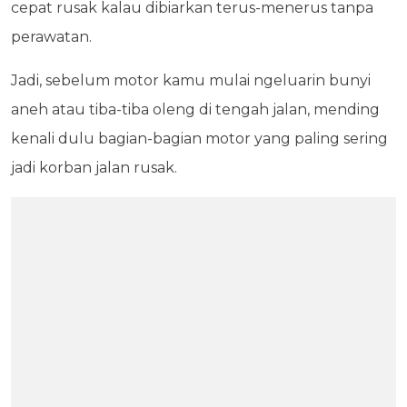
cepat rusak kalau dibiarkan terus-menerus tanpa
perawatan.
Jadi, sebelum motor kamu mulai ngeluarin bunyi
aneh atau tiba-tiba oleng di tengah jalan, mending
kenali dulu bagian-bagian motor yang paling sering
jadi korban jalan rusak.