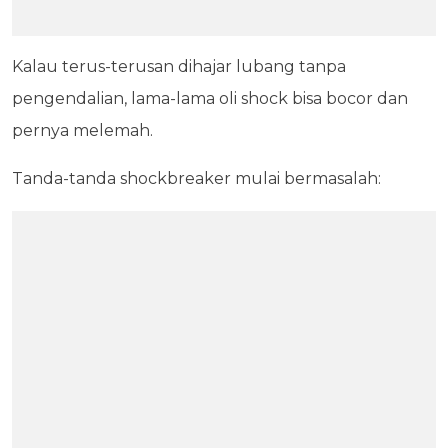
Kalau terus-terusan dihajar lubang tanpa
pengendalian, lama-lama oli shock bisa bocor dan
pernya melemah.
Tanda-tanda shockbreaker mulai bermasalah: