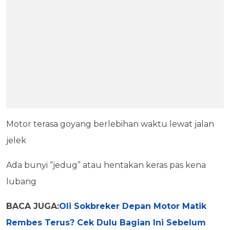
Motor terasa goyang berlebihan waktu lewat jalan
jelek
Ada bunyi “jedug” atau hentakan keras pas kena
lubang
BACA JUGA:
Oli Sokbreker Depan Motor Matik
Rembes Terus? Cek Dulu Bagian Ini Sebelum